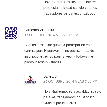
Hola, Carlos. Gracias por el interés,
pero esta actividad es solo para los
trabajadores de Banesco. saludos
Guillermo Zipaquirá
17 OCTUBRE, 2014 A LAS 3:17 PM
Buenas tardes me gustaria participar en esta
carrera pero Hipereventos no publicó nada de
inscripciones en su página web. ¿Todavia me
puedo inscribir? Gracias
Banesco
25 OCTUBRE, 2014 A LAS 7:00 PM
Hola, Guillermo, esta actividad es solo
para los trabajadores de Banesco.
Gracias por el interés