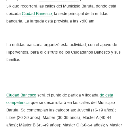
5K que recorrerá las calles del Municipio Baruta, donde está
ubicada
Ciudad Banesco
, la sede principal de la entidad
bancaria. La largada está prevista a las 7:00 am.
La entidad bancaria organizó esta actividad, con el apoyo de
Hiperventos, para el disfrute de los Ciudadanos Banesco y sus
familias.
Ciudad Banesco
será el punto de partida y llegada
de esta
competencia
que se desarrollará en las calles del Municipio
Baruta. Se contemplan las categorías: Juvenil (16-19 años);
Libre (20-29 años); Máster (30-39 años); Máster A (40-44
años); Máster B (45-49 años); Máster C (50-54 años); y Máster