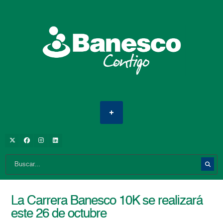
La Carrera Banesco 10K se realizará
este 26 de octubre