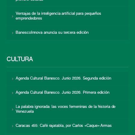
Ventajas de la inteligencia artificial para pequeños
emprendedores
BanescoInnova anuncia su tercera edición
CULTURA
Agenda Cultural Banesco. Junio 2026. Segunda edición
Agenda Cultural Banesco. Junio 2026. Primera edición
La palabra ignorada: las voces femeninas de la historia de
Venezuela
Caracas 455: Café rajatabla, por Carlos «Caque» Armas