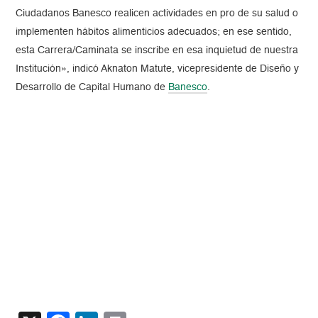
Ciudadanos Banesco realicen actividades en pro de su salud o
implementen hábitos alimenticios adecuados; en ese sentido,
esta Carrera/Caminata se inscribe en esa inquietud de nuestra
Institución», indicó Aknaton Matute, vicepresidente de Diseño y
Desarrollo de Capital Humano de
Banesco
.