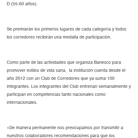
D (55-60 años).
Se premiarán los primeros lugares de cada categoría y todos
los corredores recibirán una medalla de participación.
Como parte de las actividades que organiza Banesco para
promover estilos de vida sana, la institución cuenta desde el
año 2012 con un Club de Corredores que ya suma 100
integrantes. Los integrantes del Club entrenan semanalmente y
participan en competencias tanto nacionales como
internacionales.
«De manera permanente nos preocupamos por transmitir a
nuestros colaboradores recomendaciones para que los