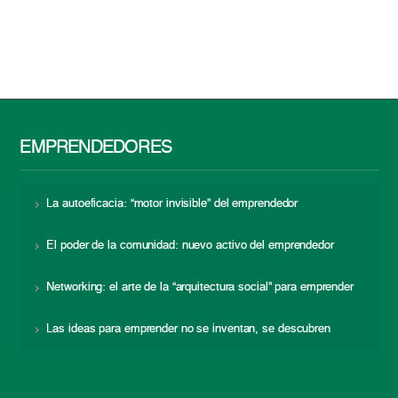
EMPRENDEDORES
La autoeficacia: “motor invisible” del emprendedor
El poder de la comunidad: nuevo activo del emprendedor
Networking: el arte de la “arquitectura social” para emprender
Las ideas para emprender no se inventan, se descubren