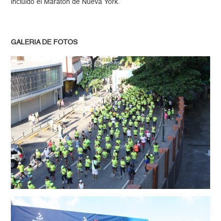
incluido el Maratón de Nueva York.
GALERIA DE FOTOS