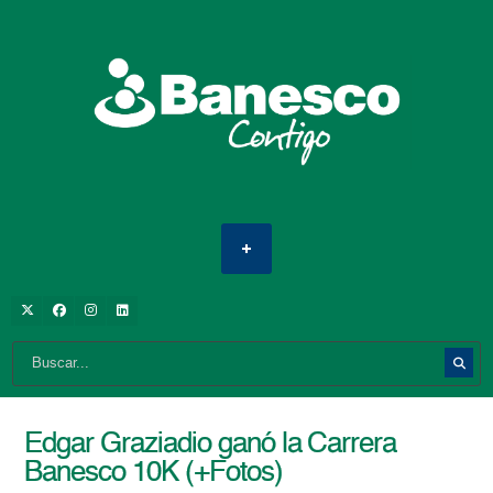
Edgar Graziadio ganó la Carrera
Banesco 10K (+Fotos)