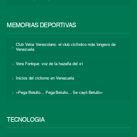
MEMORIAS DEPORTIVAS
Club Veloz Venezolano: el club ciclístico más longevo de
Venezuela
Vera Fortique: voz de la hazaña del 41
Inicios del ciclismo en Venezuela
«Pega Betulio… Pega Betulio… Se cayó Betulio»
TECNOLOGÍA