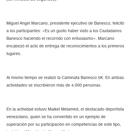
Miguel Angel Marcano, presidente ejecutivo de Banesco, felicitó
a los participantes: «Es un gusto haber visto a los Ciudadanos
Banesco haciendo el recorrido con entusiasmo». Marcano
encabezó el acto de entrega de reconocimientos a los primeros
lugares.
Al mismo tiempo se realizó la Caminata Banesco 5K. En ambas
actividades se inscribieron más de 4.000 personas.
En la actividad estuvo Maikel Melamed, el destacado deportista
venezolano, quien se ha convertido en un ejemplo de
superación por su participación en competencias de este tipo,