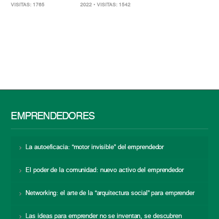
VISITAS: 1765
2022
• VISITAS: 1542
EMPRENDEDORES
La autoeficacia: “motor invisible” del emprendedor
El poder de la comunidad: nuevo activo del emprendedor
Networking: el arte de la “arquitectura social” para emprender
Las ideas para emprender no se inventan, se descubren