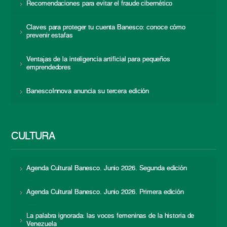
Recomendaciones para evitar el fraude cibernético
Claves para proteger tu cuenta Banesco: conoce cómo
prevenir estafas
Ventajas de la inteligencia artificial para pequeños
emprendedores
BanescoInnova anuncia su tercera edición
CULTURA
Agenda Cultural Banesco. Junio 2026. Segunda edición
Agenda Cultural Banesco. Junio 2026. Primera edición
La palabra ignorada: las voces femeninas de la historia de
Venezuela