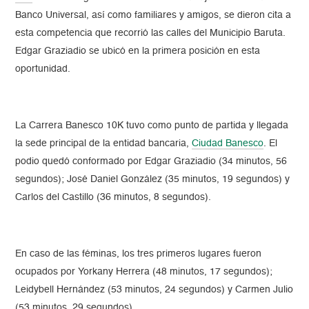
Banco Universal, así como familiares y amigos, se dieron cita a
esta competencia que recorrió las calles del Municipio Baruta.
Edgar Graziadio se ubicó en la primera posición en esta
oportunidad.
La Carrera Banesco 10K tuvo como punto de partida y llegada
la sede principal de la entidad bancaria,
Ciudad Banesco
. El
podio quedó conformado por Edgar Graziadio (34 minutos, 56
segundos); José Daniel González (35 minutos, 19 segundos) y
Carlos del Castillo (36 minutos, 8 segundos).
En caso de las féminas, los tres primeros lugares fueron
ocupados por Yorkany Herrera (48 minutos, 17 segundos);
Leidybell Hernández (53 minutos, 24 segundos) y Carmen Julio
(53 minutos, 29 segundos).