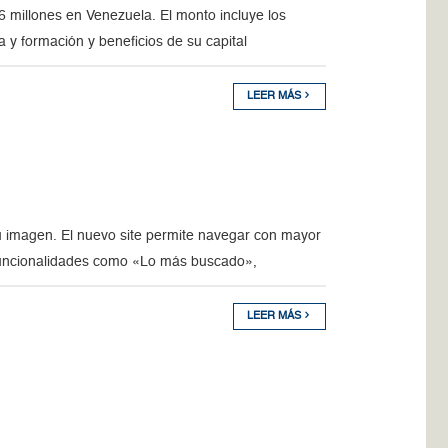
6 millones en Venezuela. El monto incluye los
 y formación y beneficios de su capital
LEER MÁS
 imagen. El nuevo site permite navegar con mayor
funcionalidades como «Lo más buscado»,
LEER MÁS