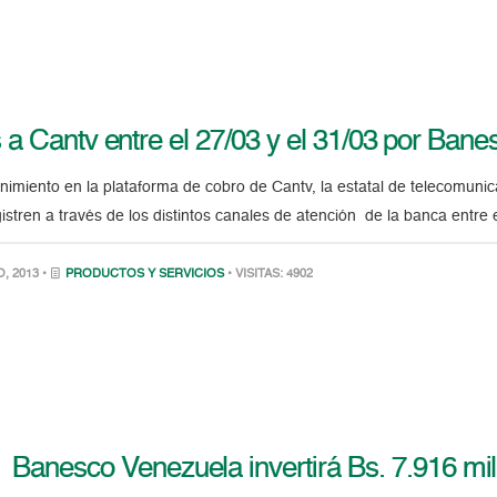
a Cantv entre el 27/03 y el 31/03 por Banes
imiento en la plataforma de cobro de Cantv, la estatal de telecomuni
istren a través de los distintos canales de atención de la banca entre
, 2013 •
PRODUCTOS Y SERVICIOS
• VISITAS: 4902
Banesco Venezuela invertirá Bs. 7.916 mi