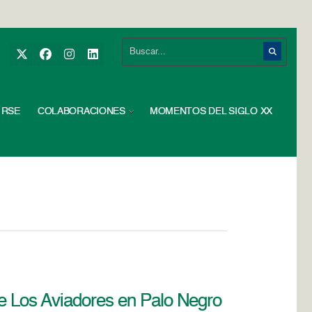
RSE
COLABORACIONES
MOMENTOS DEL SIGLO XX
 Los Aviadores en Palo Negro