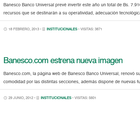
Banesco Banco Universal prevé invertir este año un total de Bs. 7.91
recursos que se destinarán a su operatividad, adecuación tecnológica
18 FEBRERO, 2013 •
INSTITUCIONALES
• VISITAS: 3871
Banesco.com estrena nueva imagen
Banesco.com, la página web de Banesco Banco Universal, renovó su
comodidad por las distintas secciones, además dispone de nuevas 
29 JUNIO, 2012 •
INSTITUCIONALES
• VISITAS: 5601