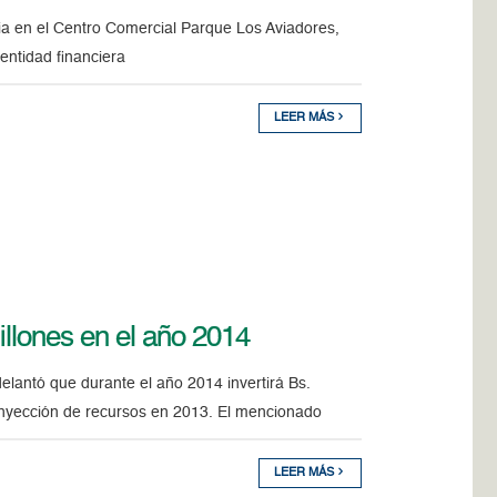
a en el Centro Comercial Parque Los Aviadores,
entidad financiera
LEER MÁS
illones en el año 2014
elantó que durante el año 2014 invertirá Bs.
inyección de recursos en 2013. El mencionado
LEER MÁS