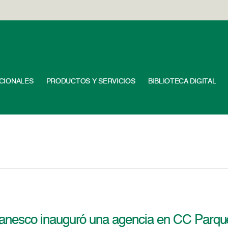
UCIONALES
PRODUCTOS Y SERVICIOS
BIBLIOTECA DIGITAL
anesco inauguró una agencia en CC Parque