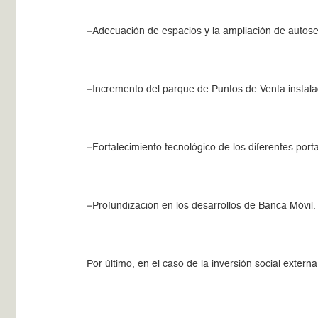
–Adecuación de espacios y la ampliación de autoser
–Incremento del parque de Puntos de Venta instala
–Fortalecimiento tecnológico de los diferentes port
–Profundización en los desarrollos de Banca Móvil.
Por último, en el caso de la inversión social exte