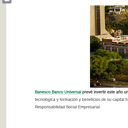
Print
Banesco Banco Universal
prevé invertir este año u
tecnológica y formación y beneficios de su capita
Responsabilidad Social Empresarial.