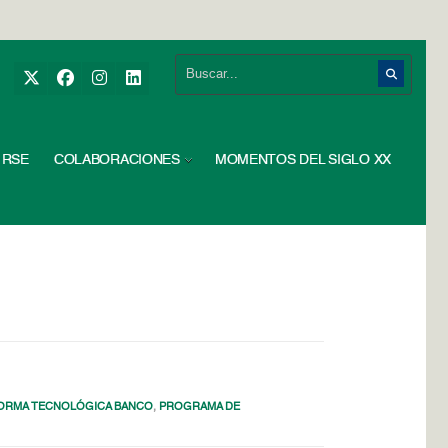
RSE
COLABORACIONES
MOMENTOS DEL SIGLO XX
ORMA TECNOLÓGICA BANCO
,
PROGRAMA DE