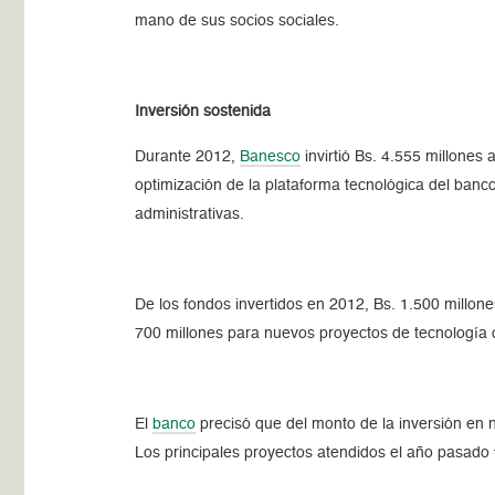
mano de sus socios sociales.
Inversión sostenida
Durante 2012,
Banesco
invirtió Bs. 4.555 millones 
optimización de la plataforma tecnológica del banco
administrativas.
De los fondos invertidos en 2012, Bs. 1.500 millon
700 millones para nuevos proyectos de tecnología o
El
banco
precisó que del monto de la inversión en 
Los principales proyectos atendidos el año pasado 