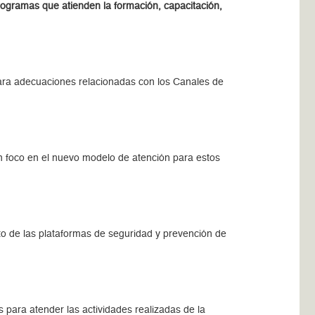
rogramas que atienden la formación, capacitación,
para adecuaciones relacionadas con los Canales de
on foco en el nuevo modelo de atención para estos
nto de las plataformas de seguridad y prevención de
para atender las actividades realizadas de la