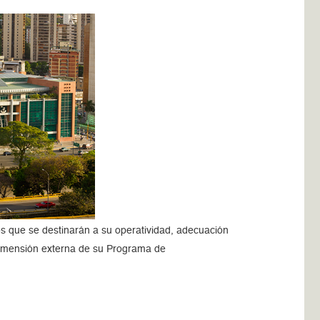
os que se destinarán a su operatividad, adecuación
 dimensión externa de su Programa de