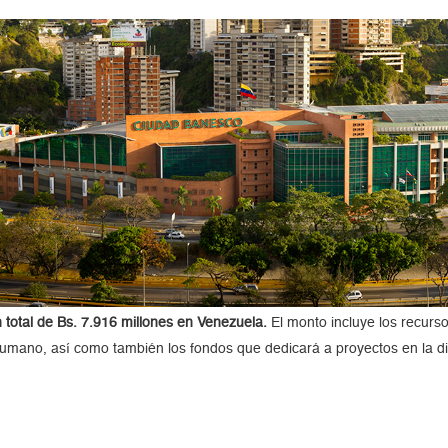
n total de Bs. 7.916 millones en Venezuela.
El monto incluye los recurs
l humano, así como también los fondos que dedicará a proyectos en la