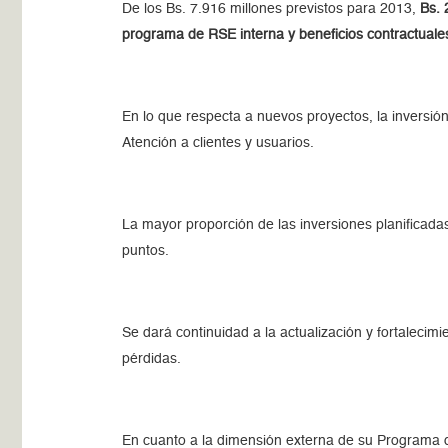
De los Bs. 7.916 millones previstos para 2013,
Bs. 
programa de RSE interna y beneficios contractuale
En lo que respecta a nuevos proyectos, la inversi
Atención a clientes y usuarios.
La mayor proporción de las inversiones planificada
puntos.
Se dará continuidad a la actualización y fortalecim
pérdidas.
En cuanto a la dimensión externa de su Programa d