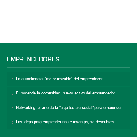
EMPRENDEDORES
La autoeficacia: “motor invisible” del emprendedor
El poder de la comunidad: nuevo activo del emprendedor
Networking: el arte de la “arquitectura social” para emprender
Las ideas para emprender no se inventan, se descubren