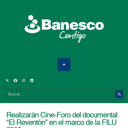
Realizarán Cine-Foro del documental
“El Reventón” en el marco de la FILU