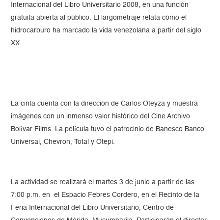
Internacional del Libro Universitario 2008, en una función
gratuita abierta al público. El largometraje relata cómo el
hidrocarburo ha marcado la vida venezolana a partir del siglo
XX.
La cinta cuenta con la dirección de Carlos Oteyza y muestra
imágenes con un inmenso valor histórico del Cine Archivo
Bolívar Films. La película tuvo el patrocinio de Banesco Banco
Universal, Chevron, Total y Otepi.
La actividad se realizará el martes 3 de junio a partir de las
7:00 p.m. en el Espacio Febres Cordero, en el Recinto de la
Feria Internacional del Libro Universitario, Centro de