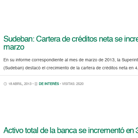
Sudeban: Cartera de créditos neta se inc
marzo
En su informe correspondiente al mes de marzo de 2013, la Superinte
(Sudeban) destacó el crecimiento de la cartera de créditos neta en
18 ABRIL, 2013 •
DE INTERÉS
• VISITAS: 2520
Activo total de la banca se incrementó en