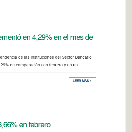
rementó en 4,29% en el mes de
ndencia de las Instituciones del Sector Bancario
 4,29% en comparación con febrero y en un
LEER MÁS
 3,66% en febrero