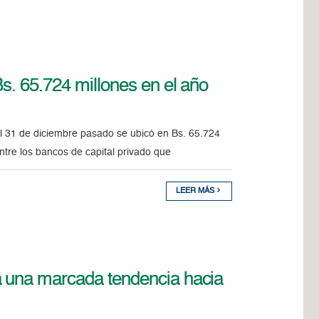
s. 65.724 millones en el año
el 31 de diciembre pasado se ubicó en Bs. 65.724
 entre los bancos de capital privado que
LEER MÁS
 una marcada tendencia hacia