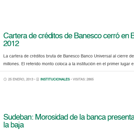
Cartera de créditos de Banesco cerró en B
2012
La cartera de créditos bruta de Banesco Banco Universal al cierre d
millones. El referido monto coloca a la institución en el primer lugar
25 ENERO, 2013 •
INSTITUCIONALES
• VISITAS: 2865
Sudeban: Morosidad de la banca presenta
la baja