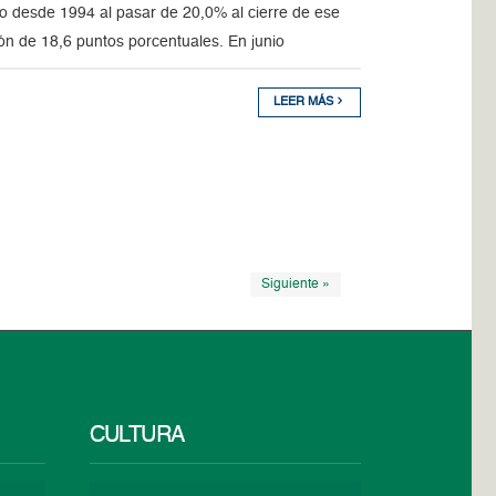
o desde 1994 al pasar de 20,0% al cierre de ese
ión de 18,6 puntos porcentuales. En junio
LEER MÁS
Siguiente »
CULTURA