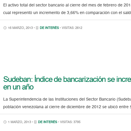
El activo total del sector bancario al cierre del mes de febrero de 2
cual representó un incremento de 3,66% en comparación con el sald
16 MARZO, 2013 •
DE INTERÉS
• VISITAS: 2612
Sudeban: Índice de bancarización se incr
en un año
La Superintendencia de las Instituciones del Sector Bancario (Sudeb
población venezolana al cierre de diciembre de 2012 se ubicó entr
1 MARZO, 2013 •
DE INTERÉS
• VISITAS: 3795