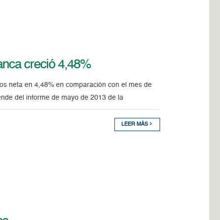
banca creció 4,48%
itos neta en 4,48% en comparación con el mes de
rende del informe de mayo de 2013 de la
LEER MÁS