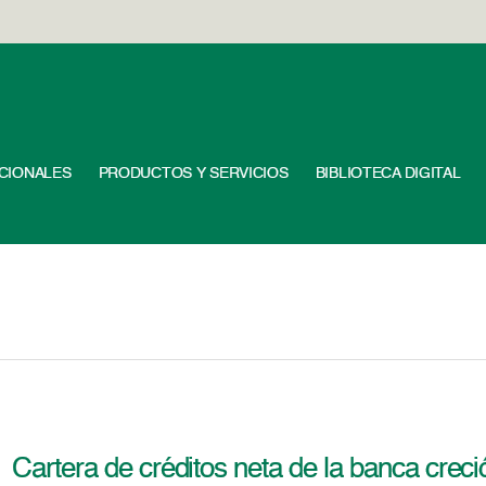
UCIONALES
PRODUCTOS Y SERVICIOS
BIBLIOTECA DIGITAL
Cartera de créditos neta de la banca creci