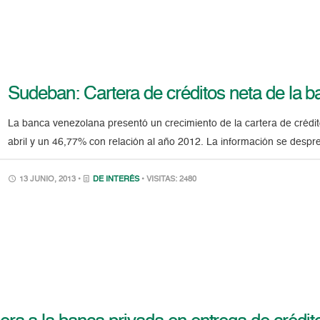
Sudeban: Cartera de créditos neta de la 
La banca venezolana presentó un crecimiento de la cartera de créd
abril y un 46,77% con relación al año 2012. La información se desp
13 JUNIO, 2013 •
DE INTERÉS
• VISITAS: 2480