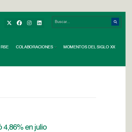
RSE
COLABORACIONES
MOMENTOS DEL SIGLO XX
ó 4,86% en julio