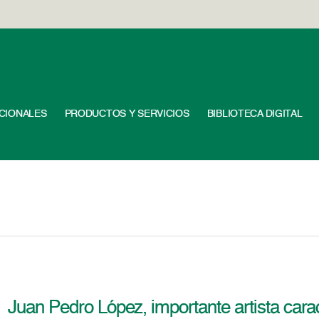
UCIONALES
PRODUCTOS Y SERVICIOS
BIBLIOTECA DIGITAL
Juan Pedro López, importante artista caraq