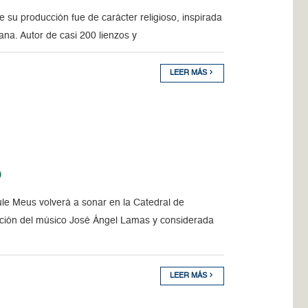
e su producción fue de carácter religioso, inspirada
ana. Autor de casi 200 lienzos y
LEER MÁS
o
le Meus volverá a sonar en la Catedral de
ción del músico José Ángel Lamas y considerada
LEER MÁS