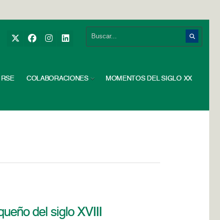
RSE
COLABORACIONES
MOMENTOS DEL SIGLO XX
ueño del siglo XVIII