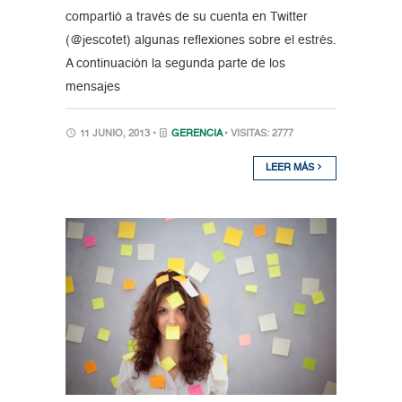
compartió a través de su cuenta en Twitter
(@jescotet) algunas reflexiones sobre el estrés.
A continuación la segunda parte de los
mensajes
11 JUNIO, 2013 •
GERENCIA
• VISITAS: 2777
LEER MÁS