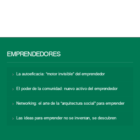
EMPRENDEDORES
La autoeficacia: “motor invisible” del emprendedor
El poder de la comunidad: nuevo activo del emprendedor
Networking: el arte de la “arquitectura social” para emprender
Las ideas para emprender no se inventan, se descubren