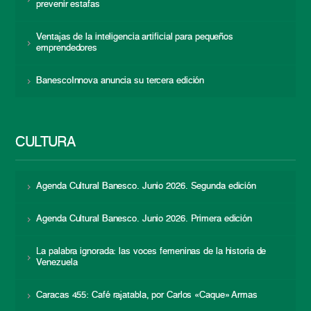
prevenir estafas
Ventajas de la inteligencia artificial para pequeños
emprendedores
BanescoInnova anuncia su tercera edición
CULTURA
Agenda Cultural Banesco. Junio 2026. Segunda edición
Agenda Cultural Banesco. Junio 2026. Primera edición
La palabra ignorada: las voces femeninas de la historia de
Venezuela
Caracas 455: Café rajatabla, por Carlos «Caque» Armas