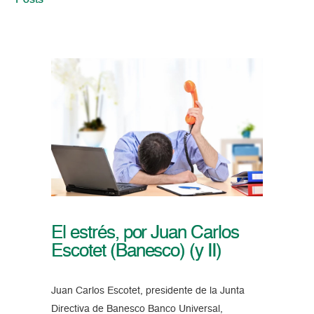
Posts
El estrés, por Juan Carlos
Escotet (Banesco) (y II)
Juan Carlos Escotet, presidente de la Junta
Directiva de Banesco Banco Universal,