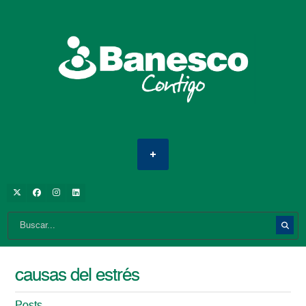
causas del estrés