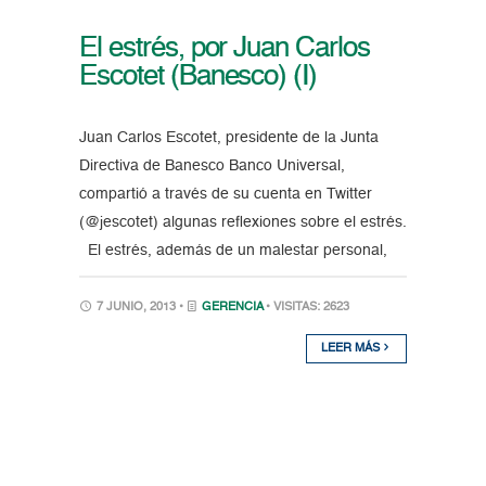
El estrés, por Juan Carlos
Escotet (Banesco) (I)
Juan Carlos Escotet, presidente de la Junta
Directiva de Banesco Banco Universal,
compartió a través de su cuenta en Twitter
(@jescotet) algunas reflexiones sobre el estrés.
El estrés, además de un malestar personal,
7 JUNIO, 2013 •
GERENCIA
• VISITAS: 2623
LEER MÁS