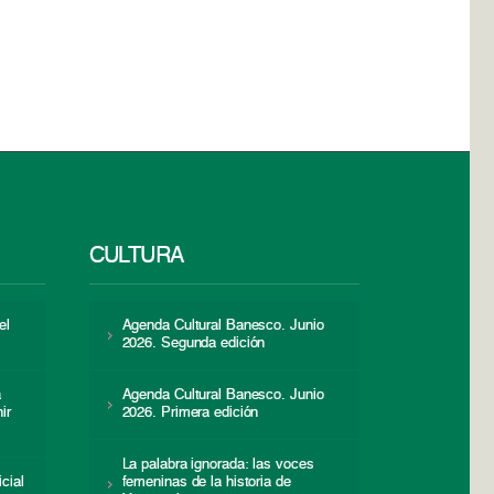
CULTURA
el
Agenda Cultural Banesco. Junio
2026. Segunda edición
a
Agenda Cultural Banesco. Junio
ir
2026. Primera edición
La palabra ignorada: las voces
icial
femeninas de la historia de