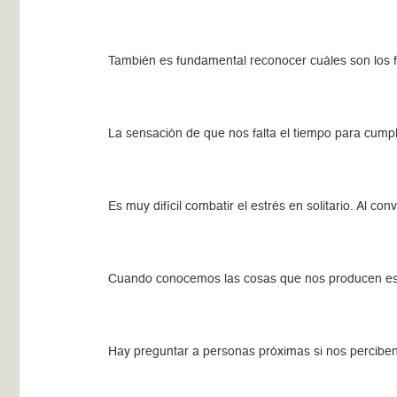
También es fundamental reconocer cuáles son los 
La sensación de que nos falta el tiempo para cumpl
Es muy difícil combatir el estrés en solitario. Al 
Cuando conocemos las cosas que nos producen est
Hay preguntar a personas próximas si nos percibe