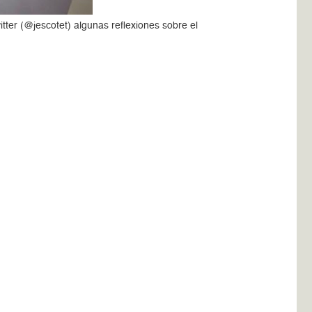
tter (@jescotet) algunas reflexiones sobre el