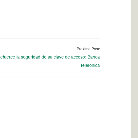
Proximo Post:
efuerce la seguridad de su clave de acceso: Banca
Telefónica