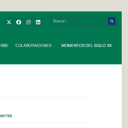
RSE
COLABORACIONES
MOMENTOS DEL SIGLO XX
TWITTER