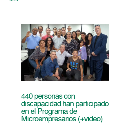
Posts
440 personas con
discapacidad han participado
en el Programa de
Microempresarios (+video)