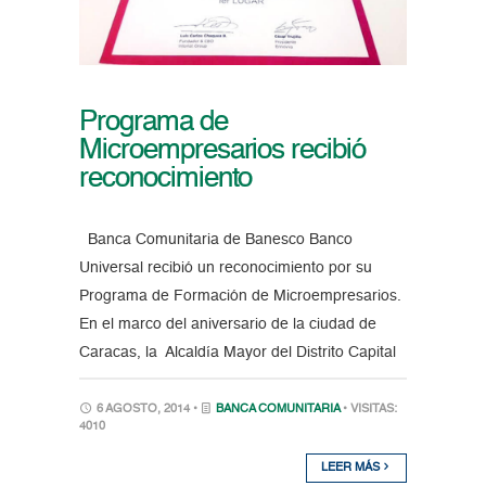
Programa de
Microempresarios recibió
reconocimiento
Banca Comunitaria de Banesco Banco
Universal recibió un reconocimiento por su
Programa de Formación de Microempresarios.
En el marco del aniversario de la ciudad de
Caracas, la Alcaldía Mayor del Distrito Capital
6 AGOSTO, 2014 •
BANCA COMUNITARIA
• VISITAS:
4010
LEER MÁS