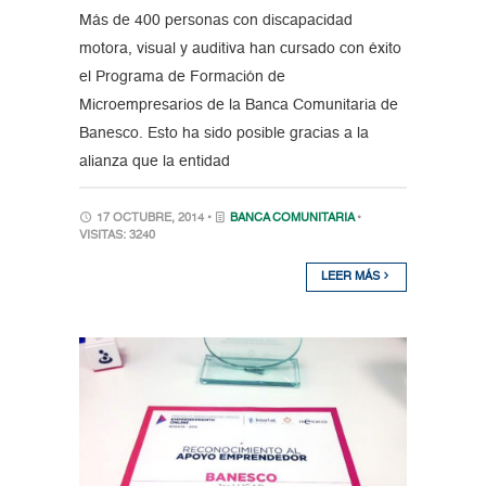
Más de 400 personas con discapacidad
motora, visual y auditiva han cursado con éxito
el Programa de Formación de
Microempresarios de la Banca Comunitaria de
Banesco. Esto ha sido posible gracias a la
alianza que la entidad
17 OCTUBRE, 2014 •
BANCA COMUNITARIA
•
VISITAS: 3240
LEER MÁS