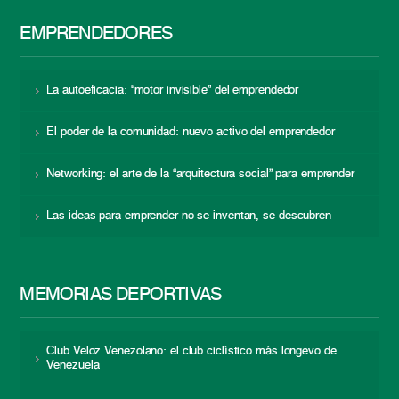
EMPRENDEDORES
La autoeficacia: “motor invisible” del emprendedor
El poder de la comunidad: nuevo activo del emprendedor
Networking: el arte de la “arquitectura social” para emprender
Las ideas para emprender no se inventan, se descubren
MEMORIAS DEPORTIVAS
Club Veloz Venezolano: el club ciclístico más longevo de
Venezuela