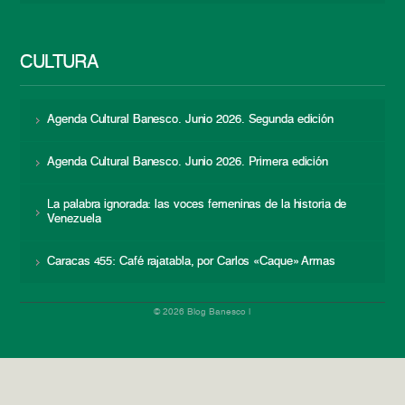
CULTURA
Agenda Cultural Banesco. Junio 2026. Segunda edición
Agenda Cultural Banesco. Junio 2026. Primera edición
La palabra ignorada: las voces femeninas de la historia de
Venezuela
Caracas 455: Café rajatabla, por Carlos «Caque» Armas
© 2026 Blog Banesco |