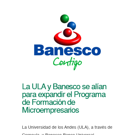
La ULA y Banesco se alían
para expandir el Programa
de Formación de
Microempresarios
La Universidad de los Andes (ULA), a través de