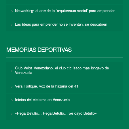
Networking: el arte de la “arquitectura social” para emprender
Las ideas para emprender no se inventan, se descubren
MEMORIAS DEPORTIVAS
Club Veloz Venezolano: el club ciclístico más longevo de
Venezuela
Vera Fortique: voz de la hazaña del 41
Inicios del ciclismo en Venezuela
«Pega Betulio… Pega Betulio… Se cayó Betulio»