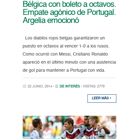
Bélgica con boleto a octavos.
Empate agónico de Portugal.
Argelia emocionó
Los diablos rojos belgas garantizaron un
puesto en octavos al vencer 1-0 a los rusos.
Como ocurrió con Messi, Cristiano Ronaldo
apareció en el último minuto con una asistencia
de gol para mantener a Portugal con vida.
22 JUNIO, 2014 •
DE INTERÉS
• VISITAS: 2779
LEER MÁS