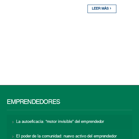
LEER MÁS
EMPRENDEDORES
La autoeficacia: “motor invisible” del emprendedor
El poder de la comunidad: nuevo activo del emprendedor