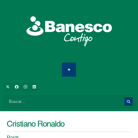
Cristiano Ronaldo