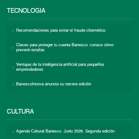
TECNOLOGÍA
Recomendaciones para evitar el fraude cibernético
Claves para proteger tu cuenta Banesco: conoce cómo
prevenir estafas
Ventajas de la inteligencia artificial para pequeños
emprendedores
BanescoInnova anuncia su tercera edición
CULTURA
Agenda Cultural Banesco. Junio 2026. Segunda edición