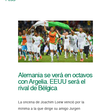
Posts
Alemania se verá en octavos
con Argelia. EEUU será el
rival de Bélgica
La oncena de Joachim Loew venció por la
mínima a la que dirige su amigo Jurgen