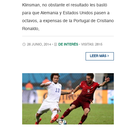
Klinsman, no obstante el resultado les bastó
para que Alemania y Estados Unidos pasen a
octavos, a expensas de la Portugal de Cristiano
Ronaldo,
26 JUNIO, 2014 •
DE INTERÉS
• VISITAS: 2815
LEER MÁS