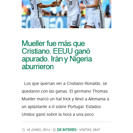
Mueller fue más que
Cristiano. EEUU ganó
apurado. Irán y Nigeria
aburrieron
Los que querían ver a Cristiano Ronaldo, se
quedaron con las ganas. El germano Thomas
Mueller marcó un hat trick y llevó a Alemania a
un aplastante 4-0 sobre Portugal. Estados
Unidos ganó sobre la hora a una poco
16 JUNIO, 2014 •
DE INTERÉS
• VISITAS: 2647