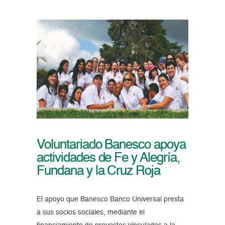
Voluntariado Banesco apoya
actividades de Fe y Alegría,
Fundana y la Cruz Roja
El apoyo que Banesco Banco Universal presta
a sus socios sociales, mediante el