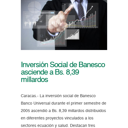
Inversión Social de Banesco
asciende a Bs. 8,39
millardos
Caracas.- La inversión social de Banesco
Banco Universal durante el primer semestre de
2005 ascendió a Bs. 8,39 millardos distribuidos
en diferentes proyectos vinculados a los
sectores ecuación y salud. Destacan tres