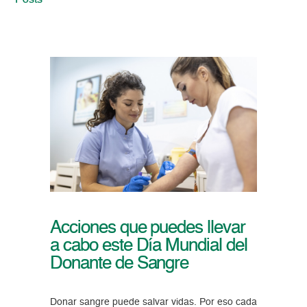
Posts
Acciones que puedes llevar
a cabo este Día Mundial del
Donante de Sangre
Donar sangre puede salvar vidas. Por eso cada