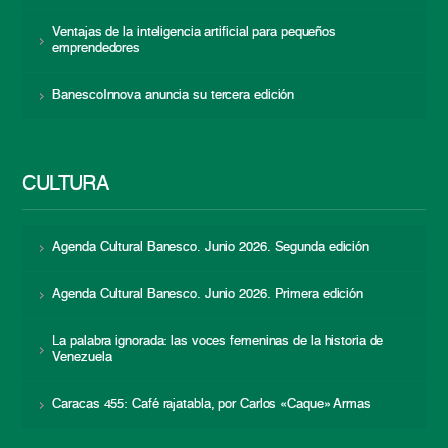
Ventajas de la inteligencia artificial para pequeños
emprendedores
BanescoInnova anuncia su tercera edición
CULTURA
Agenda Cultural Banesco. Junio 2026. Segunda edición
Agenda Cultural Banesco. Junio 2026. Primera edición
La palabra ignorada: las voces femeninas de la historia de
Venezuela
Caracas 455: Café rajatabla, por Carlos «Caque» Armas