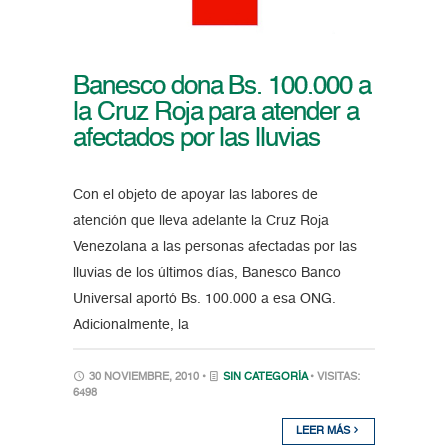
Banesco dona Bs. 100.000 a
la Cruz Roja para atender a
afectados por las lluvias
Con el objeto de apoyar las labores de
atención que lleva adelante la Cruz Roja
Venezolana a las personas afectadas por las
lluvias de los últimos días, Banesco Banco
Universal aportó Bs. 100.000 a esa ONG.
Adicionalmente, la
30 NOVIEMBRE, 2010 •
SIN CATEGORÍA
• VISITAS:
6498
LEER MÁS