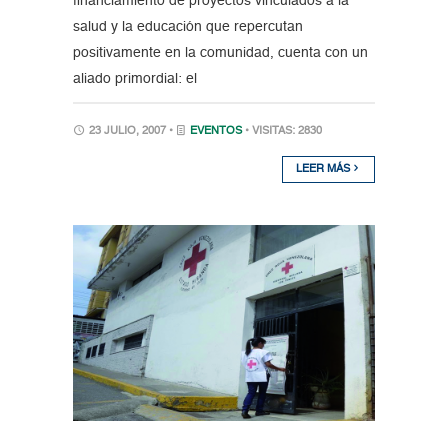
financiamiento de proyectos vinculados a la
salud y la educación que repercutan
positivamente en la comunidad, cuenta con un
aliado primordial: el
23 JULIO, 2007 •
EVENTOS
• VISITAS: 2830
LEER MÁS