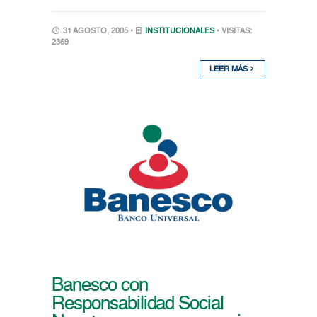
31 AGOSTO, 2005 •
INSTITUCIONALES
• VISITAS:
2369
LEER MÁS
Banesco con
Responsabilidad Social