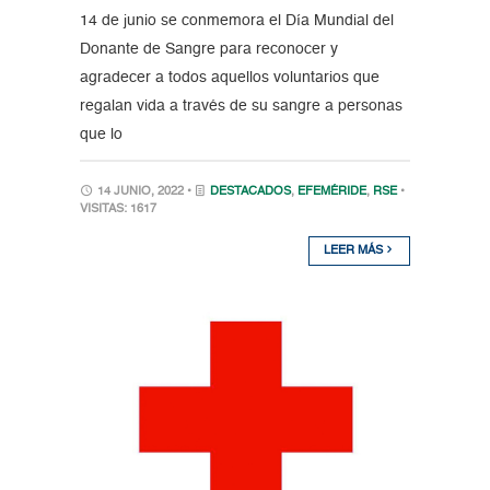
14 de junio se conmemora el Día Mundial del
Donante de Sangre para reconocer y
agradecer a todos aquellos voluntarios que
regalan vida a través de su sangre a personas
que lo
14 JUNIO, 2022 •
DESTACADOS
,
EFEMÉRIDE
,
RSE
•
VISITAS: 1617
LEER MÁS