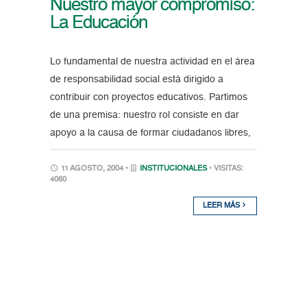
Nuestro mayor compromiso:
La Educación
Lo fundamental de nuestra actividad en el área
de responsabilidad social está dirigido a
contribuir con proyectos educativos. Partimos
de una premisa: nuestro rol consiste en dar
apoyo a la causa de formar ciudadanos libres,
11 AGOSTO, 2004 •
INSTITUCIONALES
• VISITAS:
4060
LEER MÁS