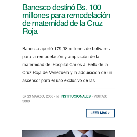
Banesco destinó Bs. 100
millones para remodelación
de maternidad de la Cruz
Roja
Banesco aportó 179,98 millones de bolívares
para la remodelación y ampliación de la
maternidad del Hospital Carlos J. Bello de la
Cruz Roja de Venezuela y la adquisición de un
ascensor para el uso exclusivo de las
23 MARZO, 2006 •
INSTITUCIONALES
• VISITAS:
3060
LEER MÁS