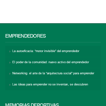
EMPRENDEDORES
La autoeficacia: “motor invisible” del emprendedor
El poder de la comunidad: nuevo activo del emprendedor
Networking: el arte de la “arquitectura social” para emprender
Las ideas para emprender no se inventan, se descubren
MEMORIAS DEPORTIVAS