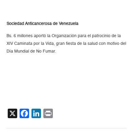
Sociedad Anticancerosa de Venezuela
Bs. 6 millones aportó la Organización para el patrocinio de la
XIV Caminata por la Vida, gran fiesta de la salud con motivo del
Día Mundial de No Fumar.
X
Facebook
LinkedIn
Print