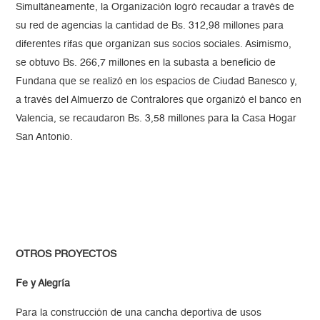
Simultáneamente, la Organización logró recaudar a través de
su red de agencias la cantidad de Bs. 312,98 millones para
diferentes rifas que organizan sus socios sociales. Asimismo,
se obtuvo Bs. 266,7 millones en la subasta a beneficio de
Fundana que se realizó en los espacios de Ciudad Banesco y,
a través del Almuerzo de Contralores que organizó el banco en
Valencia, se recaudaron Bs. 3,58 millones para la Casa Hogar
San Antonio.
OTROS PROYECTOS
Fe y Alegría
Para la construcción de una cancha deportiva de usos