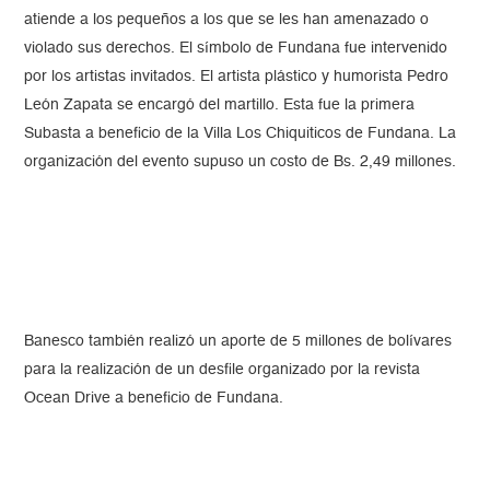
atiende a los pequeños a los que se les han amenazado o
violado sus derechos. El símbolo de Fundana fue intervenido
por los artistas invitados. El artista plástico y humorista Pedro
León Zapata se encargó del martillo. Esta fue la primera
Subasta a beneficio de la Villa Los Chiquiticos de Fundana. La
organización del evento supuso un costo de Bs. 2,49 millones.
Banesco también
realizó un aporte de 5 millones de bolívares
para la realización de un desfile organizado por la revista
Ocean Drive a beneficio de Fundana.