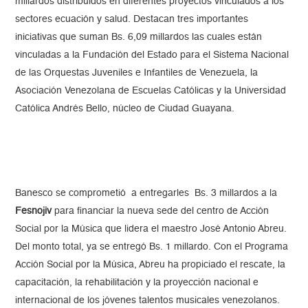
millardos distribuidos en diferentes proyectos vinculados a los
sectores ecuación y salud. Destacan tres importantes
iniciativas que suman Bs. 6,09 millardos las cuales están
vinculadas a la Fundación del Estado para el Sistema Nacional
de las Orquestas Juveniles e Infantiles de Venezuela, la
Asociación Venezolana de Escuelas Católicas y la Universidad
Católica Andrés Bello, núcleo de Ciudad Guayana.
Banesco se comprometió a entregarles Bs. 3 millardos a la
Fesnojiv
para financiar la nueva sede del centro de Acción
Social por la Música que lidera el maestro José Antonio Abreu.
Del monto total, ya se entregó Bs. 1 millardo. Con el Programa
Acción Social por la Música, Abreu ha propiciado el rescate, la
capacitación, la rehabilitación y la proyección nacional e
internacional de los jóvenes talentos musicales venezolanos.