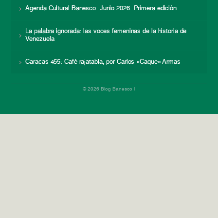
Agenda Cultural Banesco. Junio 2026. Primera edición
La palabra ignorada: las voces femeninas de la historia de
Venezuela
Caracas 455: Café rajatabla, por Carlos «Caque» Armas
© 2026 Blog Banesco |