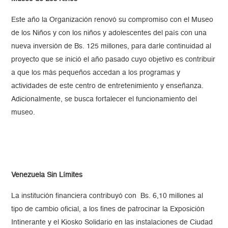
Este año la Organización renovó su compromiso con el Museo
de los Niños y con los niños y adolescentes del país con una
nueva inversión de Bs. 125 millones, para darle continuidad al
proyecto que se inició el año pasado cuyo objetivo es contribuir
a que los más pequeños accedan a los programas y
actividades de este centro de entretenimiento y enseñanza.
Adicionalmente, se busca fortalecer el funcionamiento del
museo.
Venezuela Sin Límites
La institución financiera contribuyó con Bs. 6,10 millones al
tipo de cambio oficial, a los fines de patrocinar la Exposición
Intinerante y el Kiosko Solidario en las instalaciones de Ciudad