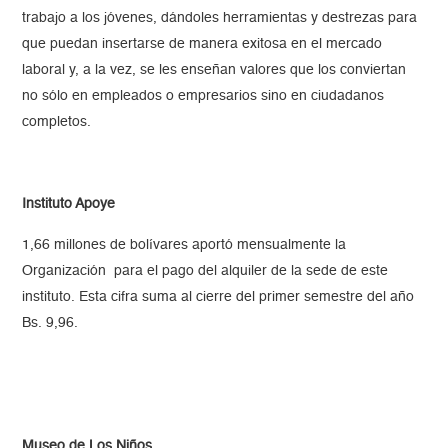
trabajo a los jóvenes, dándoles herramientas y destrezas para
que puedan insertarse de manera exitosa en el mercado
laboral y, a la vez, se les enseñan valores que los conviertan
no sólo en empleados o empresarios sino en ciudadanos
completos.
Instituto Apoye
1,66 millones de bolívares aportó mensualmente la
Organización para el pago del alquiler de la sede de este
instituto. Esta cifra suma al cierre del primer semestre del año
Bs. 9,96.
Museo de Los Niños