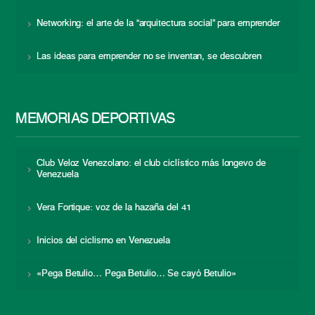
Networking: el arte de la “arquitectura social” para emprender
Las ideas para emprender no se inventan, se descubren
MEMORIAS DEPORTIVAS
Club Veloz Venezolano: el club ciclístico más longevo de
Venezuela
Vera Fortique: voz de la hazaña del 41
Inicios del ciclismo en Venezuela
«Pega Betulio… Pega Betulio… Se cayó Betulio»