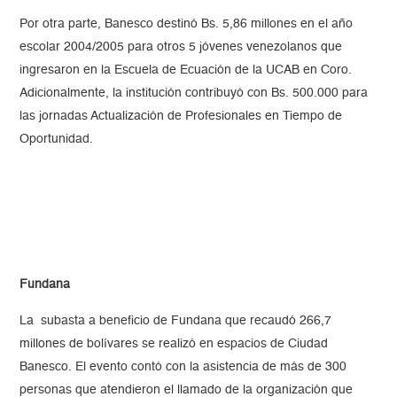
Por otra parte, Banesco
destinó Bs. 5,86 millones en el año
escolar 2004/2005 para otros 5 jóvenes venezolanos que
ingresaron en la Escuela de Ecuación de la UCAB en Coro.
Adicionalmente, la institución contribuyó con Bs. 500.000 para
las jornadas Actualización de Profesionales en Tiempo de
Oportunidad.
Fundana
La subasta a beneficio de Fundana que recaudó 266,7
millones de bolívares se realizó en espacios de Ciudad
Banesco. El evento contó con la asistencia de más de 300
personas que atendieron el llamado de la organización que