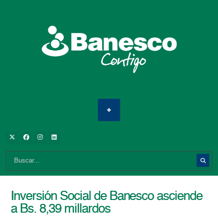
Inversión Social de Banesco asciende
a Bs. 8,39 millardos