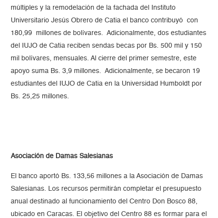
múltiples y la remodelación de la fachada del Instituto
Universitario Jesús Obrero de Catia el banco contribuyó con
180,99 millones de bolívares. Adicionalmente, dos estudiantes
del IUJO de Catia reciben sendas becas por Bs. 500 mil y 150
mil bolívares, mensuales. Al cierre del primer semestre, este
apoyo suma Bs. 3,9 millones. Adicionalmente, se becaron 19
estudiantes del IUJO de Catia en la Universidad Humboldt por
Bs. 25,25 millones.
Asociación de Damas Salesianas
El banco aportó Bs. 133,56 millones
a la Asociación de Damas
Salesianas. Los recursos permitirán completar el presupuesto
anual destinado al funcionamiento del Centro Don Bosco 88,
ubicado en Caracas. El objetivo del Centro 88 es formar para el