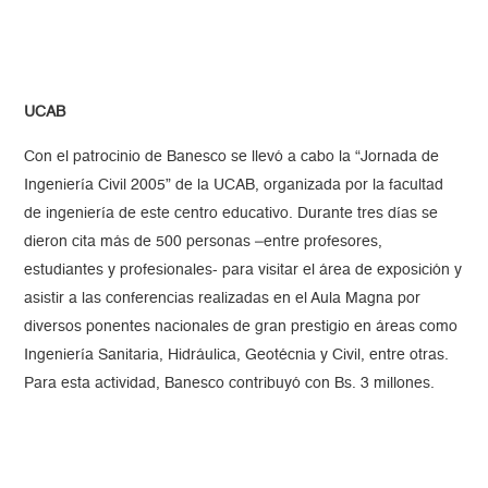
UCAB
Con el patrocinio de Banesco se llevó a cabo la “Jornada de
Ingeniería Civil 2005” de la UCAB, organizada por la facultad
de ingeniería de este centro educativo. Durante tres días se
dieron cita más de 500 personas –entre profesores,
estudiantes y profesionales- para visitar el área de exposición y
asistir a las conferencias realizadas en el Aula Magna por
diversos ponentes nacionales de gran prestigio en áreas como
Ingeniería Sanitaria, Hidráulica, Geotécnia y Civil, entre otras.
Para esta actividad, Banesco contribuyó con Bs. 3 millones.