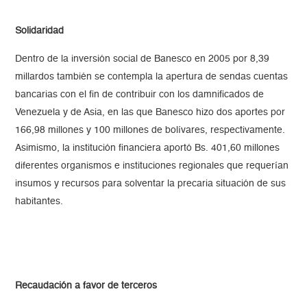
Solidaridad
Dentro de la inversión social de Banesco en 2005 por 8,39
millardos también se contempla la apertura de sendas cuentas
bancarias con el fin de contribuir con los damnificados de
Venezuela y de Asia, en las que Banesco hizo dos aportes por
166,98 millones y 100 millones de bolívares, respectivamente.
Asimismo, la institución financiera aportó Bs. 401,60 millones
diferentes organismos e instituciones regionales que requerían
insumos y recursos para solventar la precaria situación de sus
habitantes.
Recaudación a favor de terceros