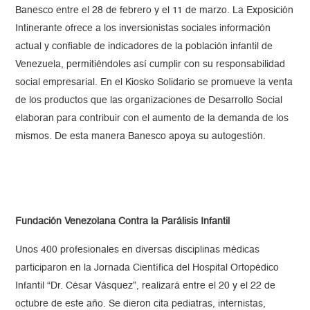
Banesco entre el 28 de febrero y el 11 de marzo. La Exposición
Intinerante ofrece a los inversionistas sociales información
actual y confiable de indicadores de la población infantil de
Venezuela, permitiéndoles así cumplir con su responsabilidad
social empresarial. En el Kiosko Solidario se promueve la venta
de los productos que las organizaciones de Desarrollo Social
elaboran para contribuir con el aumento de la demanda de los
mismos. De esta manera Banesco apoya su autogestión.
Fundación Venezolana Contra la Parálisis Infantil
Unos 400 profesionales en diversas disciplinas médicas
participaron en la Jornada Científica del Hospital Ortopédico
Infantil “Dr. César Vásquez”, realizará entre el 20 y el 22 de
octubre de este año. Se dieron cita pediatras, internistas,