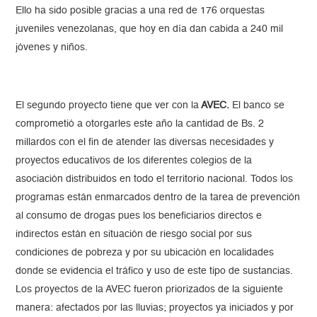
Ello ha sido posible gracias a una red de 176 orquestas
juveniles venezolanas, que hoy en día dan cabida a 240 mil
jóvenes y niños.
El segundo proyecto tiene que ver con la
AVEC.
El banco se
comprometió a otorgarles este año la cantidad de Bs. 2
millardos con el fin de atender las diversas necesidades y
proyectos educativos de los diferentes colegios de la
asociación distribuidos en todo el territorio nacional. Todos los
programas están enmarcados dentro de la tarea de prevención
al consumo de drogas pues los beneficiarios directos e
indirectos están en situación de riesgo social por sus
condiciones de pobreza y por su ubicación en localidades
donde se evidencia el tráfico y uso de este tipo de sustancias.
Los proyectos de la AVEC fueron priorizados de la siguiente
manera: afectados por las lluvias; proyectos ya iniciados y por