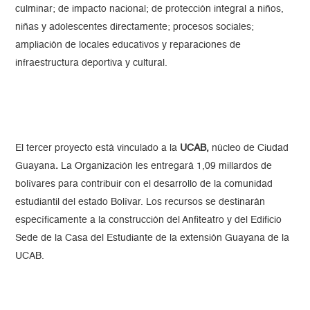
culminar; de impacto nacional; de protección integral a niños,
niñas y adolescentes directamente; procesos sociales;
ampliación de locales educativos y reparaciones de
infraestructura deportiva y cultural.
El tercer proyecto está vinculado a la
UCAB,
núcleo de Ciudad
Guayana
.
La Organización les entregará 1,09 millardos de
bolívares para contribuir con el desarrollo de la comunidad
estudiantil del estado Bolívar. Los recursos se destinarán
específicamente a la construcción del Anfiteatro y del Edificio
Sede de la Casa del Estudiante de la extensión Guayana de la
UCAB.