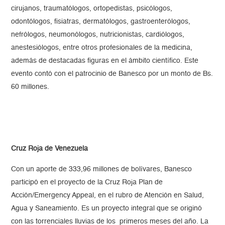
cirujanos, traumatólogos, ortopedistas, psicólogos,
odontólogos, fisiatras, dermatólogos, gastroenterólogos,
nefrólogos, neumonólogos, nutricionistas, cardiólogos,
anestesiólogos, entre otros profesionales de la medicina,
además de destacadas figuras en el ámbito científico. Este
evento contó con el patrocinio de Banesco por un monto de Bs.
60 millones.
Cruz Roja de Venezuela
Con un aporte de 333,96 millones de bolívares, Banesco
participó en el proyecto de la Cruz Roja Plan de
Acción/Emergency Appeal, en el rubro de Atención en Salud,
Agua y Saneamiento. Es un proyecto integral que se originó
con las torrenciales lluvias de los primeros meses del año. La