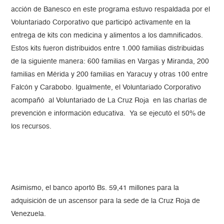
acción de Banesco en este programa estuvo respaldada por el
Voluntariado Corporativo que participó activamente en la
entrega de kits con medicina y alimentos a los damnificados.
Estos kits fueron distribuidos entre 1.000 familias distribuidas
de la siguiente manera: 600 familias en Vargas y Miranda, 200
familias en Mérida y 200 familias en Yaracuy y otras 100 entre
Falcón y Carabobo. Igualmente, el Voluntariado Corporativo
acompañó al Voluntariado de La Cruz Roja en las charlas de
prevención e información educativa. Ya se ejecutó el 50% de
los recursos.
Asimismo, el banco aportó Bs. 59,41 millones para la
adquisición de un ascensor para la sede de la Cruz Roja de
Venezuela.