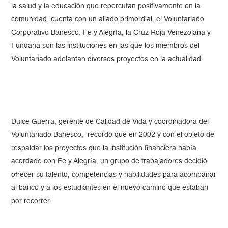
la salud y la educación que repercutan positivamente en la
comunidad, cuenta con un aliado primordial: el Voluntariado
Corporativo Banesco. Fe y Alegría, la Cruz Roja Venezolana y
Fundana son las instituciones en las que los miembros del
Voluntariado adelantan diversos proyectos en la actualidad.
Dulce Guerra, gerente de Calidad de Vida y coordinadora del
Voluntariado Banesco, recordó que en 2002 y con el objeto de
respaldar los proyectos que la institución financiera había
acordado con Fe y Alegría, un grupo de trabajadores decidió
ofrecer su talento, competencias y habilidades para acompañar
al banco y a los estudiantes en el nuevo camino que estaban
por recorrer.