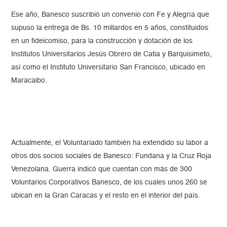
Ese año, Banesco suscribió un convenio con Fe y Alegría que
supuso la entrega de Bs. 10 millardos en 5 años, constituidos
en un fideicomiso, para la construcción y dotación de los
Institutos Universitarios Jesús Obrero de Catia y Barquisimeto,
así como el Instituto Universitario San Francisco, ubicado en
Maracaibo.
Actualmente, el Voluntariado también ha extendido su labor a
otros dos socios sociales de Banesco: Fundana y la Cruz Roja
Venezolana. Guerra indicó que cuentan con más de 300
Voluntarios Corporativos Banesco, de los cuales unos 260 se
ubican en la Gran Caracas y el resto en el interior del país.