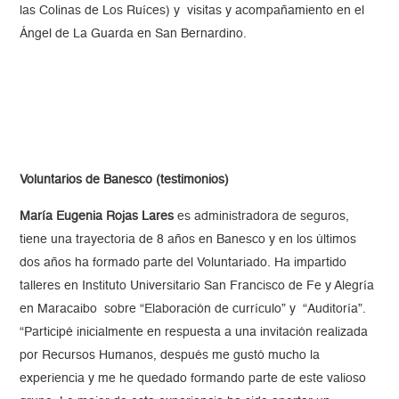
las Colinas de Los Ruíces) y visitas y acompañamiento en el
Ángel de La Guarda en San Bernardino.
Voluntarios de Banesco (testimonios)
María Eugenia Rojas Lares
es administradora de seguros,
tiene una trayectoria de 8 años en Banesco y en los últimos
dos años ha formado parte del Voluntariado. Ha impartido
talleres en Instituto Universitario San Francisco de Fe y Alegría
en Maracaibo sobre “Elaboración de currículo” y “Auditoría”.
“Participé inicialmente en respuesta a una invitación realizada
por Recursos Humanos, después me gustó mucho la
experiencia y me he quedado formando parte de este valioso