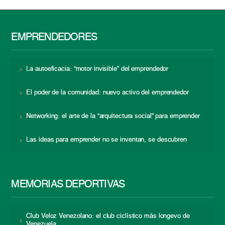
EMPRENDEDORES
La autoeficacia: “motor invisible” del emprendedor
El poder de la comunidad: nuevo activo del emprendedor
Networking: el arte de la “arquitectura social” para emprender
Las ideas para emprender no se inventan, se descubren
MEMORIAS DEPORTIVAS
Club Veloz Venezolano: el club ciclístico más longevo de
Venezuela