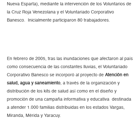
Nueva Esparta), mediante la intervención de los Voluntarios de
la Cruz Roja Venezolana y el Voluntariado Corporativo
Banesco. Inicialmente participaron 80 trabajadores.
En febrero de 2005, tras las inundaciones que afectaron al país
como consecuencia de las constantes lluvias, el Voluntariado
Corporativo Banesco se incorporó al proyecto de
Atención en
salud, agua y saneamiento
, a través de la organización y
distribución de los kits de salud así como en el diseño y
promoción de una campaña informativa y educativa destinada
a atender 1.000 familias distribuidas en los estados Vargas,
Miranda, Mérida y Yaracuy.