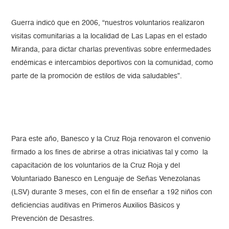
Guerra indicó que en 2006, “nuestros voluntarios realizaron
visitas comunitarias a la localidad de Las Lapas en el estado
Miranda, para dictar charlas preventivas sobre enfermedades
endémicas e intercambios deportivos con la comunidad, como
parte de la promoción de estilos de vida saludables”.
Para este año, Banesco y la Cruz Roja renovaron el convenio
firmado a los fines de abrirse a otras iniciativas tal y como la
capacitación de los voluntarios de la Cruz Roja y del
Voluntariado Banesco en Lenguaje de Señas Venezolanas
(LSV) durante 3 meses, con el fin de enseñar a 192 niños con
deficiencias auditivas en Primeros Auxilios Básicos y
Prevención de Desastres.