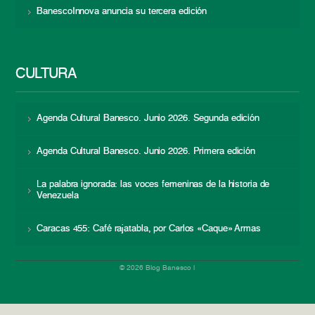
BanescoInnova anuncia su tercera edición
CULTURA
Agenda Cultural Banesco. Junio 2026. Segunda edición
Agenda Cultural Banesco. Junio 2026. Primera edición
La palabra ignorada: las voces femeninas de la historia de
Venezuela
Caracas 455: Café rajatabla, por Carlos «Caque» Armas
© 2026 Blog Banesco |