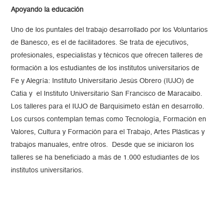
Apoyando la educación
Uno de los puntales del trabajo desarrollado por los Voluntarios
de Banesco, es el de facilitadores. Se trata de ejecutivos,
profesionales, especialistas y técnicos que ofrecen talleres de
formación a los estudiantes de los institutos universitarios de
Fe y Alegría: Instituto Universitario Jesús Obrero (IUJO) de
Catia y el Instituto Universitario San Francisco de Maracaibo.
Los talleres para el IUJO de Barquisimeto están en desarrollo.
Los cursos contemplan temas como Tecnología, Formación en
Valores, Cultura y Formación para el Trabajo, Artes Plásticas y
trabajos manuales, entre otros. Desde que se iniciaron los
talleres se ha beneficiado a más de 1.000 estudiantes de los
institutos universitarios.