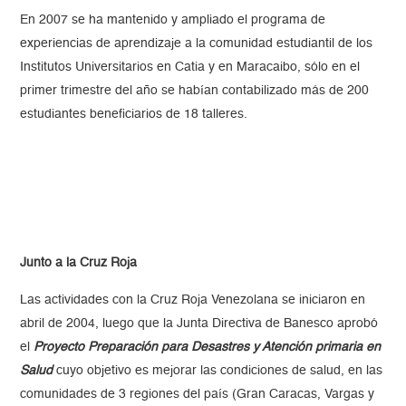
En 2007 se ha mantenido y ampliado el programa de
experiencias de aprendizaje a la comunidad estudiantil de los
Institutos Universitarios en Catia y en Maracaibo, sólo en el
primer trimestre del año se habían contabilizado más de 200
estudiantes beneficiarios de 18 talleres.
Junto a la Cruz Roja
Las actividades con la Cruz Roja Venezolana se iniciaron en
abril de 2004, luego que la Junta Directiva de Banesco aprobó
el
Proyecto Preparación para Desastres y Atención primaria en
Salud
cuyo objetivo es mejorar las condiciones de salud, en las
comunidades de 3 regiones del país (Gran Caracas, Vargas y