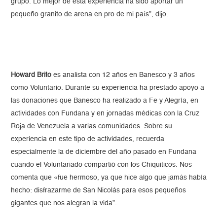
grupo. Lo mejor de esta experiencia ha sido aportar un
pequeño granito de arena en pro de mi país”, dijo.
Howard
Brito
es analista con 12 años en Banesco y 3 años
como Voluntario. Durante su experiencia ha prestado apoyo a
las donaciones que Banesco ha realizado a Fe y Alegría, en
actividades con Fundana y en jornadas médicas con la Cruz
Roja de Venezuela a varias comunidades. Sobre su
experiencia en este tipo de actividades, recuerda
especialmente la de diciembre del año pasado en Fundana
cuando el Voluntariado compartió con los Chiquiticos. Nos
comenta que «fue hermoso, ya que hice algo que jamás había
hecho: disfrazarme de San Nicolás para esos pequeños
gigantes que nos alegran la vida”.