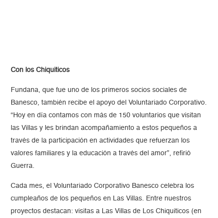
Con los Chiquiticos
Fundana, que fue uno de los primeros socios sociales de
Banesco, también recibe el apoyo del Voluntariado Corporativo.
“Hoy en día contamos con más de 150 voluntarios que visitan
las Villas y les brindan acompañamiento a estos pequeños a
través de la participación en actividades que refuerzan los
valores familiares y la educación a través del amor”, refirió
Guerra.
Cada mes, el Voluntariado Corporativo Banesco celebra los
cumpleaños de los pequeños en Las Villas. Entre nuestros
proyectos destacan: visitas a Las Villas de Los Chiquiticos (en