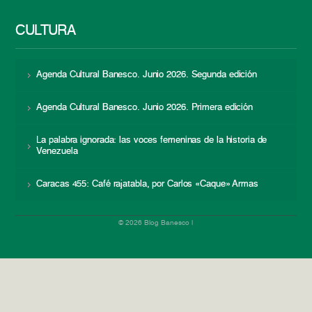
CULTURA
Agenda Cultural Banesco. Junio 2026. Segunda edición
Agenda Cultural Banesco. Junio 2026. Primera edición
La palabra ignorada: las voces femeninas de la historia de
Venezuela
Caracas 455: Café rajatabla, por Carlos «Caque» Armas
© 2026 Blog Banesco |