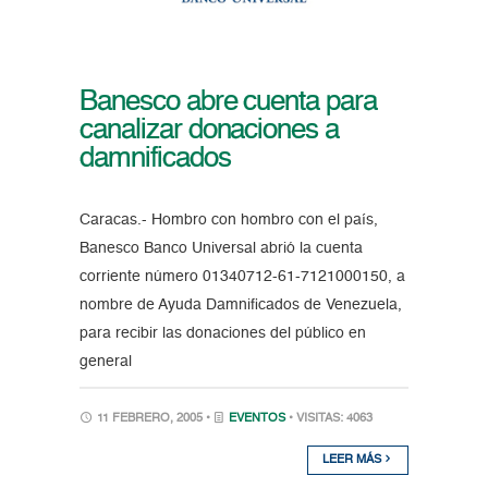
Banesco abre cuenta para
canalizar donaciones a
damnificados
Caracas.- Hombro con hombro con el país,
Banesco Banco Universal abrió la cuenta
corriente número 01340712-61-7121000150, a
nombre de Ayuda Damnificados de Venezuela,
para recibir las donaciones del público en
general
11 FEBRERO, 2005 •
EVENTOS
• VISITAS: 4063
LEER MÁS