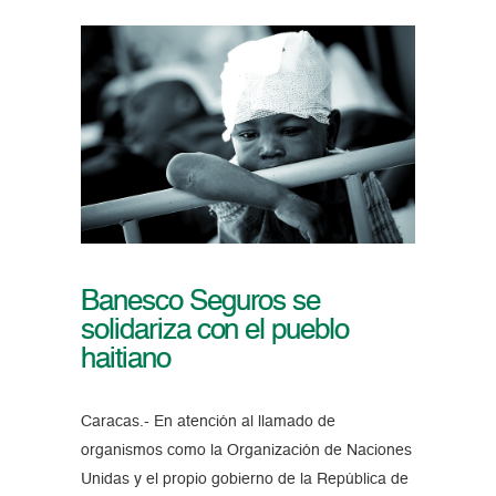
Banesco Seguros se
solidariza con el pueblo
haitiano
Caracas.- En atención al llamado de
organismos como la Organización de Naciones
Unidas y el propio gobierno de la República de