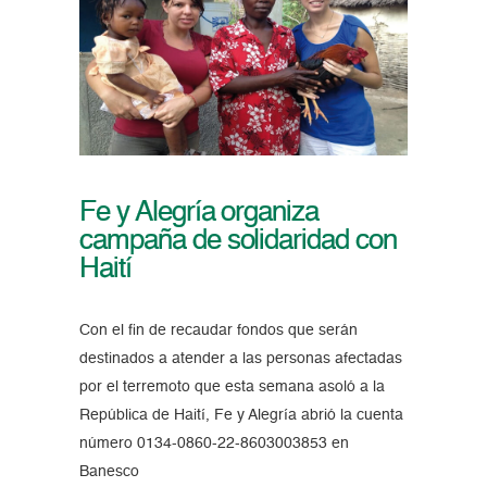
Fe y Alegría organiza
campaña de solidaridad con
Haití
Con el fin de recaudar fondos que serán
destinados a atender a las personas afectadas
por el terremoto que esta semana asoló a la
República de Haití, Fe y Alegría abrió la cuenta
número 0134-0860-22-8603003853 en
Banesco