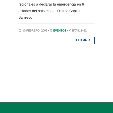
regionales a declarar la emergencia en 6
estados del país más el Distrito Capital,
Banesco
10 FEBRERO, 2005 •
EVENTOS
• VISITAS: 2462
LEER MÁS