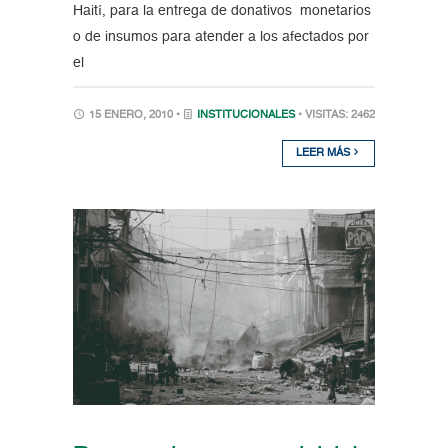
Haití, para la entrega de donativos monetarios
o de insumos para atender a los afectados por
el
15 ENERO, 2010 •
INSTITUCIONALES
• VISITAS: 2462
LEER MÁS