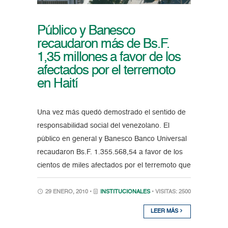
Público y Banesco
recaudaron más de Bs.F.
1,35 millones a favor de los
afectados por el terremoto
en Haití
Una vez más quedó demostrado el sentido de
responsabilidad social del venezolano. El
público en general y Banesco Banco Universal
recaudaron Bs.F. 1.355.568,54 a favor de los
cientos de miles afectados por el terremoto que
29 ENERO, 2010 •
INSTITUCIONALES
• VISITAS: 2500
LEER MÁS