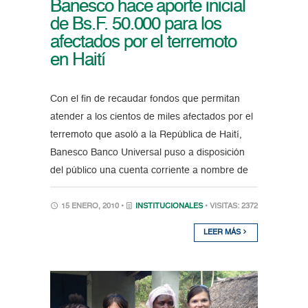
Banesco hace aporte inicial
de Bs.F. 50.000 para los
afectados por el terremoto
en Haití
Con el fin de recaudar fondos que permitan
atender a los cientos de miles afectados por el
terremoto que asoló a la República de Haití,
Banesco Banco Universal puso a disposición
del público una cuenta corriente a nombre de
15 ENERO, 2010 •
INSTITUCIONALES
• VISITAS: 2372
LEER MÁS