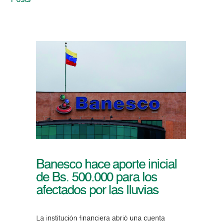
Posts
Banesco hace aporte inicial
de Bs. 500.000 para los
afectados por las lluvias
La institución financiera abrió una cuenta