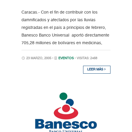
Caracas.- Con el fin de contribuir con los
damnificados y afectados por las lluvias
registradas en el país a principios de febrero,
Banesco Banco Universal aportó directamente
705,28 millones de bolívares en medicinas,
23 MARZO, 2005 •
EVENTOS
• VISITAS: 2468
LEER MÁS