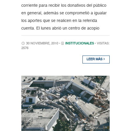
corriente para recibir los donativos del público
en general, además se comprometió a igualar
los aportes que se realicen en la referida
cuenta. El lunes abrió un centro de acopio
30 NOVIEMBRE, 2010 •
INSTITUCIONALES
• VISITAS:
2576
LEER MÁS