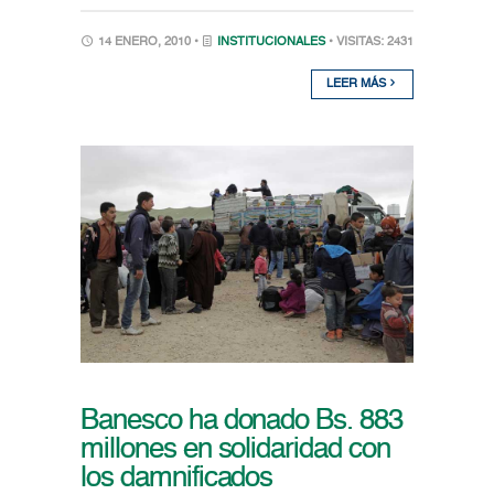
14 ENERO, 2010 •
INSTITUCIONALES
• VISITAS: 2431
LEER MÁS
Banesco ha donado Bs. 883
millones en solidaridad con
los damnificados