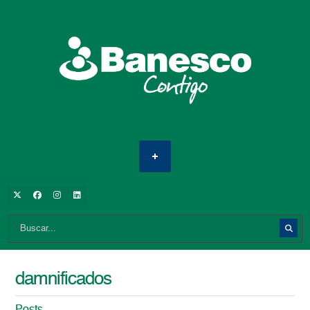
damnificados