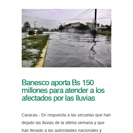
Banesco aporta Bs 150
millones para atender a los
afectados por las lluvias
Caracas.- En respuesta a las secuelas que han
dejado las lluvias de la última semana y que
han llevado a las autoridades nacionales y