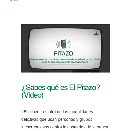
Posts
¿Sabes qué es El Pitazo?
(Video)
«El pitazo» es otra de las modalidades
delictivas que usan personas y grupos
inescrupulosos contra los usuarios de la banca.