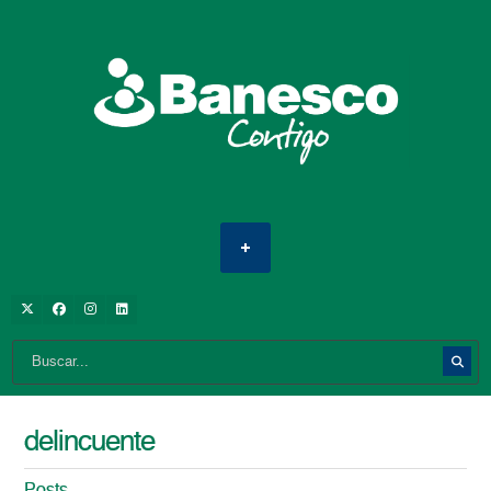
delincuente