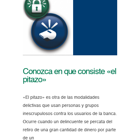
Conozca en que consiste «el
pitazo»
«El pitazo» es otra de las modalidades
delictivas que usan personas y grupos
inescrupulosos contra los usuarios de la banca.
Ocurre cuando un delincuente se percata del
retiro de una gran cantidad de dinero por parte
de un