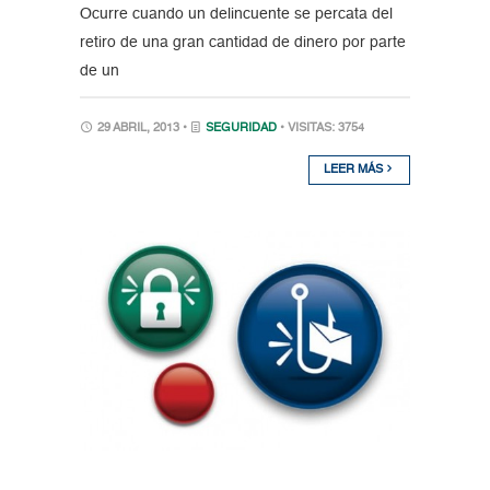
Ocurre cuando un delincuente se percata del
retiro de una gran cantidad de dinero por parte
de un
29 ABRIL, 2013 •
SEGURIDAD
• VISITAS: 3754
LEER MÁS