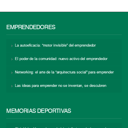
EMPRENDEDORES
La autoeficacia: “motor invisible” del emprendedor
El poder de la comunidad: nuevo activo del emprendedor
Networking: el arte de la “arquitectura social” para emprender
Las ideas para emprender no se inventan, se descubren
MEMORIAS DEPORTIVAS