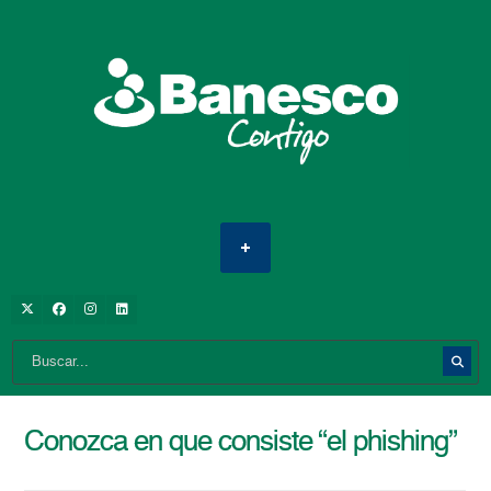
Conozca en que consiste “el phishing”