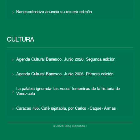
BanescoInnova anuncia su tercera edición
CULTURA
Agenda Cultural Banesco. Junio 2026. Segunda edición
Agenda Cultural Banesco. Junio 2026. Primera edición
La palabra ignorada: las voces femeninas de la historia de
Venezuela
Caracas 455: Café rajatabla, por Carlos «Caque» Armas
© 2026 Blog Banesco |