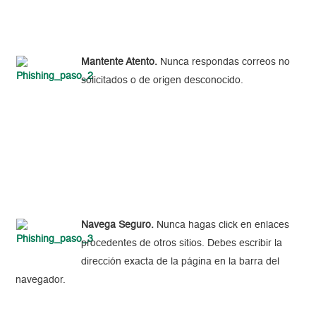
Mantente Atento.
Nunca respondas correos no
solicitados o de origen desconocido.
Navega Seguro.
Nunca hagas click en enlaces
procedentes de otros sitios. Debes escribir la
dirección exacta de la página en la barra del
navegador.