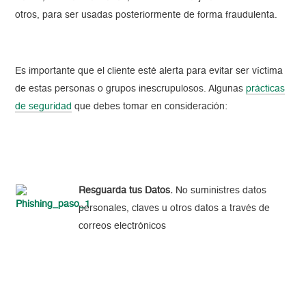
otros, para ser usadas posteriormente de forma fraudulenta.
Es importante que el cliente esté alerta para evitar ser víctima
de estas personas o grupos inescrupulosos. Algunas
prácticas
de seguridad
que debes tomar en consideración:
Resguarda tus Datos.
No suministres datos
personales, claves u otros datos a través de
correos electrónicos