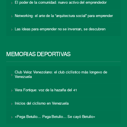
El poder de la comunidad: nuevo activo del emprendedor
Networking: el arte de la “arquitectura social” para emprender
Las ideas para emprender no se inventan, se descubren
MEMORIAS DEPORTIVAS
Club Veloz Venezolano: el club ciclístico más longevo de
Venezuela
Vera Fortique: voz de la hazaña del 41
Inicios del ciclismo en Venezuela
«Pega Betulio… Pega Betulio… Se cayó Betulio»