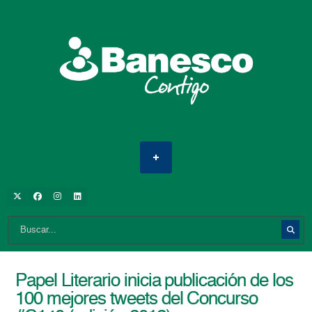
Papel Literario inicia publicación de los
100 mejores tweets del Concurso