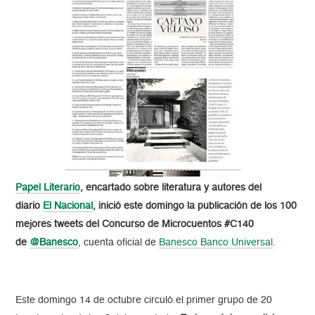
Papel Literario
, encartado sobre literatura y autores del
diario
El Nacional
, inició este domingo la publicación de los 100
mejores tweets del Concurso de Microcuentos #C140
de
@Banesco
, cuenta oficial de
Banesco Banco Universal
.
Este domingo 14 de octubre circuló el primer grupo de 20