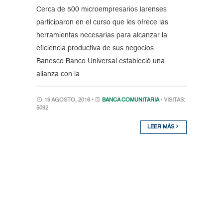
Cerca de 500 microempresarios larenses
participaron en el curso que les ofrece las
herramientas necesarias para alcanzar la
eficiencia productiva de sus negocios
Banesco Banco Universal estableció una
alianza con la
19 AGOSTO, 2016 •
BANCA COMUNITARIA
• VISITAS:
5092
LEER MÁS