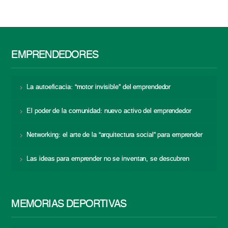
EMPRENDEDORES
La autoeficacia: “motor invisible” del emprendedor
El poder de la comunidad: nuevo activo del emprendedor
Networking: el arte de la “arquitectura social” para emprender
Las ideas para emprender no se inventan, se descubren
MEMORIAS DEPORTIVAS