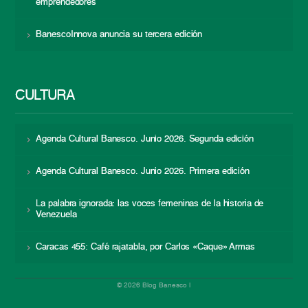
emprendedores
BanescoInnova anuncia su tercera edición
CULTURA
Agenda Cultural Banesco. Junio 2026. Segunda edición
Agenda Cultural Banesco. Junio 2026. Primera edición
La palabra ignorada: las voces femeninas de la historia de
Venezuela
Caracas 455: Café rajatabla, por Carlos «Caque» Armas
© 2026 Blog Banesco |