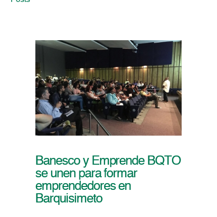
Posts
Banesco y Emprende BQTO
se unen para formar
emprendedores en
Barquisimeto