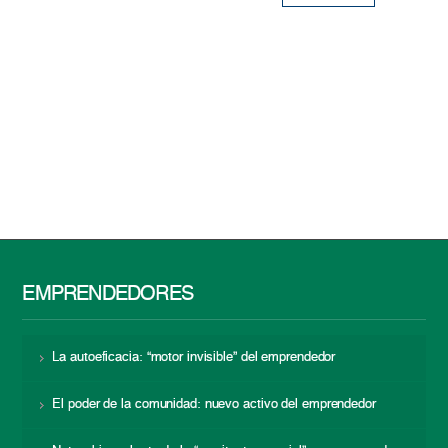
EMPRENDEDORES
La autoeficacia: “motor invisible” del emprendedor
El poder de la comunidad: nuevo activo del emprendedor