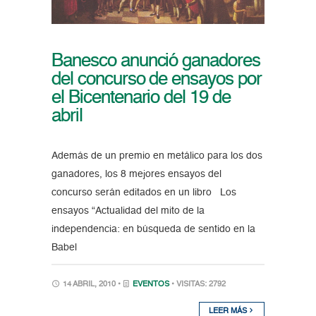
Banesco anunció ganadores
del concurso de ensayos por
el Bicentenario del 19 de
abril
Además de un premio en metálico para los dos
ganadores, los 8 mejores ensayos del
concurso serán editados en un libro Los
ensayos “Actualidad del mito de la
independencia: en búsqueda de sentido en la
Babel
14 ABRIL, 2010 •
EVENTOS
• VISITAS: 2792
LEER MÁS