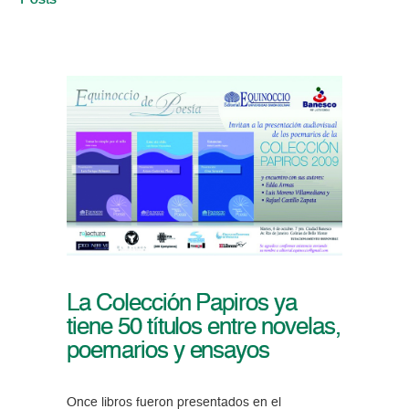
Posts
La Colección Papiros ya
tiene 50 títulos entre novelas,
poemarios y ensayos
Once libros fueron presentados en el