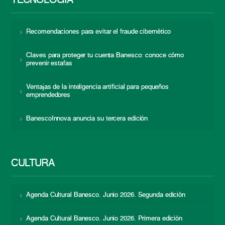
TECNOLOGÍA
Recomendaciones para evitar el fraude cibernético
Claves para proteger tu cuenta Banesco: conoce cómo
prevenir estafas
Ventajas de la inteligencia artificial para pequeños
emprendedores
BanescoInnova anuncia su tercera edición
CULTURA
Agenda Cultural Banesco. Junio 2026. Segunda edición
Agenda Cultural Banesco. Junio 2026. Primera edición