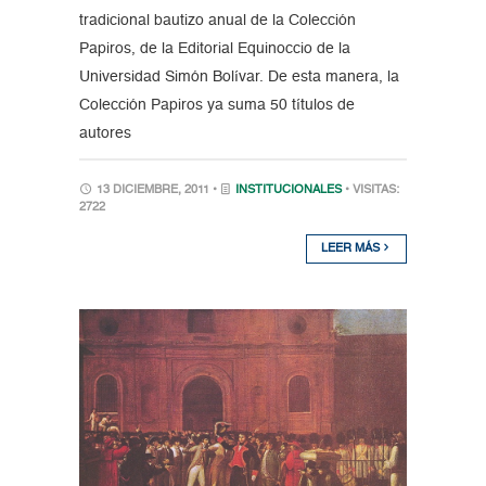
tradicional bautizo anual de la Colección
Papiros, de la Editorial Equinoccio de la
Universidad Simón Bolívar. De esta manera, la
Colección Papiros ya suma 50 títulos de
autores
13 DICIEMBRE, 2011 •
INSTITUCIONALES
• VISITAS:
2722
LEER MÁS