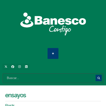
ensayos