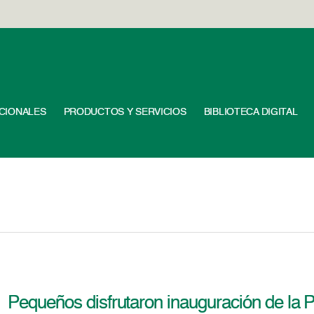
UCIONALES
PRODUCTOS Y SERVICIOS
BIBLIOTECA DIGITAL
Pequeños disfrutaron inauguración de la 