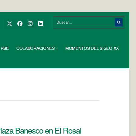
RSE
COLABORACIONES
MOMENTOS DEL SIGLO XX
Plaza Banesco en El Rosal