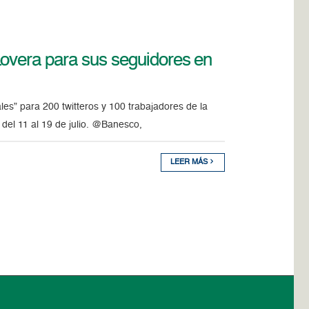
Lovera para sus seguidores en
es” para 200 twitteros y 100 trabajadores de la
 del 11 al 19 de julio. @Banesco,
LEER MÁS