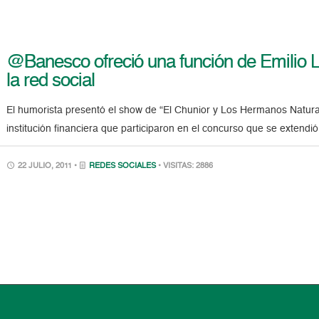
@Banesco ofreció una función de Emilio 
la red social
El humorista presentó el show de “El Chunior y Los Hermanos Natural
institución financiera que participaron en el concurso que se extendió
22 JULIO, 2011 •
REDES SOCIALES
• VISITAS: 2886