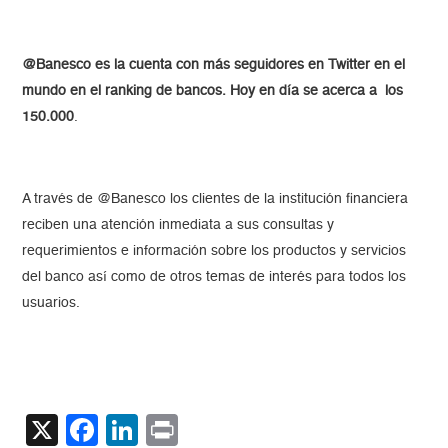
@Banesco es la cuenta con más seguidores en Twitter en el
mundo en el ranking de bancos. Hoy en día se acerca a los
150.000
.
A través de @Banesco los clientes de la institución financiera
reciben una atención inmediata a sus consultas y
requerimientos e información sobre los productos y servicios
del banco así como de otros temas de interés para todos los
usuarios.
X
Facebook
LinkedIn
Print