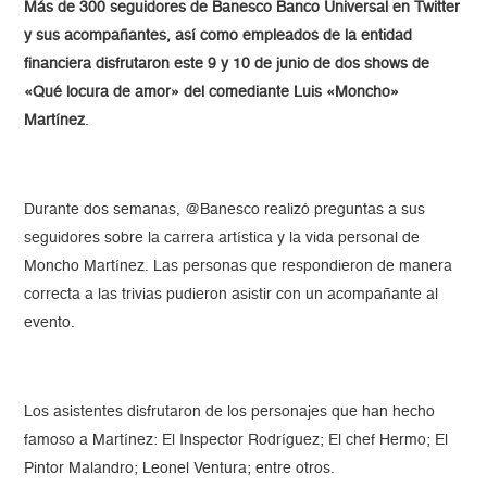
Más de 300 seguidores de Banesco Banco Universal en Twitter
y sus acompañantes, así como empleados de la entidad
financiera disfrutaron este 9 y 10 de junio de dos shows de
«Qué locura de amor» del comediante Luis «Moncho»
Martínez
.
Durante dos semanas, @Banesco realizó preguntas a sus
seguidores sobre la carrera artística y la vida personal de
Moncho Martínez. Las personas que respondieron de manera
correcta a las trivias pudieron asistir con un acompañante al
evento.
Los asistentes disfrutaron de los personajes que han hecho
famoso a Martínez: El Inspector Rodríguez; El chef Hermo; El
Pintor Malandro; Leonel Ventura; entre otros.