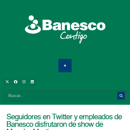
Seguidores en Twitter y empleados de
Banesco disfrutaron de show de