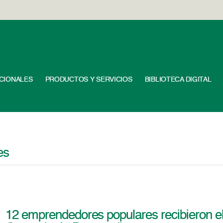
UCIONALES
PRODUCTOS Y SERVICIOS
BIBLIOTECA DIGITAL
es
12 emprendedores populares recibieron e