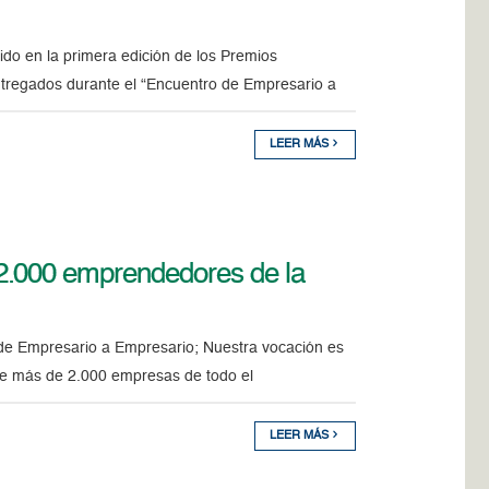
do en la primera edición de los Premios
tregados durante el “Encuentro de Empresario a
LEER MÁS
2.000 emprendedores de la
 de Empresario a Empresario; Nuestra vocación es
 de más de 2.000 empresas de todo el
LEER MÁS