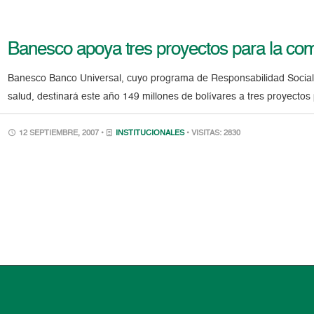
Banesco apoya tres proyectos para la c
Banesco Banco Universal, cuyo programa de Responsabilidad Social 
salud, destinará este año 149 millones de bolívares a tres proyectos
12 SEPTIEMBRE, 2007 •
INSTITUCIONALES
• VISITAS: 2830