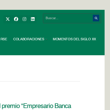
RSE
COLABORACIONES
MOMENTOS DEL SIGLO XX
l premio “Empresario Banca