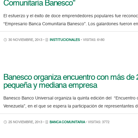
Comunitaria Banesco”
El esfuerzo y el éxito de doce emprendedores populares fue reconoci
“Empresario Banca Comunitaria Banesco”. Los galardones fueron en
30 NOVIEMBRE, 2013 •
INSTITUCIONALES
• VISITAS: 6180
Banesco organiza encuentro con más de 
pequeña y mediana empresa
Banesco Banco Universal organiza la quinta edición del “Encuentro
Venezuela”, en el que se espera la participación de representantes
25 NOVIEMBRE, 2013 •
BANCA COMUNITARIA
• VISITAS: 3772