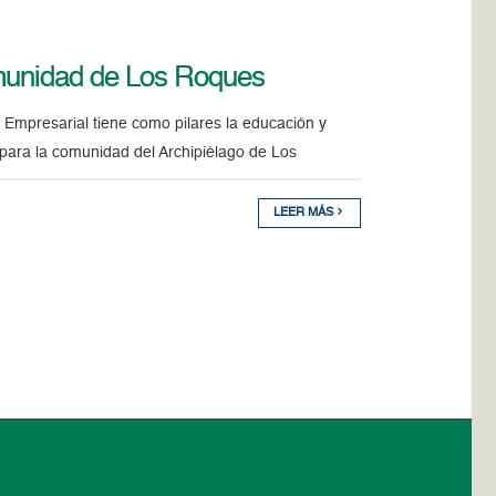
omunidad de Los Roques
Empresarial tiene como pilares la educación y
 para la comunidad del Archipiélago de Los
LEER MÁS