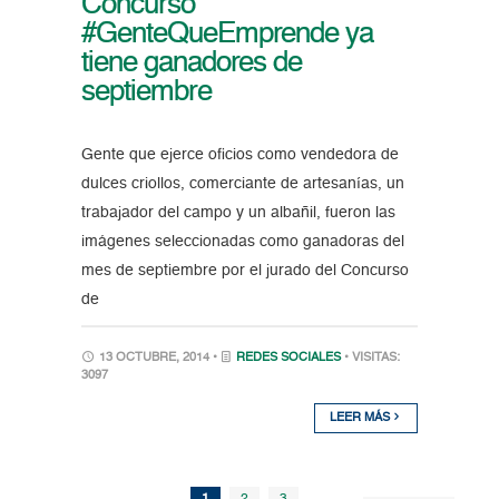
Concurso
#GenteQueEmprende ya
tiene ganadores de
septiembre
Gente que ejerce oficios como vendedora de
dulces criollos, comerciante de artesanías, un
trabajador del campo y un albañil, fueron las
imágenes seleccionadas como ganadoras del
mes de septiembre por el jurado del Concurso
de
13 OCTUBRE, 2014 •
REDES SOCIALES
• VISITAS:
3097
LEER MÁS