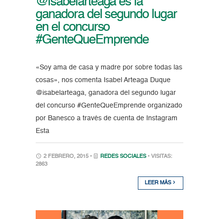
@isabelarteaga es la
ganadora del segundo lugar
en el concurso
#GenteQueEmprende
«Soy ama de casa y madre por sobre todas las
cosas», nos comenta Isabel Arteaga Duque
@isabelarteaga, ganadora del segundo lugar
del concurso #GenteQueEmprende organizado
por Banesco a través de cuenta de Instagram
Esta
2 FEBRERO, 2015 •
REDES SOCIALES
• VISITAS:
2863
LEER MÁS