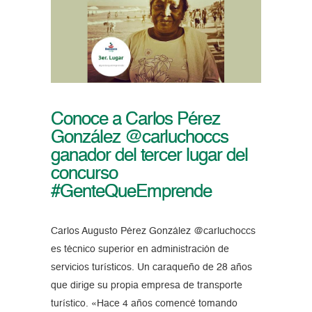
Conoce a Carlos Pérez
González @carluchoccs
ganador del tercer lugar del
concurso
#GenteQueEmprende
Carlos Augusto Pérez González @carluchoccs
es técnico superior en administración de
servicios turísticos. Un caraqueño de 28 años
que dirige su propia empresa de transporte
turístico. «Hace 4 años comencé tomando