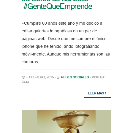
#GenteQueEmprende
«Cumpliré 60 años este año y me dedico a
editar galerías fotográficas en un par de
páginas web. Desde que me compre el único
iphone que he tenido, ando fotografiando
móvil-mente. Aunque mis herramientas son las
cámaras
5 FEBRERO, 2015 •
REDES SOCIALES
• VISITAS:
2444
LEER MÁS