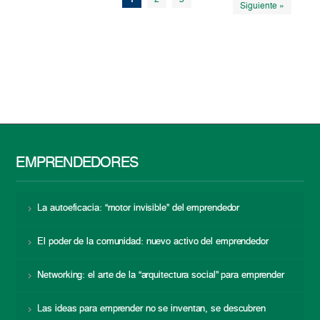
1
2
3
Siguiente »
EMPRENDEDORES
La autoeficacia: “motor invisible” del emprendedor
El poder de la comunidad: nuevo activo del emprendedor
Networking: el arte de la “arquitectura social” para emprender
Las ideas para emprender no se inventan, se descubren