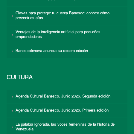
Claves para proteger tu cuenta Banesco: conoce cómo
prevenir estafas
Ventajas de la inteligencia artificial para pequeños
emprendedores
BanescoInnova anuncia su tercera edición
CULTURA
Agenda Cultural Banesco. Junio 2026. Segunda edición
Agenda Cultural Banesco. Junio 2026. Primera edición
La palabra ignorada: las voces femeninas de la historia de
Venezuela