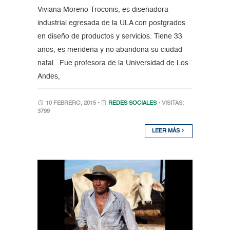
Viviana Moreno Troconis, es diseñadora
industrial egresada de la ULA con postgrados
en diseño de productos y servicios. Tiene 33
años, es merideña y no abandona su ciudad
natal. Fue profesora de la Universidad de Los
Andes,
10 FEBRERO, 2015 •
REDES SOCIALES
• VISITAS:
3799
LEER MÁS