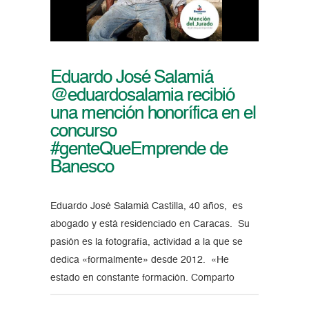
Eduardo José Salamiá
@eduardosalamia recibió
una mención honorífica en el
concurso
#genteQueEmprende de
Banesco
Eduardo José Salamiá Castilla, 40 años, es
abogado y está residenciado en Caracas. Su
pasión es la fotografía, actividad a la que se
dedica «formalmente» desde 2012. «He
estado en constante formación. Comparto