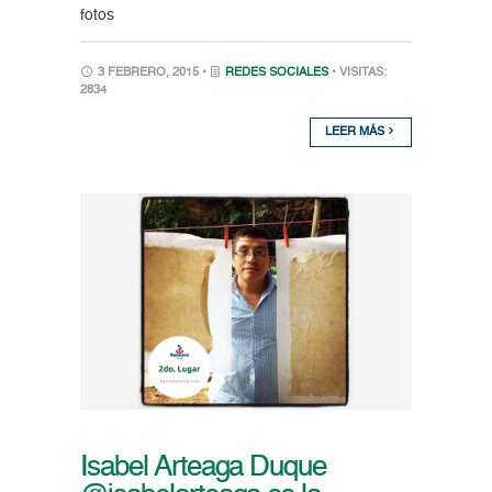
fotos
3 FEBRERO, 2015 •
REDES SOCIALES
• VISITAS:
2834
LEER MÁS
Isabel Arteaga Duque