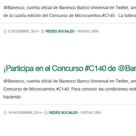
@Banesco, cuenta oficial de Banesco Banco Universal en Twitter, an
de la cuarta edición del Concurso de Microcuentos #C140. La tuit
5 DICIEMBRE, 2014 •
REDES SOCIALES
• VISITAS: 2926
¡Participa en el Concurso #C140 de @Ban
@Banesco, cuenta oficial de Banesco Banco Universal en Twitter, anun
Concurso de Microcuentos #C140. Para conocer las condiciones vis
haciendo
19 NOVIEMBRE, 2014 •
REDES SOCIALES
• VISITAS: 2851