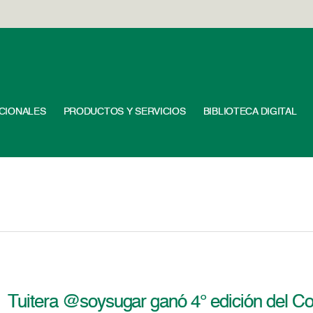
UCIONALES
PRODUCTOS Y SERVICIOS
BIBLIOTECA DIGITAL
Tuitera @soysugar ganó 4° edición del