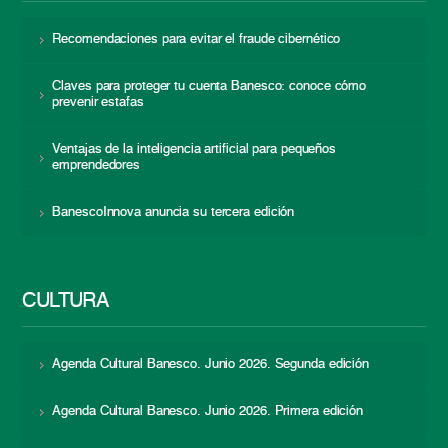
Recomendaciones para evitar el fraude cibernético
Claves para proteger tu cuenta Banesco: conoce cómo
prevenir estafas
Ventajas de la inteligencia artificial para pequeños
emprendedores
BanescoInnova anuncia su tercera edición
CULTURA
Agenda Cultural Banesco. Junio 2026. Segunda edición
Agenda Cultural Banesco. Junio 2026. Primera edición