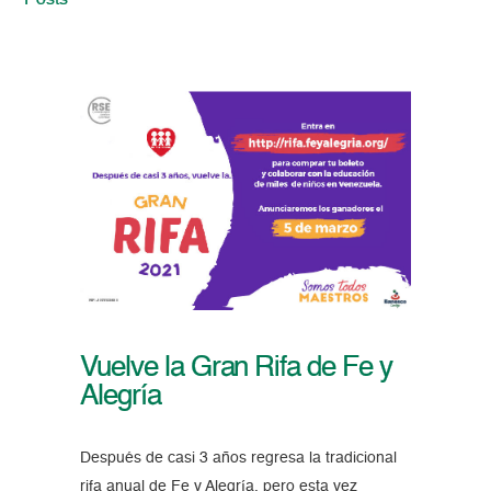
Posts
Vuelve la Gran Rifa de Fe y
Alegría
Después de casi 3 años regresa la tradicional
rifa anual de Fe y Alegría, pero esta vez