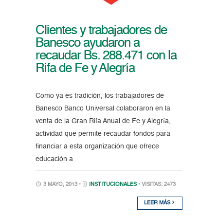
Clientes y trabajadores de
Banesco ayudaron a
recaudar Bs. 288.471 con la
Rifa de Fe y Alegría
Como ya es tradición, los trabajadores de
Banesco Banco Universal colaboraron en la
venta de la Gran Rifa Anual de Fe y Alegría,
actividad que permite recaudar fondos para
financiar a esta organización que ofrece
educación a
3 MAYO, 2013 •
INSTITUCIONALES
• VISITAS: 2473
LEER MÁS