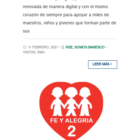
renovada de manera digital y con el mismo
corazón de siempre para apoyar a miles de
maestros, niños y jóvenes que forman parte de
sus
11 FEBRERO, 2021 •
RSE
,
SOMOS BANESCO
•
VISITAS: 3564
LEER MÁS