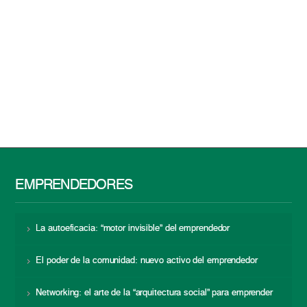
EMPRENDEDORES
La autoeficacia: “motor invisible” del emprendedor
El poder de la comunidad: nuevo activo del emprendedor
Networking: el arte de la “arquitectura social” para emprender