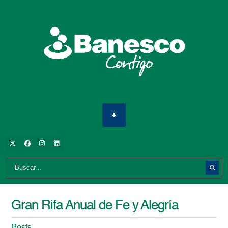
Gran Rifa Anual de Fe y Alegría