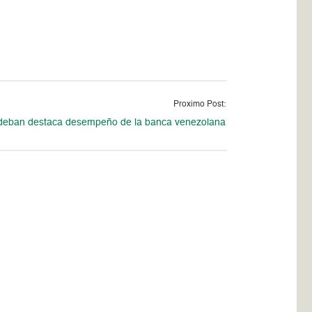
Proximo Post:
deban destaca desempeño de la banca venezolana