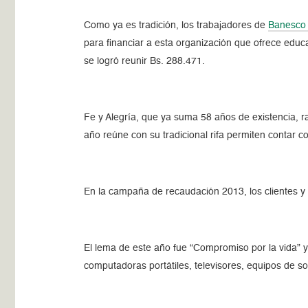
Como ya es tradición, los trabajadores de
Banesco 
para financiar a esta organización que ofrece educ
se logró reunir Bs. 288.471.
Fe y Alegría, que ya suma 58 años de existencia, r
año reúne con su tradicional rifa permiten contar 
En la campaña de recaudación 2013, los clientes y
El lema de este año fue “Compromiso por la vida” y
computadoras portátiles, televisores, equipos de so