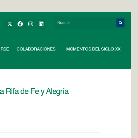
RSE
COLABORACIONES
MOMENTOS DEL SIGLO XX
 Rifa de Fe y Alegría