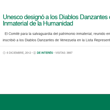
Unesco designó a los Diablos Danzantes
Inmaterial de la Humanidad
El Comité para la salvaguardia del patrimonio inmaterial, reunido en
inscribió a los Diablos Danzantes de Venezuela en la Lista Representa
6 DICIEMBRE, 2012 •
DE INTERÉS
• VISITAS: 3897