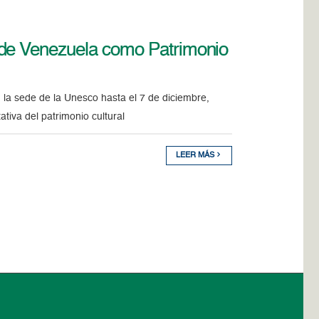
 de Venezuela como Patrimonio
 la sede de la Unesco hasta el 7 de diciembre,
tiva del patrimonio cultural
LEER MÁS