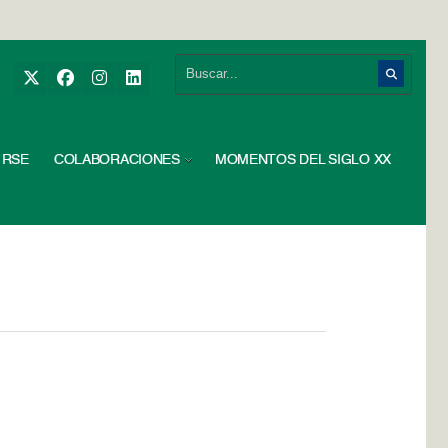
RSE
COLABORACIONES
MOMENTOS DEL SIGLO XX