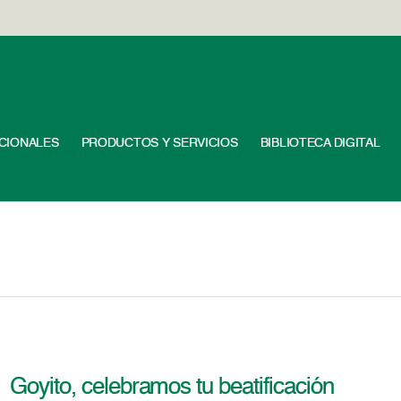
UCIONALES
PRODUCTOS Y SERVICIOS
BIBLIOTECA DIGITAL
Goyito, celebramos tu beatificación