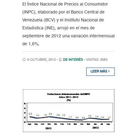
El Índice Nacional de Precios al Consumidor
(INPC), elaborado por el Banco Central de
Venezuela (BCV) y el Instituto Nacional de
Estadística (INE), arrojó en el mes de
septiembre de 2012 una variación intermensual
de 1,6%,
9 OCTUBRE, 2012 •
DE INTERÉS
• VISITAS: 2683
LEER MÁS