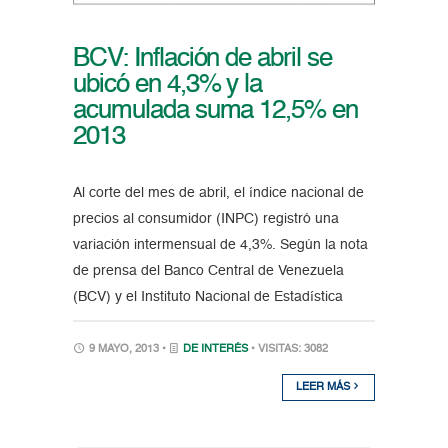
BCV: Inflación de abril se
ubicó en 4,3% y la
acumulada suma 12,5% en
2013
Al corte del mes de abril, el índice nacional de
precios al consumidor (INPC) registró una
variación intermensual de 4,3%. Según la nota
de prensa del Banco Central de Venezuela
(BCV) y el Instituto Nacional de Estadística
9 MAYO, 2013 •
DE INTERÉS
• VISITAS: 3082
LEER MÁS