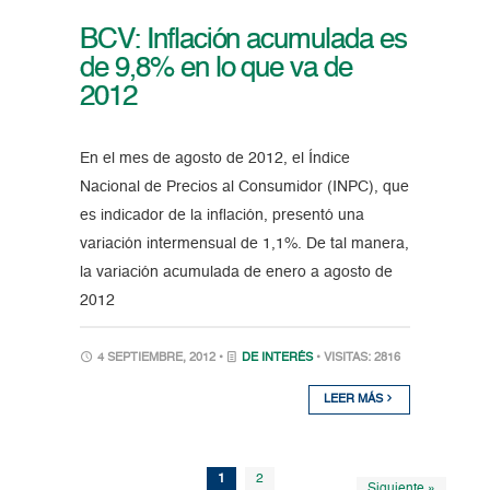
BCV: Inflación acumulada es
de 9,8% en lo que va de
2012
En el mes de agosto de 2012, el Índice
Nacional de Precios al Consumidor (INPC), que
es indicador de la inflación, presentó una
variación intermensual de 1,1%. De tal manera,
la variación acumulada de enero a agosto de
2012
4 SEPTIEMBRE, 2012 •
DE INTERÉS
• VISITAS: 2816
LEER MÁS
1
2
Siguiente »