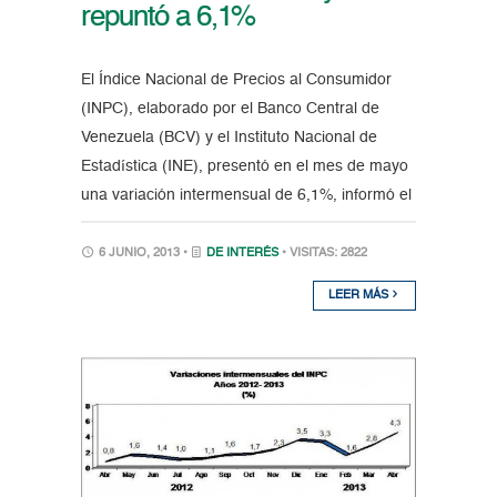
repuntó a 6,1%
El Índice Nacional de Precios al Consumidor
(INPC), elaborado por el Banco Central de
Venezuela (BCV) y el Instituto Nacional de
Estadística (INE), presentó en el mes de mayo
una variación intermensual de 6,1%, informó el
6 JUNIO, 2013 •
DE INTERÉS
• VISITAS: 2822
LEER MÁS