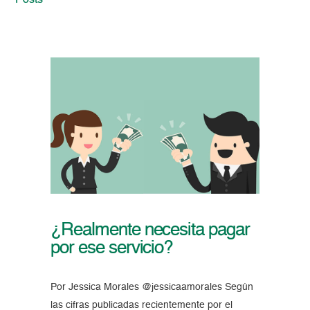
Posts
¿Realmente necesita pagar
por ese servicio?
Por Jessica Morales @jessicaamorales Según
las cifras publicadas recientemente por el