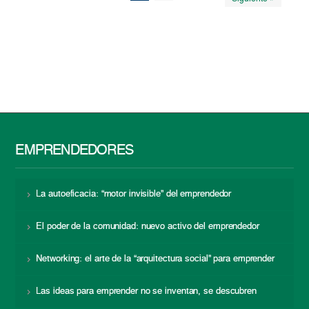
EMPRENDEDORES
La autoeficacia: “motor invisible” del emprendedor
El poder de la comunidad: nuevo activo del emprendedor
Networking: el arte de la “arquitectura social” para emprender
Las ideas para emprender no se inventan, se descubren