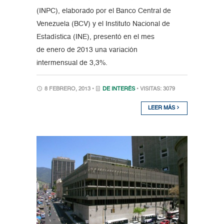
(INPC), elaborado por el Banco Central de
Venezuela (BCV) y el Instituto Nacional de
Estadística (INE), presentó en el mes
de enero de 2013 una variación
intermensual de 3,3%.
8 FEBRERO, 2013 •
DE INTERÉS
• VISITAS: 3079
LEER MÁS