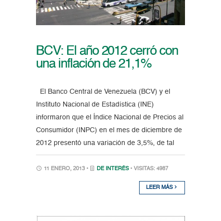
BCV: El año 2012 cerró con
una inflación de 21,1%
El Banco Central de Venezuela (BCV) y el
Instituto Nacional de Estadística (INE)
informaron que el Índice Nacional de Precios al
Consumidor (INPC) en el mes de diciembre de
2012 presentó una variación de 3,5%, de tal
11 ENERO, 2013 •
DE INTERÉS
• VISITAS: 4987
LEER MÁS