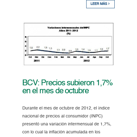
LEER MÁS
BCV: Precios subieron 1,7%
en el mes de octubre
Durante el mes de octubre de 2012, el índice
nacional de precios al consumidor (INPC)
presentó una variación intermensual de 1,7%,
con lo cual la inflación acumulada en los