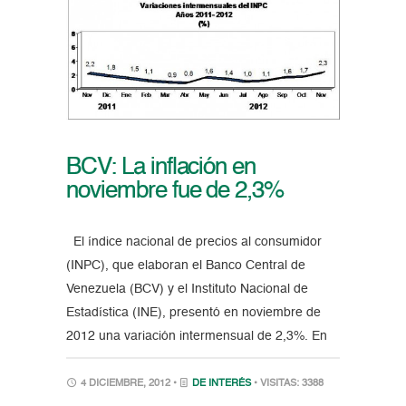
BCV: La inflación en
noviembre fue de 2,3%
El índice nacional de precios al consumidor
(INPC), que elaboran el Banco Central de
Venezuela (BCV) y el Instituto Nacional de
Estadística (INE), presentó en noviembre de
2012 una variación intermensual de 2,3%. En
4 DICIEMBRE, 2012 •
DE INTERÉS
• VISITAS: 3388