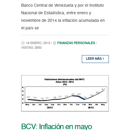
Banco Central de Venezuela y por el Instituto
Nacional de Estadística, entre enero y
noviembre de 2014 la inflación acumulada en
el país se
16 ENERO, 2015 •
FINANZAS PERSONALES
•
VISITAS: 2830
LEER MÁS
BCV: Inflación en mayo