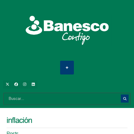
inflación