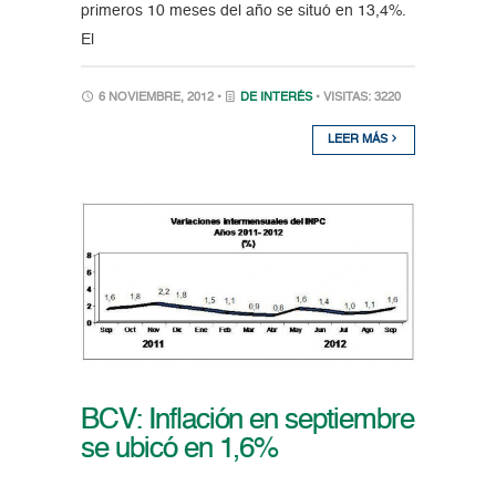
primeros 10 meses del año se situó en 13,4%.
El
6 NOVIEMBRE, 2012 •
DE INTERÉS
• VISITAS: 3220
LEER MÁS
BCV: Inflación en septiembre
se ubicó en 1,6%