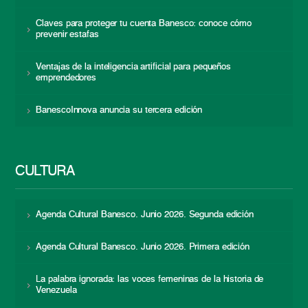
Claves para proteger tu cuenta Banesco: conoce cómo
prevenir estafas
Ventajas de la inteligencia artificial para pequeños
emprendedores
BanescoInnova anuncia su tercera edición
CULTURA
Agenda Cultural Banesco. Junio 2026. Segunda edición
Agenda Cultural Banesco. Junio 2026. Primera edición
La palabra ignorada: las voces femeninas de la historia de
Venezuela