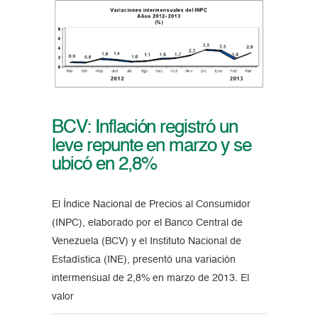
BCV: Inflación registró un
leve repunte en marzo y se
ubicó en 2,8%
El Índice Nacional de Precios al Consumidor
(INPC), elaborado por el Banco Central de
Venezuela (BCV) y el Instituto Nacional de
Estadística (INE), presentó una variación
intermensual de 2,8% en marzo de 2013. El
valor