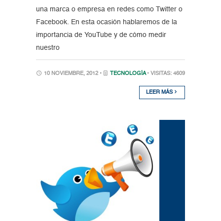
una marca o empresa en redes como Twitter o
Facebook. En esta ocasión hablaremos de la
importancia de YouTube y de cómo medir
nuestro
10 NOVIEMBRE, 2012 •
TECNOLOGÍA
• VISITAS: 4609
LEER MÁS