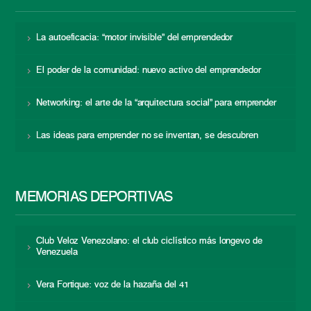
La autoeficacia: “motor invisible” del emprendedor
El poder de la comunidad: nuevo activo del emprendedor
Networking: el arte de la “arquitectura social” para emprender
Las ideas para emprender no se inventan, se descubren
MEMORIAS DEPORTIVAS
Club Veloz Venezolano: el club ciclístico más longevo de
Venezuela
Vera Fortique: voz de la hazaña del 41