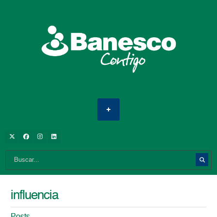
influencia