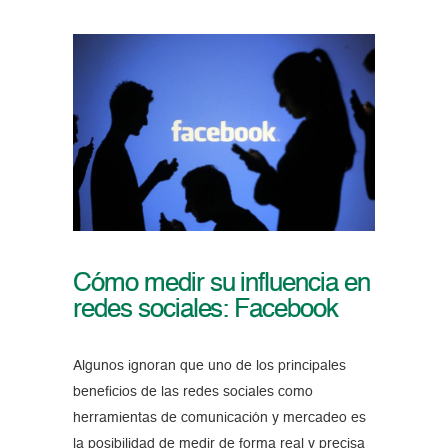
Cómo medir su influencia en
redes sociales: Facebook
Algunos ignoran que uno de los principales
beneficios de las redes sociales como
herramientas de comunicación y mercadeo es
la posibilidad de medir de forma real y precisa