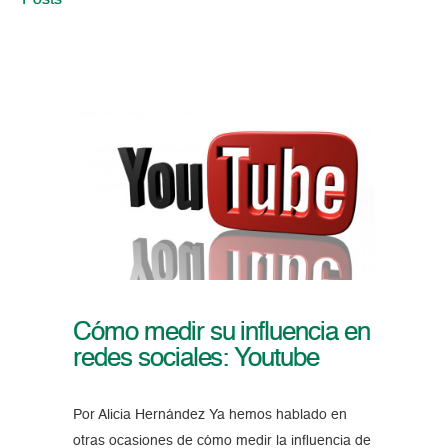
Posts
Cómo medir su influencia en
redes sociales: Youtube
Por Alicia Hernández Ya hemos hablado en
otras ocasiones de cómo medir la influencia de