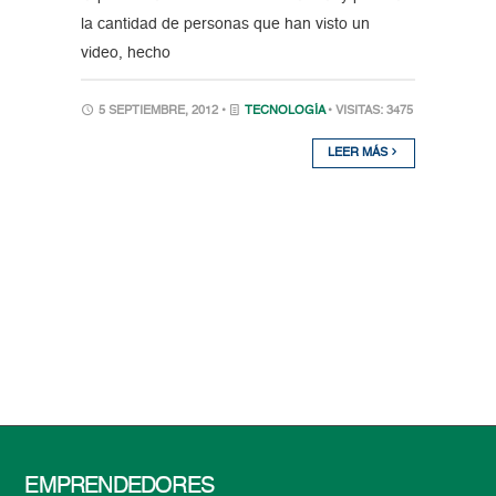
la cantidad de personas que han visto un
video, hecho
5 SEPTIEMBRE, 2012 •
TECNOLOGÍA
• VISITAS: 3475
LEER MÁS
EMPRENDEDORES