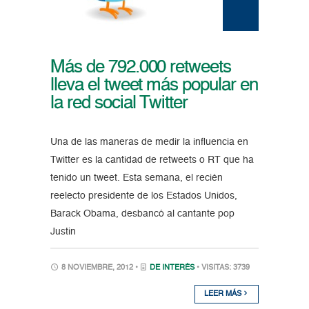
Más de 792.000 retweets
lleva el tweet más popular en
la red social Twitter
Una de las maneras de medir la influencia en
Twitter es la cantidad de retweets o RT que ha
tenido un tweet. Esta semana, el recién
reelecto presidente de los Estados Unidos,
Barack Obama, desbancó al cantante pop
Justin
8 NOVIEMBRE, 2012 •
DE INTERÉS
• VISITAS: 3739
LEER MÁS