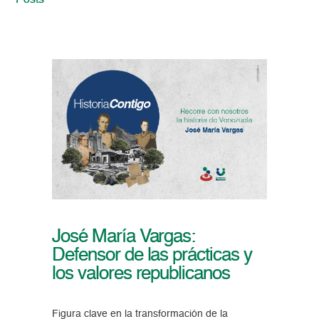
Posts
José María Vargas:
Defensor de las prácticas y
los valores republicanos
Figura clave en la transformación de la