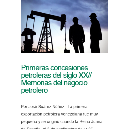
Primeras concesiones
petroleras del siglo XX//
Memorias del negocio
petrolero
Por José Suárez Núñez La primera
exportación petrolera venezolana fue muy
pequeña y se originó cuando la Reina Juana