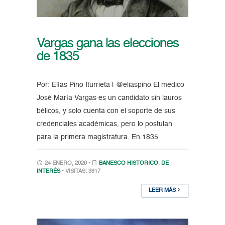
Vargas gana las elecciones
de 1835
Por: Elías Pino Iturrieta | @eliaspino El médico
José María Vargas es un candidato sin lauros
bélicos, y solo cuenta con el soporte de sus
credenciales académicas, pero lo postulan
para la primera magistratura. En 1835
24 ENERO, 2020 •
BANESCO HISTÓRICO
,
DE
INTERÉS
• VISITAS: 3917
LEER MÁS