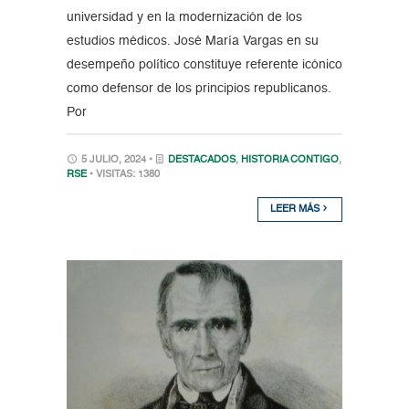
universidad y en la modernización de los
estudios médicos. José María Vargas en su
desempeño político constituye referente icónico
como defensor de los principios republicanos.
Por
5 JULIO, 2024 •
DESTACADOS
,
HISTORIA CONTIGO
,
RSE
• VISITAS: 1380
LEER MÁS