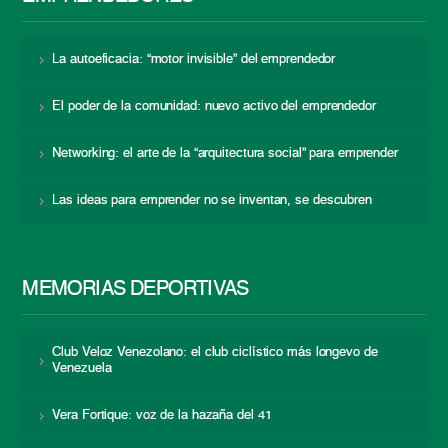
La autoeficacia: “motor invisible” del emprendedor
El poder de la comunidad: nuevo activo del emprendedor
Networking: el arte de la “arquitectura social” para emprender
Las ideas para emprender no se inventan, se descubren
MEMORIAS DEPORTIVAS
Club Veloz Venezolano: el club ciclístico más longevo de
Venezuela
Vera Fortique: voz de la hazaña del 41