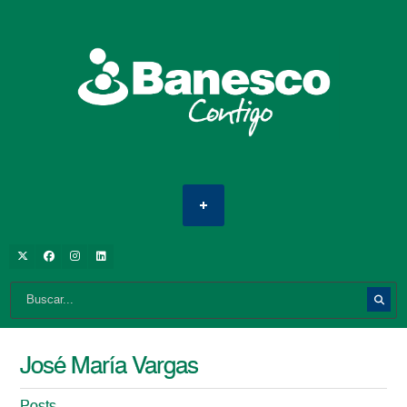
José María Vargas