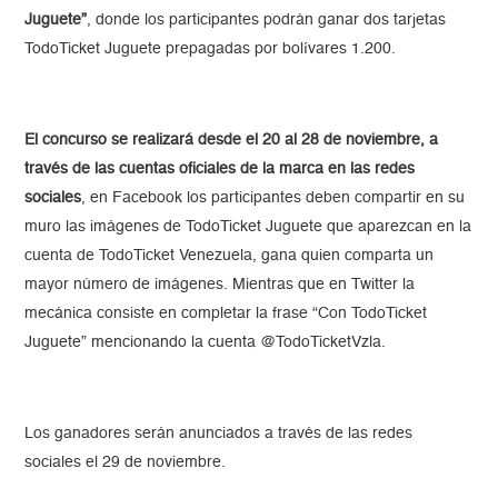
Juguete”
, donde los participantes podrán ganar dos tarjetas
TodoTicket Juguete prepagadas por bolívares 1.200.
El concurso se realizará desde el 20 al 28 de noviembre, a
través de las cuentas oficiales de la marca en las redes
sociales
, en Facebook los participantes deben compartir en su
muro las imágenes de TodoTicket Juguete que aparezcan en la
cuenta de TodoTicket Venezuela, gana quien comparta un
mayor número de imágenes. Mientras que en Twitter la
mecánica consiste en completar la frase “Con TodoTicket
Juguete” mencionando la cuenta @TodoTicketVzla.
Los ganadores serán anunciados a través de las redes
sociales el 29 de noviembre.