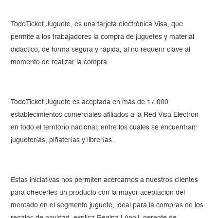
TodoTicket Juguete, es una tarjeta electrónica Visa, que
permite a los trabajadores la compra de juguetes y material
didáctico, de forma segura y rápida, al no requerir clave al
momento de realizar la compra.
TodoTicket Juguete es aceptada en más de 17.000
establecimientos comerciales afiliados a la Red Visa Electron
en todo el territorio nacional, entre los cuales se encuentran:
jugueterías, piñaterías y librerías.
Estas iniciativas nos permiten acercarnos a nuestros clientes
para ofrecerles un producto con la mayor aceptación del
mercado en el segmento juguete, ideal para la compras de los