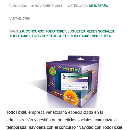
PUBLICADO : 19 NOVIEMBRE, 2013
CATEGORIA :
DE INTERÉS
VISITAS: 2796
TAGS:
2.0
,
CONCURSO TODOTICKET
,
JUGUETES
,
REDES SOCIALES
,
TODOTICKET
,
TODOTICKET JUGUETE
,
TODOTICKET VENEZUELA
TodoTicket,
empresa venezolana especializada en la
administración y gestión de beneficios sociales,
comienza la
temporada navideña con el concurso “Navidad con TodoTicket