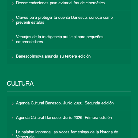
Recomendaciones para evitar el fraude cibernético
Claves para proteger tu cuenta Banesco: conoce cómo
prevenir estafas
Ventajas de la inteligencia artificial para pequeños
emprendedores
BanescoInnova anuncia su tercera edición
CULTURA
Agenda Cultural Banesco. Junio 2026. Segunda edición
Agenda Cultural Banesco. Junio 2026. Primera edición
La palabra ignorada: las voces femeninas de la historia de
Venezuela