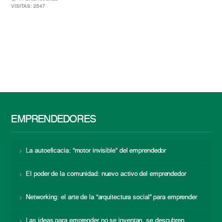
VISITAS: 2547
EMPRENDEDORES
La autoeficacia: “motor invisible” del emprendedor
El poder de la comunidad: nuevo activo del emprendedor
Networking: el arte de la “arquitectura social” para emprender
Las ideas para emprender no se inventan, se descubren