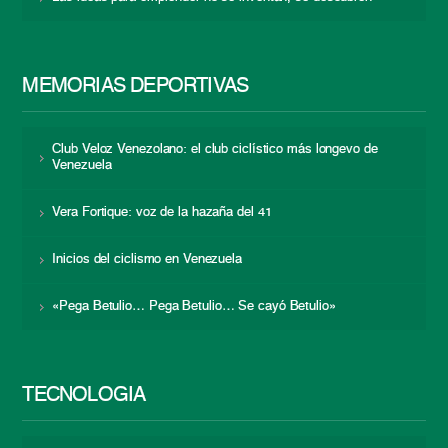
MEMORIAS DEPORTIVAS
Club Veloz Venezolano: el club ciclístico más longevo de
Venezuela
Vera Fortique: voz de la hazaña del 41
Inicios del ciclismo en Venezuela
«Pega Betulio… Pega Betulio… Se cayó Betulio»
TECNOLOGÍA