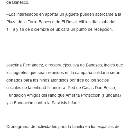
de Banesco.
–Los interesados en aportar un juguete pueden acercarse a la
Plaza de la Torre Banesco de El Rosal. Allí los días sábados
1°, 8 y 15 de diciembre se ubicará un punto de recepción.
Josefina Fernández, directora ejecutiva de Banesco, indicó que
los juguetes que sean reunidos en la campaña solidaria serán
donados para los niños atendidos por tres de los socios
sociales de la entidad financiera: Red de Casas Don Bosco,
Fundación Amigos del Niño que Amerita Protección (Fundana)
y la Fundación contra la Parálisis Infantil.
Cronograma de actividades para la familia en los espacios de