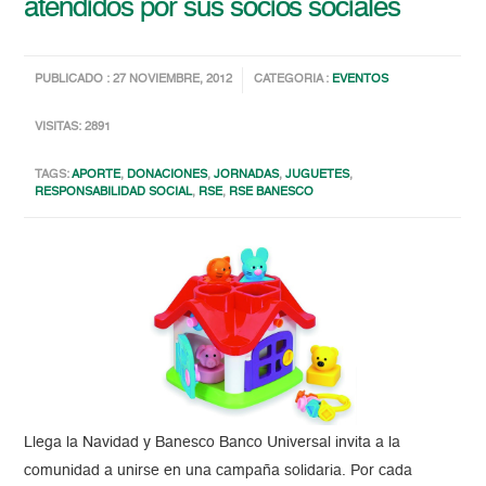
atendidos por sus socios sociales
PUBLICADO : 27 NOVIEMBRE, 2012
CATEGORIA :
EVENTOS
VISITAS: 2891
TAGS:
APORTE
,
DONACIONES
,
JORNADAS
,
JUGUETES
,
RESPONSABILIDAD SOCIAL
,
RSE
,
RSE BANESCO
Llega la Navidad y Banesco Banco Universal invita a la
comunidad a unirse en una campaña solidaria. Por cada