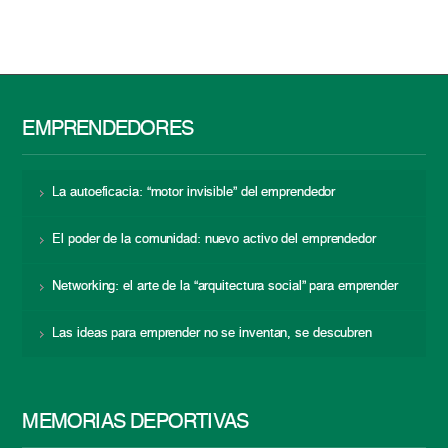
EMPRENDEDORES
La autoeficacia: “motor invisible” del emprendedor
El poder de la comunidad: nuevo activo del emprendedor
Networking: el arte de la “arquitectura social” para emprender
Las ideas para emprender no se inventan, se descubren
MEMORIAS DEPORTIVAS