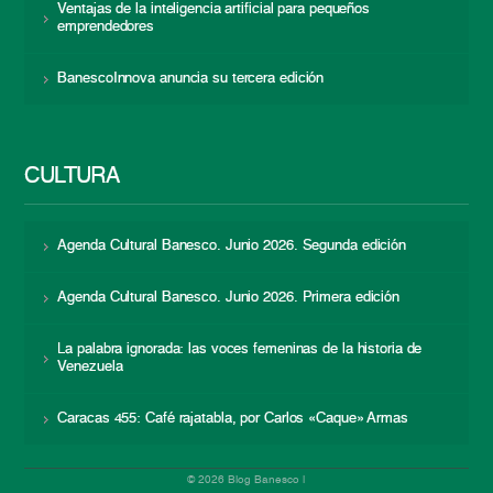
Ventajas de la inteligencia artificial para pequeños
emprendedores
BanescoInnova anuncia su tercera edición
CULTURA
Agenda Cultural Banesco. Junio 2026. Segunda edición
Agenda Cultural Banesco. Junio 2026. Primera edición
La palabra ignorada: las voces femeninas de la historia de
Venezuela
Caracas 455: Café rajatabla, por Carlos «Caque» Armas
© 2026 Blog Banesco |