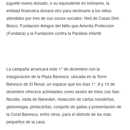
juguete nuevo donado, o su equivalente en bolívares, la
entidad financiera donará otro para destinarlo a los niños
atendidos por tres de sus socios sociales: Red de Casas Don
Bosco, Fundación Amigos del Niño que Amerita Protección
(Fundana) y la Fundación contra la Parálisis Infantil.
La campaña arrancará este 1° de diciembre con la
inauguración de la Plaza Banesco, ubicada en la Torre
Banesco de El Rosal, un espacio que los días 1°, 8 y 15 de
diciembre ofrecerá actividades como sesión de fotos con San
Nicolás, visita de Baneskin, redacción de cartas navideñas,
globomagia, pintacaritas, conjunto de gaitas y presentación de
la Coral Banesco, entre otros, para el disfrute de los más
pequeños de la casa.