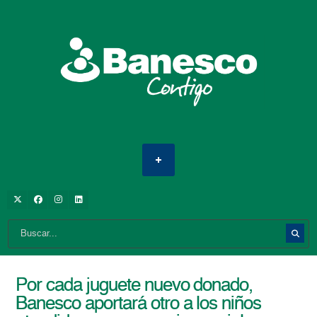
Por cada juguete nuevo donado,
Banesco aportará otro a los niños