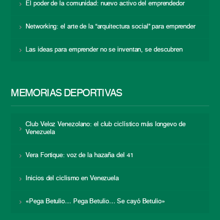
El poder de la comunidad: nuevo activo del emprendedor
Networking: el arte de la “arquitectura social” para emprender
Las ideas para emprender no se inventan, se descubren
MEMORIAS DEPORTIVAS
Club Veloz Venezolano: el club ciclístico más longevo de
Venezuela
Vera Fortique: voz de la hazaña del 41
Inicios del ciclismo en Venezuela
«Pega Betulio… Pega Betulio… Se cayó Betulio»