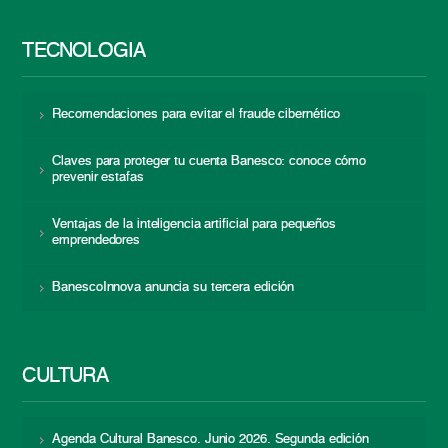
TECNOLOGÍA
Recomendaciones para evitar el fraude cibernético
Claves para proteger tu cuenta Banesco: conoce cómo
prevenir estafas
Ventajas de la inteligencia artificial para pequeños
emprendedores
BanescoInnova anuncia su tercera edición
CULTURA
Agenda Cultural Banesco. Junio 2026. Segunda edición