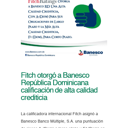
Fitch otorgó a Banesco
República Dominicana
calificación de alta calidad
crediticia
La calificadora internacional Fitch asignó a
Banesco Banco Múltiple, S.A. una puntuación