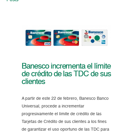
Posts
Banesco incrementa el límite
de crédito de las TDC de sus
clientes
A partir de este 22 de febrero, Banesco Banco
Universal, procede a incrementar
progresivamente el límite de crédito de las
Tarjetas de Crédito de sus clientes a los fines
de garantizar el uso oportuno de las TDC para