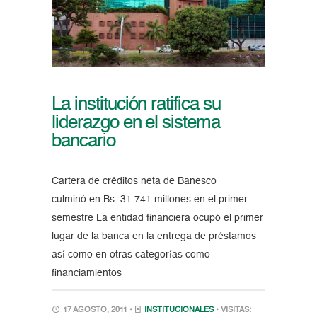
La institución ratifica su
liderazgo en el sistema
bancario
Cartera de créditos neta de Banesco
culminó en Bs. 31.741 millones en el primer
semestre La entidad financiera ocupó el primer
lugar de la banca en la entrega de préstamos
así como en otras categorías como
financiamientos
17 AGOSTO, 2011 •
INSTITUCIONALES
• VISITAS: