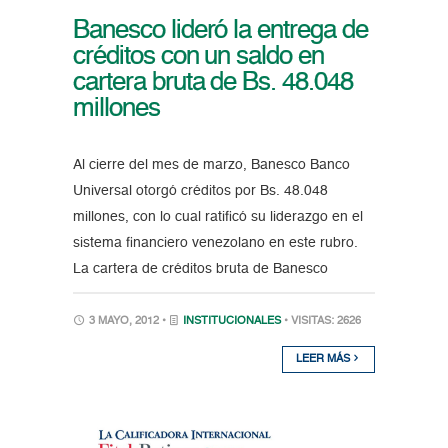
Banesco lideró la entrega de
créditos con un saldo en
cartera bruta de Bs. 48.048
millones
Al cierre del mes de marzo, Banesco Banco
Universal otorgó créditos por Bs. 48.048
millones, con lo cual ratificó su liderazgo en el
sistema financiero venezolano en este rubro.
La cartera de créditos bruta de Banesco
3 MAYO, 2012 •
INSTITUCIONALES
• VISITAS: 2626
LEER MÁS