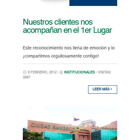
Nuestros clientes nos
acompañan en el 1er Lugar
Este reconocimiento nos llena de emoción y lo
¡compartimos orgullosamente contigo!
9 FEBRERO, 2012 •
INSTITUCIONALES
• VISITAS:
2697
LEER MÁS