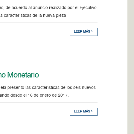
es, de acuerdo al anuncio realizado por el Ejecutivo
s características de la nueva pieza
LEER MÁS
no Monetario
la presentó las características de los seis nuevos
ulando desde el 16 de enero de 2017.
LEER MÁS