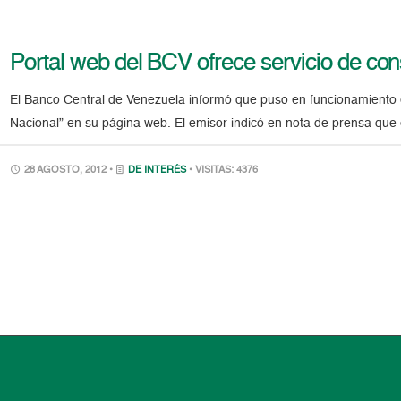
Portal web del BCV ofrece servicio de con
El Banco Central de Venezuela informó que puso en funcionamiento 
Nacional” en su página web. El emisor indicó en nota de prensa que 
28 AGOSTO, 2012 •
DE INTERÉS
• VISITAS: 4376