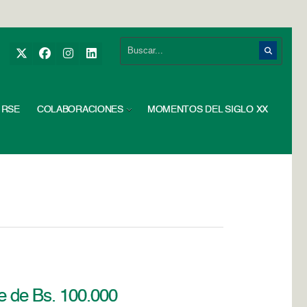
RSE
COLABORACIONES
MOMENTOS DEL SIGLO XX
te de Bs. 100.000