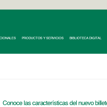
UCIONALES
PRODUCTOS Y SERVICIOS
BIBLIOTECA DIGITAL
Conoce las características del nuevo bille