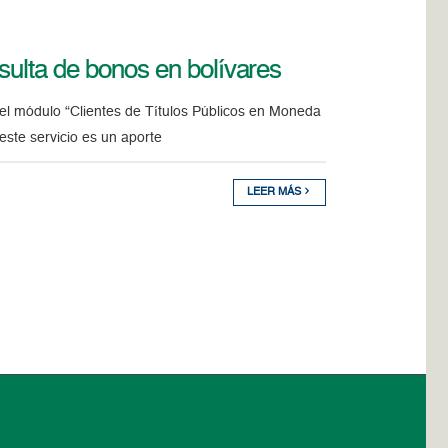
sulta de bonos en bolívares
el módulo “Clientes de Títulos Públicos en Moneda
este servicio es un aporte
LEER MÁS