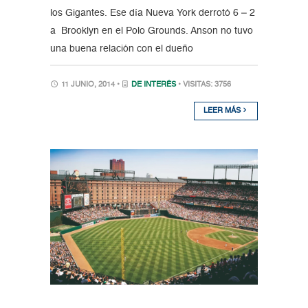
los Gigantes. Ese día Nueva York derrotó 6 – 2
a Brooklyn en el Polo Grounds. Anson no tuvo
una buena relación con el dueño
11 JUNIO, 2014 •
DE INTERÉS
• VISITAS: 3756
LEER MÁS