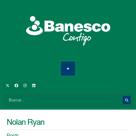
Nolan Ryan