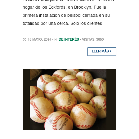
hogar de los Eckfords, en Brooklyn. Fue la
primera instalación de beisbol cerrada en su
totalidad por una cerca. Sólo los clientes
15 MAYO, 2014 •
DE INTERÉS
• VISITAS: 3650
LEER MÁS