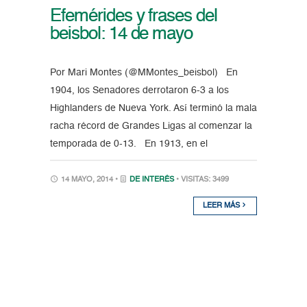
Efemérides y frases del
beisbol: 14 de mayo
Por Mari Montes (@MMontes_beisbol) En
1904, los Senadores derrotaron 6-3 a los
Highlanders de Nueva York. Así terminó la mala
racha récord de Grandes Ligas al comenzar la
temporada de 0-13. En 1913, en el
14 MAYO, 2014 •
DE INTERÉS
• VISITAS: 3499
LEER MÁS