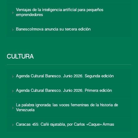
Ventajas de la inteligencia artificial para pequeños
emprendedores
BanescoInnova anuncia su tercera edición
CULTURA
Agenda Cultural Banesco. Junio 2026. Segunda edición
Agenda Cultural Banesco. Junio 2026. Primera edición
La palabra ignorada: las voces femeninas de la historia de
Venezuela
Caracas 455: Café rajatabla, por Carlos «Caque» Armas