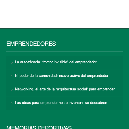
EMPRENDEDORES
La autoeficacia: “motor invisible” del emprendedor
El poder de la comunidad: nuevo activo del emprendedor
Networking: el arte de la “arquitectura social” para emprender
Las ideas para emprender no se inventan, se descubren
MEMORIAS DEPORTIVAS