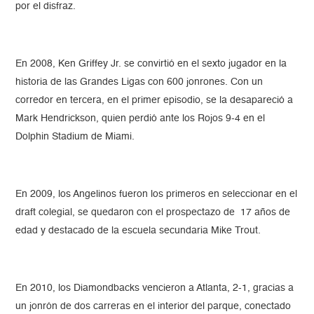
por el disfraz.
En 2008, Ken Griffey Jr. se convirtió en el sexto jugador en la
historia de las Grandes Ligas con 600 jonrones. Con un
corredor en tercera, en el primer episodio, se la desapareció a
Mark Hendrickson, quien perdió ante los Rojos 9-4 en el
Dolphin Stadium de Miami.
En 2009, los Angelinos fueron los primeros en seleccionar en el
draft colegial, se quedaron con el prospectazo de 17 años de
edad y destacado de la escuela secundaria Mike Trout.
En 2010, los Diamondbacks vencieron a Atlanta, 2-1, gracias a
un jonrón de dos carreras en el interior del parque, conectado