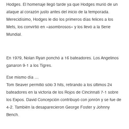
Hodges. El homenaje llegó tarde ya que Hodges murió de un
ataque al corazón justo antes del inicio de la temporada.
Merecidísimo, Hodges le dio los primeros días felices a los
Mets, los convirtió en «asombrosos» y los llevó a la Serie
Mundial.
En 1979, Nolan Ryan ponchó a 16 bateadores. Los Angelinos
ganaron 9-1 a los Tigres.
Ese mismo día …
Tom Seaver permitió sólo 3 hits, retirando a los últimos 24
bateadores en la victoria de los Rojos de Cincinnati 7-1 sobre
los Expos. David Concepción contribuyó con jonrón y se fue de
4-2. También la desaparecieron George Foster y Johnny
Bench.