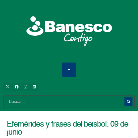
Efemérides y frases del beisbol: 09 de
junio