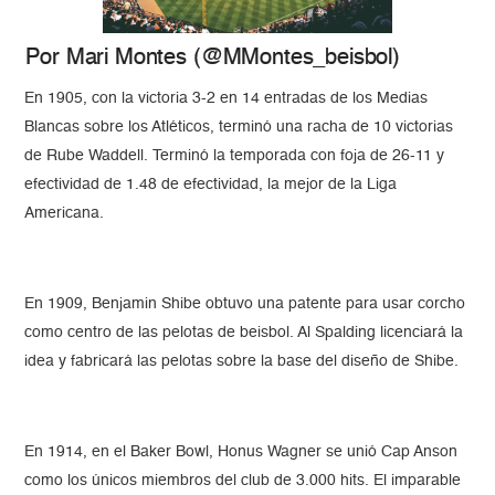
Por Mari Montes (@MMontes_beisbol)
En 1905, con la victoria 3-2 en 14 entradas de los Medias
Blancas sobre los Atléticos, terminó una racha de 10 victorias
de Rube Waddell. Terminó la temporada con foja de 26-11 y
efectividad de 1.48 de efectividad, la mejor de la Liga
Americana.
En 1909, Benjamin Shibe obtuvo una patente para usar corcho
como centro de las pelotas de beisbol. Al Spalding licenciará la
idea y fabricará las pelotas sobre la base del diseño de Shibe.
En 1914, en el Baker Bowl, Honus Wagner se unió Cap Anson
como los únicos miembros del club de 3.000 hits. El imparable