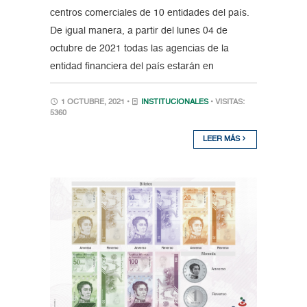
centros comerciales de 10 entidades del país.
De igual manera, a partir del lunes 04 de
octubre de 2021 todas las agencias de la
entidad financiera del país estarán en
1 OCTUBRE, 2021 •
INSTITUCIONALES
• VISITAS:
5360
LEER MÁS