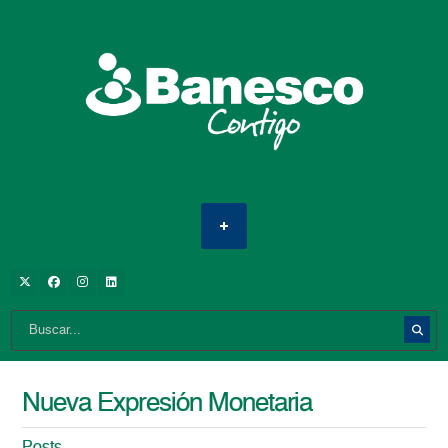
Nueva Expresión Monetaria