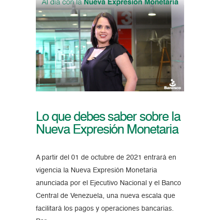
Lo que debes saber sobre la
Nueva Expresión Monetaria
A partir del 01 de octubre de 2021 entrará en
vigencia la Nueva Expresión Monetaria
anunciada por el Ejecutivo Nacional y el Banco
Central de Venezuela, una nueva escala que
facilitará los pagos y operaciones bancarias.