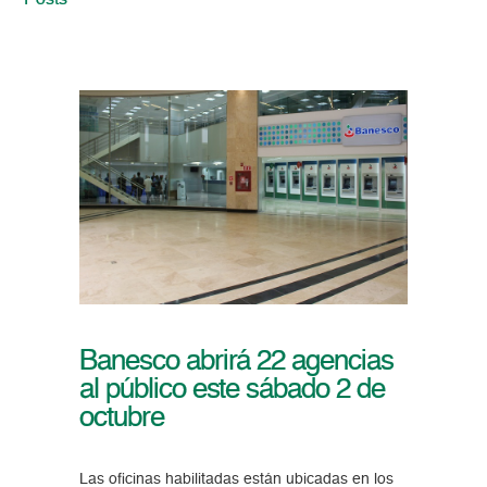
Posts
Banesco abrirá 22 agencias
al público este sábado 2 de
octubre
Las oficinas habilitadas están ubicadas en los