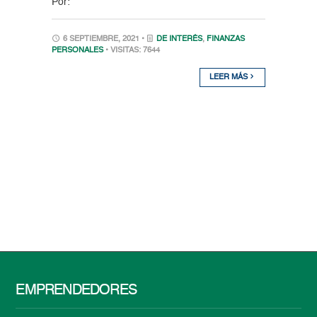
Por:
6 SEPTIEMBRE, 2021 •
DE INTERÉS
,
FINANZAS
PERSONALES
• VISITAS: 7644
LEER MÁS
EMPRENDEDORES