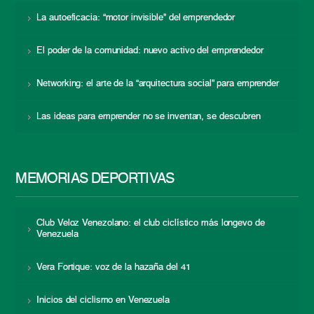
La autoeficacia: “motor invisible” del emprendedor
El poder de la comunidad: nuevo activo del emprendedor
Networking: el arte de la “arquitectura social” para emprender
Las ideas para emprender no se inventan, se descubren
MEMORIAS DEPORTIVAS
Club Veloz Venezolano: el club ciclístico más longevo de
Venezuela
Vera Fortique: voz de la hazaña del 41
Inicios del ciclismo en Venezuela