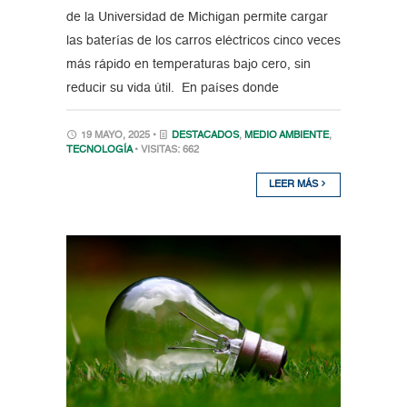
de la Universidad de Michigan permite cargar
las baterías de los carros eléctricos cinco veces
más rápido en temperaturas bajo cero, sin
reducir su vida útil. En países donde
19 MAYO, 2025 •
DESTACADOS
,
MEDIO AMBIENTE
,
TECNOLOGÍA
• VISITAS: 662
LEER MÁS