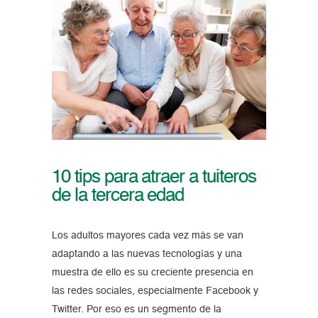
10 tips para atraer a tuiteros
de la tercera edad
Los adultos mayores cada vez más se van
adaptando a las nuevas tecnologías y una
muestra de ello es su creciente presencia en
las redes sociales, especialmente Facebook y
Twitter. Por eso es un segmento de la