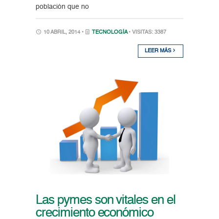
población que no
10 ABRIL, 2014 •
TECNOLOGÍA
• VISITAS: 3387
LEER MÁS
Las pymes son vitales en el
crecimiento económico