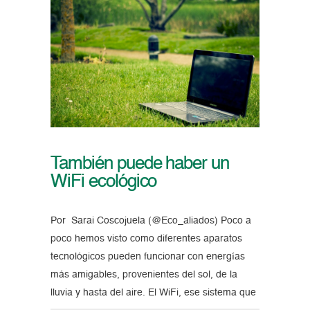
También puede haber un
WiFi ecológico
Por Sarai Coscojuela (@Eco_aliados) Poco a
poco hemos visto como diferentes aparatos
tecnológicos pueden funcionar con energías
más amigables, provenientes del sol, de la
lluvia y hasta del aire. El WiFi, ese sistema que