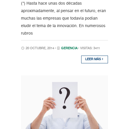
(*) Hasta hace unas dos décadas
aproximadamente, al pensar en el futuro, eran
muchas las empresas que todavía podían
eludir el tema de la innovación. En numerosos
rubros
20 OCTUBRE, 2014 •
GERENCIA
• VISITAS: 3411
LEER MÁS