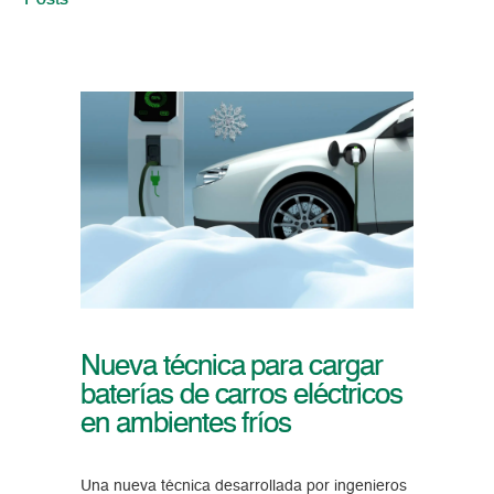
Posts
Nueva técnica para cargar
baterías de carros eléctricos
en ambientes fríos
Una nueva técnica desarrollada por ingenieros