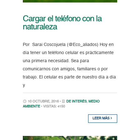
Cargar el teléfono con la
naturaleza
Por Sarai Coscojuela (@Eco_aliados) Hoy en
día tener un teléfono celular es prácticamente
una primera necesidad. Sea para
comunicarnos con amigos, familiares o por
trabajo. El celular es parte de nuestro día a día
y
10 OCTUBRE, 2016 •
DE INTERÉS
,
MEDIO
AMBIENTE
• VISITAS: 4150
LEER MÁS