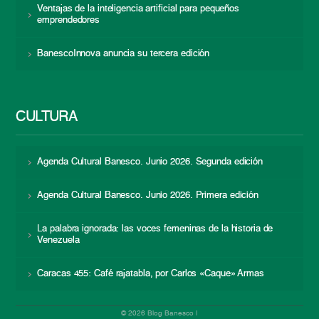
Ventajas de la inteligencia artificial para pequeños
emprendedores
BanescoInnova anuncia su tercera edición
CULTURA
Agenda Cultural Banesco. Junio 2026. Segunda edición
Agenda Cultural Banesco. Junio 2026. Primera edición
La palabra ignorada: las voces femeninas de la historia de
Venezuela
Caracas 455: Café rajatabla, por Carlos «Caque» Armas
© 2026 Blog Banesco |