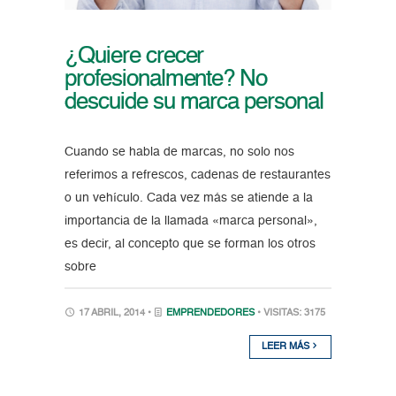
¿Quiere crecer
profesionalmente? No
descuide su marca personal
Cuando se habla de marcas, no solo nos
referimos a refrescos, cadenas de restaurantes
o un vehículo. Cada vez más se atiende a la
importancia de la llamada «marca personal»,
es decir, al concepto que se forman los otros
sobre
17 ABRIL, 2014 •
EMPRENDEDORES
• VISITAS: 3175
LEER MÁS