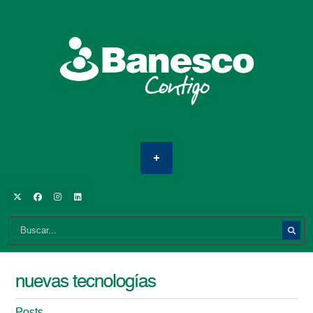
nuevas tecnologías