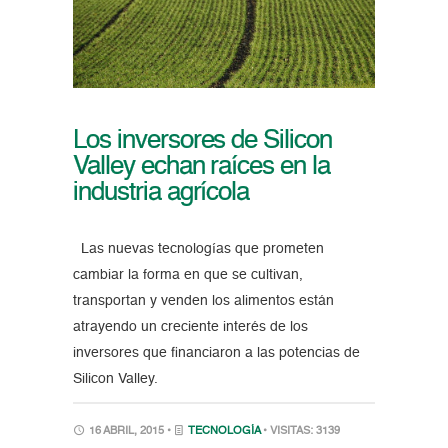
Los inversores de Silicon
Valley echan raíces en la
industria agrícola
Las nuevas tecnologías que prometen
cambiar la forma en que se cultivan,
transportan y venden los alimentos están
atrayendo un creciente interés de los
inversores que financiaron a las potencias de
Silicon Valley.
16 ABRIL, 2015 •
TECNOLOGÍA
• VISITAS: 3139