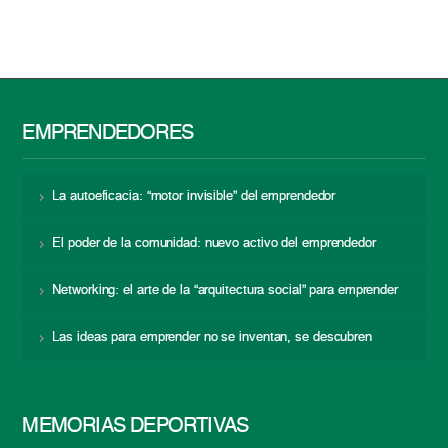
EMPRENDEDORES
La autoeficacia: “motor invisible” del emprendedor
El poder de la comunidad: nuevo activo del emprendedor
Networking: el arte de la “arquitectura social” para emprender
Las ideas para emprender no se inventan, se descubren
MEMORIAS DEPORTIVAS