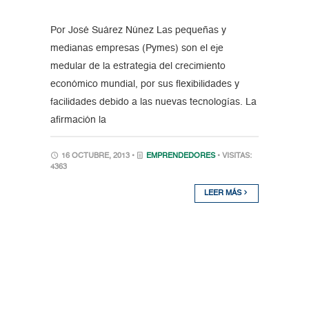
Por José Suárez Núnez Las pequeñas y
medianas empresas (Pymes) son el eje
medular de la estrategia del crecimiento
económico mundial, por sus flexibilidades y
facilidades debido a las nuevas tecnologías. La
afirmación la
16 OCTUBRE, 2013 •
EMPRENDEDORES
• VISITAS:
4363
LEER MÁS