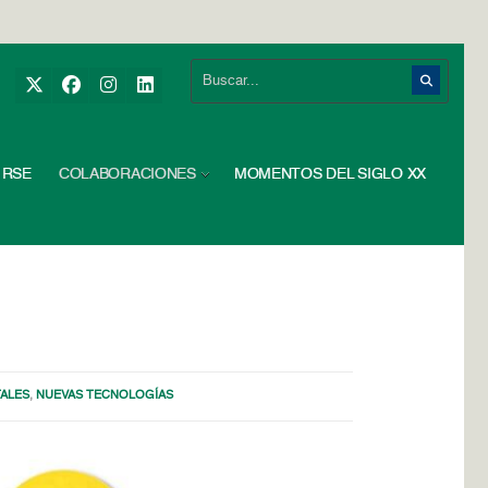
RSE
COLABORACIONES
MOMENTOS DEL SIGLO XX
TALES
,
NUEVAS TECNOLOGÍAS