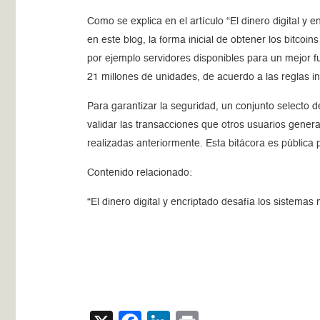
Como se explica en el artículo “El dinero digital y
en este blog, la forma inicial de obtener los bitco
por ejemplo servidores disponibles para un mejor f
21 millones de unidades, de acuerdo a las reglas in
Para garantizar la seguridad, un conjunto selecto
validar las transacciones que otros usuarios gene
realizadas anteriormente. Esta bitácora es pública
Contenido relacionado:
“El dinero digital y encriptado desafía los sistemas