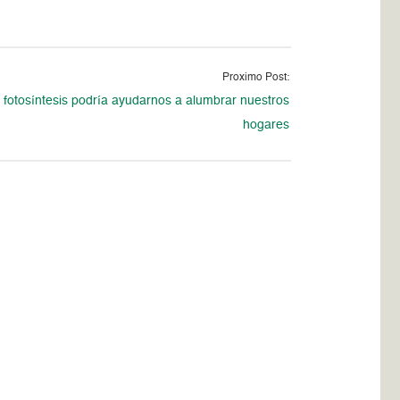
Proximo Post:
 fotosíntesis podría ayudarnos a alumbrar nuestros
hogares