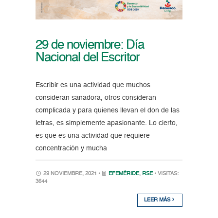
29 de noviembre: Día
Nacional del Escritor
Escribir es una actividad que muchos
consideran sanadora, otros consideran
complicada y para quienes llevan el don de las
letras, es simplemente apasionante. Lo cierto,
es que es una actividad que requiere
concentración y mucha
29 NOVIEMBRE, 2021 •
EFEMÉRIDE
,
RSE
• VISITAS:
3644
LEER MÁS