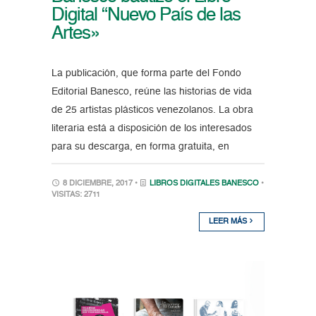
Digital “Nuevo País de las
Artes»
La publicación, que forma parte del Fondo
Editorial Banesco, reúne las historias de vida
de 25 artistas plásticos venezolanos. La obra
literaria está a disposición de los interesados
para su descarga, en forma gratuita, en
8 DICIEMBRE, 2017 •
LIBROS DIGITALES BANESCO
•
VISITAS: 2711
LEER MÁS