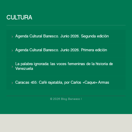
CULTURA
Agenda Cultural Banesco. Junio 2026. Segunda edición
Agenda Cultural Banesco. Junio 2026. Primera edición
La palabra ignorada: las voces femeninas de la historia de
Venezuela
Caracas 455: Café rajatabla, por Carlos «Caque» Armas
© 2026 Blog Banesco |