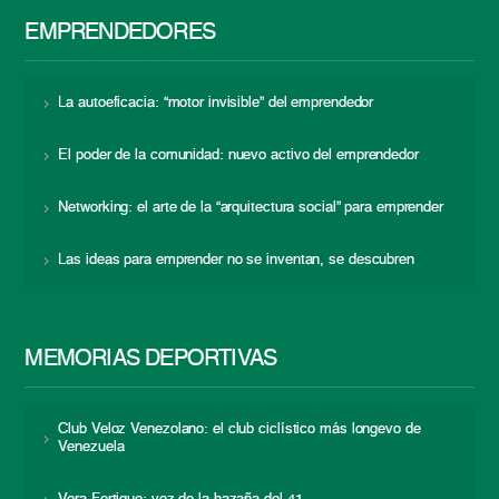
EMPRENDEDORES
La autoeficacia: “motor invisible” del emprendedor
El poder de la comunidad: nuevo activo del emprendedor
Networking: el arte de la “arquitectura social” para emprender
Las ideas para emprender no se inventan, se descubren
MEMORIAS DEPORTIVAS
Club Veloz Venezolano: el club ciclístico más longevo de
Venezuela