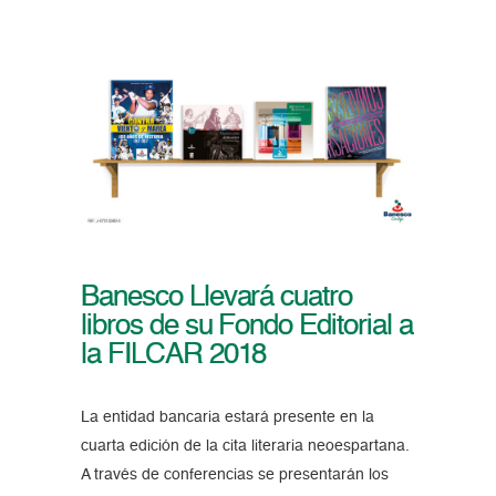
Banesco Llevará cuatro
libros de su Fondo Editorial a
la FILCAR 2018
La entidad bancaria estará presente en la
cuarta edición de la cita literaria neoespartana.
A través de conferencias se presentarán los