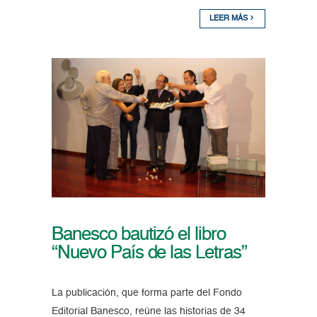
LEER MÁS
Banesco bautizó el libro
“Nuevo País de las Letras”
La publicación, que forma parte del Fondo
Editorial Banesco, reúne las historias de 34