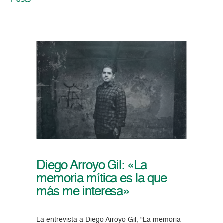
Posts
Diego Arroyo Gil: «La
memoria mítica es la que
más me interesa»
La entrevista a Diego Arroyo Gil, “La memoria