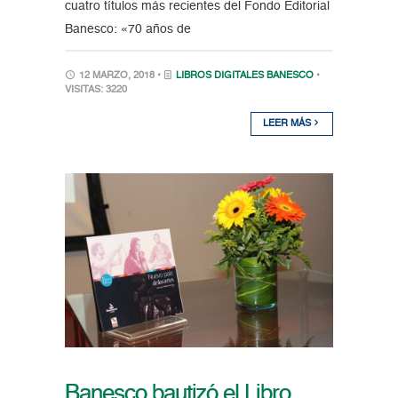
cuatro títulos más recientes del Fondo Editorial
Banesco: «70 años de
12 MARZO, 2018 •
LIBROS DIGITALES BANESCO
•
VISITAS: 3220
LEER MÁS
Banesco bautizó el Libro