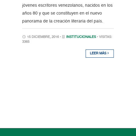
jóvenes escritores venezolanos, nacidos en los
años 80 y que se constituyen en el nuevo
panorama de la creación literaria del país.
15 DICIEMBRE, 2016 •
INSTITUCIONALES
• VISITAS:
3365
LEER MÁS