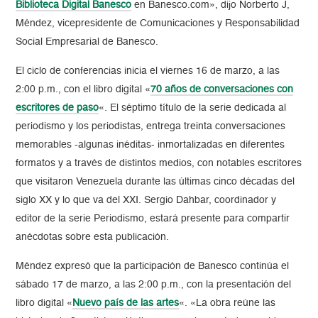
Biblioteca Digital Banesco
en Banesco.com», dijo Norberto J,
Méndez, vicepresidente de Comunicaciones y Responsabilidad
Social Empresarial de Banesco.
El ciclo de conferencias inicia el viernes 16 de marzo, a las
2:00 p.m., con el libro digital «
70 años de conversaciones con
escritores de paso
«. El séptimo título de la serie dedicada al
periodismo y los periodistas, entrega treinta conversaciones
memorables -algunas inéditas- inmortalizadas en diferentes
formatos y a través de distintos medios, con notables escritores
que visitaron Venezuela durante las últimas cinco décadas del
siglo XX y lo que va del XXI. Sergio Dahbar, coordinador y
editor de la serie Periodismo, estará presente para compartir
anécdotas sobre esta publicación.
Méndez expresó que la participación de Banesco continúa el
sábado 17 de marzo, a las 2:00 p.m., con la presentación del
libro digital «
Nuevo país de las artes
«. «La obra reúne las