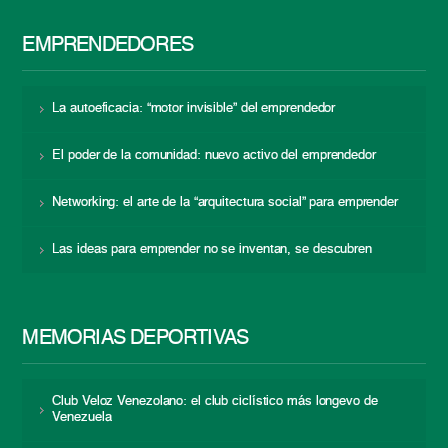
EMPRENDEDORES
La autoeficacia: “motor invisible” del emprendedor
El poder de la comunidad: nuevo activo del emprendedor
Networking: el arte de la “arquitectura social” para emprender
Las ideas para emprender no se inventan, se descubren
MEMORIAS DEPORTIVAS
Club Veloz Venezolano: el club ciclístico más longevo de
Venezuela