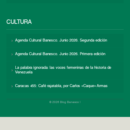
CULTURA
Agenda Cultural Banesco. Junio 2026. Segunda edición
Agenda Cultural Banesco. Junio 2026. Primera edición
La palabra ignorada: las voces femeninas de la historia de
Venezuela
Caracas 455: Café rajatabla, por Carlos «Caque» Armas
© 2026 Blog Banesco |