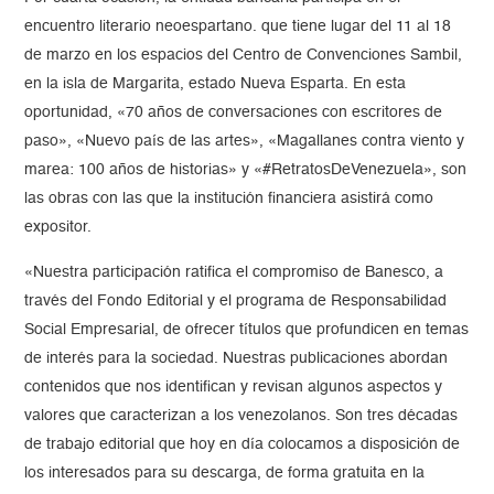
encuentro literario neoespartano. que tiene lugar del 11 al 18
de marzo en los espacios del Centro de Convenciones Sambil,
en la isla de Margarita, estado Nueva Esparta. En esta
oportunidad, «70 años de conversaciones con escritores de
paso», «Nuevo país de las artes», «Magallanes contra viento y
marea: 100 años de historias» y «#RetratosDeVenezuela», son
las obras con las que la institución financiera asistirá como
expositor.
«Nuestra participación ratifica el compromiso de Banesco, a
través del Fondo Editorial y el programa de Responsabilidad
Social Empresarial, de ofrecer títulos que profundicen en temas
de interés para la sociedad. Nuestras publicaciones abordan
contenidos que nos identifican y revisan algunos aspectos y
valores que caracterizan a los venezolanos. Son tres décadas
de trabajo editorial que hoy en día colocamos a disposición de
los interesados para su descarga, de forma gratuita en la