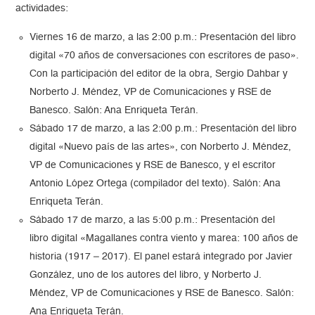
actividades:
Viernes 16 de marzo, a las 2:00 p.m.: Presentación del libro
digital «70 años de conversaciones con escritores de paso».
Con la participación del editor de la obra, Sergio Dahbar y
Norberto J. Méndez, VP de Comunicaciones y RSE de
Banesco. Salón: Ana Enriqueta Terán.
Sábado 17 de marzo, a las 2:00 p.m.: Presentación del libro
digital «Nuevo país de las artes», con Norberto J. Méndez,
VP de Comunicaciones y RSE de Banesco, y el escritor
Antonio López Ortega (compilador del texto). Salón: Ana
Enriqueta Terán.
Sábado 17 de marzo, a las 5:00 p.m.: Presentación del
libro digital «Magallanes contra viento y marea: 100 años de
historia (1917 – 2017). El panel estará integrado por Javier
González, uno de los autores del libro, y Norberto J.
Méndez, VP de Comunicaciones y RSE de Banesco. Salón:
Ana Enriqueta Terán.