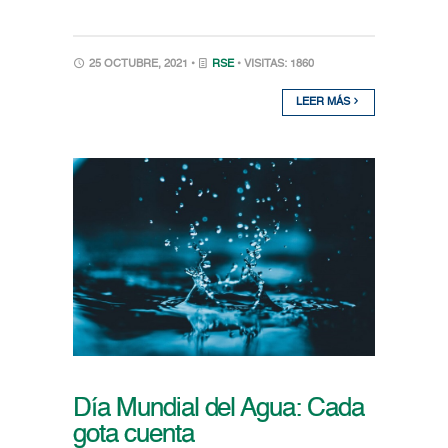
25 OCTUBRE, 2021 •
RSE
• VISITAS: 1860
LEER MÁS
Día Mundial del Agua: Cada
gota cuenta