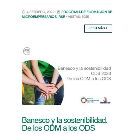
4 FEBRERO, 2022 •
PROGRAMA DE FORMACIÓN DE
MICROEMPRESARIOS
,
RSE
• VISITAS: 5055
LEER MÁS
Banesco y la sostenibilidad.
De los ODM a los ODS