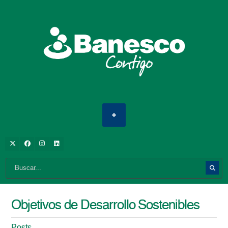
Objetivos de Desarrollo Sostenibles