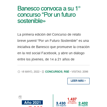
Banesco convoca a su 1°
concurso “Por un futuro
sostenible»
La primera edición del Concurso de relato
breve juvenil “Por un Futuro Sostenible” es una
iniciativa de Banesco que promueve la creación
en la red social Facebook, y abre un diálogo
entre los jóvenes, de 14 a 21 años de
18 MAYO, 2022 •
CONCURSOS
,
RSE
• VISITAS: 2096
LEER MÁS