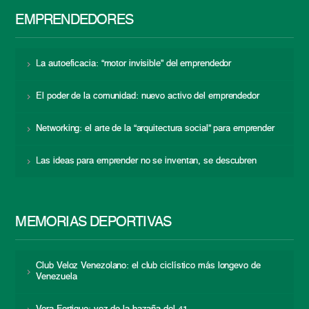
EMPRENDEDORES
La autoeficacia: “motor invisible” del emprendedor
El poder de la comunidad: nuevo activo del emprendedor
Networking: el arte de la “arquitectura social” para emprender
Las ideas para emprender no se inventan, se descubren
MEMORIAS DEPORTIVAS
Club Veloz Venezolano: el club ciclístico más longevo de
Venezuela