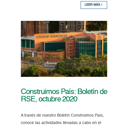
LEER MÁS
Construimos País: Boletín de
RSE, octubre 2020
A través de nuestro Boletín Construimos País,
conoce las actividades llevadas a cabo en el