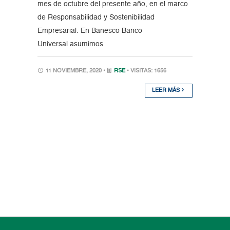
mes de octubre del presente año, en el marco
de Responsabilidad y Sostenibilidad
Empresarial. En Banesco Banco
Universal asumimos
11 NOVIEMBRE, 2020 •
RSE
• VISITAS: 1656
LEER MÁS