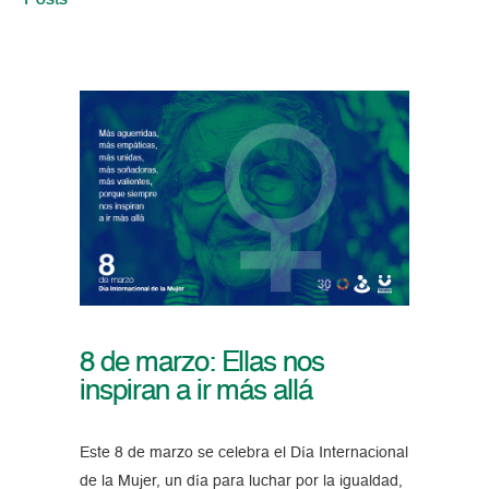
Posts
8 de marzo: Ellas nos
inspiran a ir más allá
Este 8 de marzo se celebra el Día Internacional
de la Mujer, un día para luchar por la igualdad,