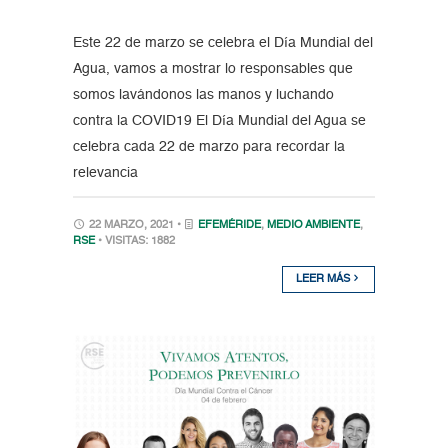
Este 22 de marzo se celebra el Día Mundial del
Agua, vamos a mostrar lo responsables que
somos lavándonos las manos y luchando
contra la COVID19 El Día Mundial del Agua se
celebra cada 22 de marzo para recordar la
relevancia
22 MARZO, 2021 •
EFEMÉRIDE
,
MEDIO AMBIENTE
,
RSE
• VISITAS: 1882
LEER MÁS