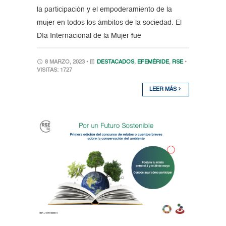
la participación y el empoderamiento de la
mujer en todos los ámbitos de la sociedad. El
Día Internacional de la Mujer fue
8 MARZO, 2023 •
DESTACADOS
,
EFEMÉRIDE
,
RSE
•
VISITAS: 1727
LEER MÁS