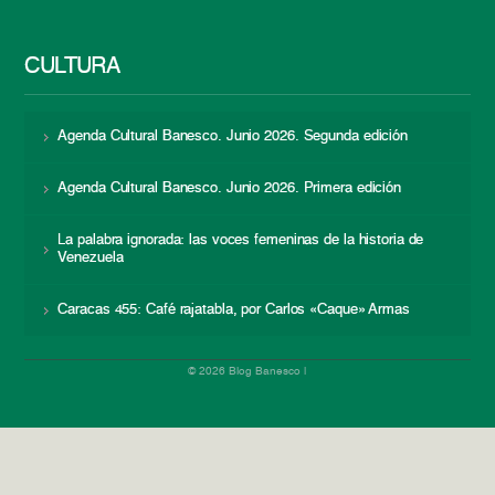
CULTURA
Agenda Cultural Banesco. Junio 2026. Segunda edición
Agenda Cultural Banesco. Junio 2026. Primera edición
La palabra ignorada: las voces femeninas de la historia de
Venezuela
Caracas 455: Café rajatabla, por Carlos «Caque» Armas
© 2026 Blog Banesco |