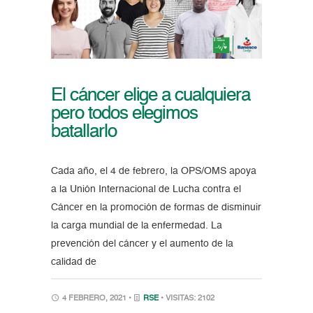
El cáncer elige a cualquiera
pero todos elegimos
batallarlo
Cada año, el 4 de febrero, la OPS/OMS apoya
a la Unión Internacional de Lucha contra el
Cáncer en la promoción de formas de disminuir
la carga mundial de la enfermedad. La
prevención del cáncer y el aumento de la
calidad de
4 FEBRERO, 2021 •
RSE
• VISITAS: 2102