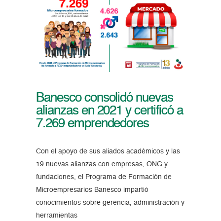
Banesco consolidó nuevas
alianzas en 2021 y certificó a
7.269 emprendedores
Con el apoyo de sus aliados académicos y las
19 nuevas alianzas con empresas, ONG y
fundaciones, el Programa de Formación de
Microempresarios Banesco impartió
conocimientos sobre gerencia, administración y
herramientas