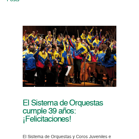
Posts
El Sistema de Orquestas
cumple 39 años:
¡Felicitaciones!
El Sistema de Orquestas y Coros Juveniles e