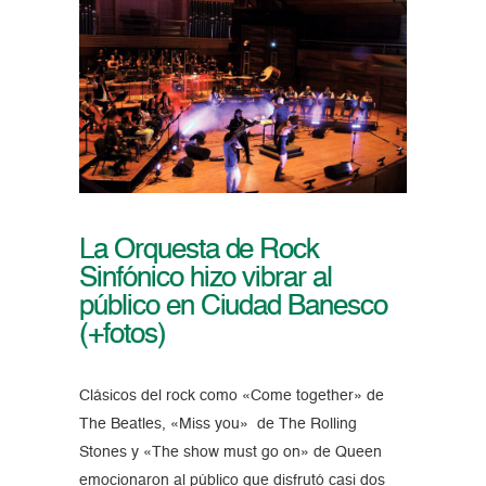
La Orquesta de Rock
Sinfónico hizo vibrar al
público en Ciudad Banesco
(+fotos)
Clásicos del rock como «Come together» de
The Beatles, «Miss you» de The Rolling
Stones y «The show must go on» de Queen
emocionaron al público que disfrutó casi dos