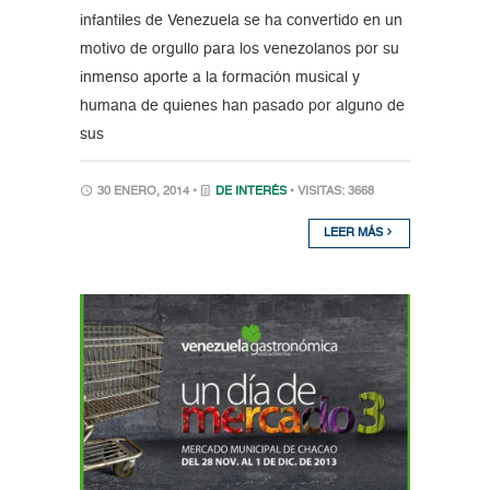
infantiles de Venezuela se ha convertido en un
motivo de orgullo para los venezolanos por su
inmenso aporte a la formación musical y
humana de quienes han pasado por alguno de
sus
30 ENERO, 2014 •
DE INTERÉS
• VISITAS: 3668
LEER MÁS