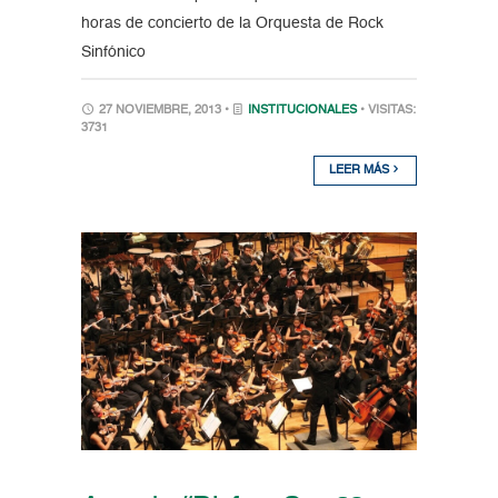
horas de concierto de la Orquesta de Rock
Sinfónico
27 NOVIEMBRE, 2013 •
INSTITUCIONALES
• VISITAS:
3731
LEER MÁS