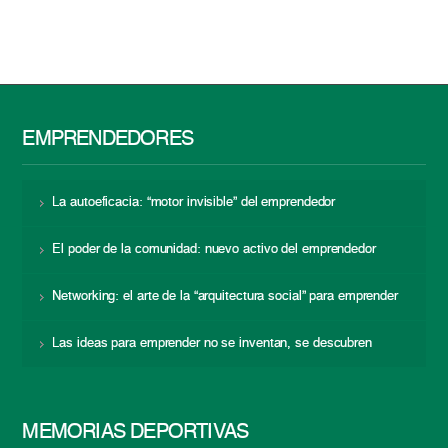
EMPRENDEDORES
La autoeficacia: “motor invisible” del emprendedor
El poder de la comunidad: nuevo activo del emprendedor
Networking: el arte de la “arquitectura social” para emprender
Las ideas para emprender no se inventan, se descubren
MEMORIAS DEPORTIVAS