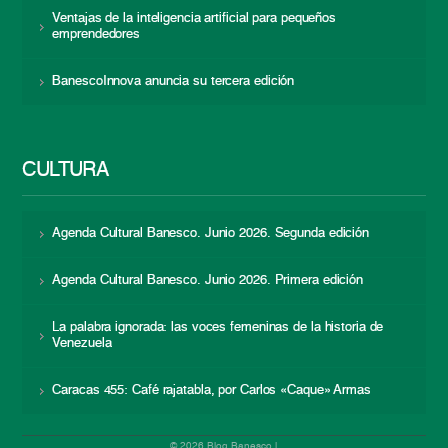
Ventajas de la inteligencia artificial para pequeños
emprendedores
BanescoInnova anuncia su tercera edición
CULTURA
Agenda Cultural Banesco. Junio 2026. Segunda edición
Agenda Cultural Banesco. Junio 2026. Primera edición
La palabra ignorada: las voces femeninas de la historia de
Venezuela
Caracas 455: Café rajatabla, por Carlos «Caque» Armas
© 2026 Blog Banesco |