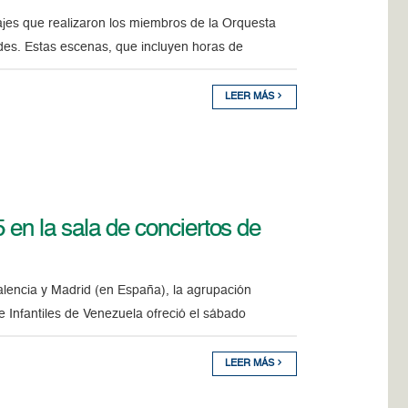
ajes que realizaron los miembros de la Orquesta
des. Estas escenas, que incluyen horas de
LEER MÁS
 en la sala de conciertos de
alencia y Madrid (en España), la agrupación
e Infantiles de Venezuela ofreció el sábado
LEER MÁS