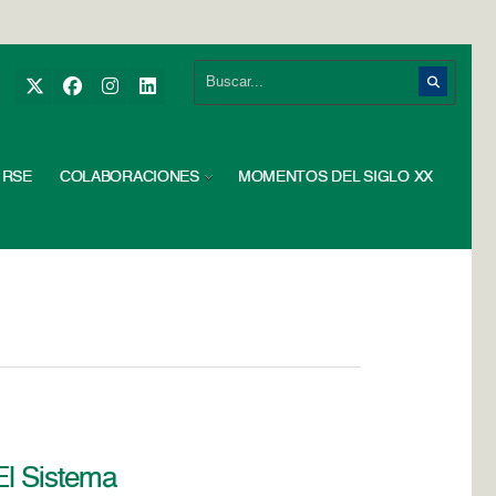
RSE
COLABORACIONES
MOMENTOS DEL SIGLO XX
El Sistema