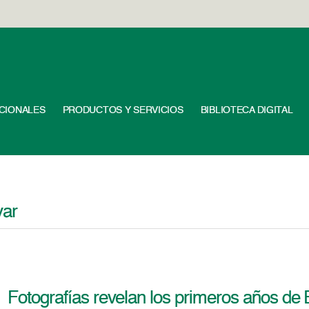
UCIONALES
PRODUCTOS Y SERVICIOS
BIBLIOTECA DIGITAL
var
Fotografías revelan los primeros años de 