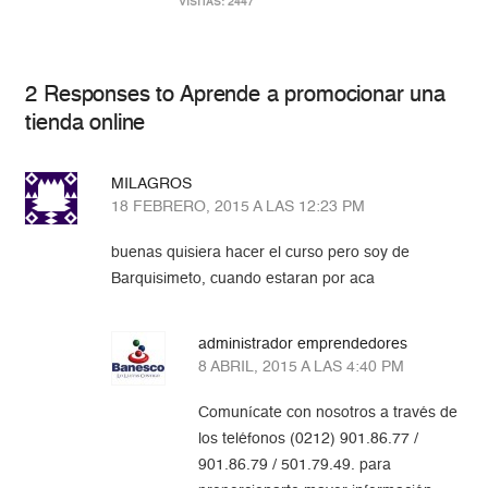
VISITAS: 2447
2 Responses to Aprende a promocionar una
tienda online
MILAGROS
18 FEBRERO, 2015 A LAS 12:23 PM
buenas quisiera hacer el curso pero soy de
Barquisimeto, cuando estaran por aca
administrador emprendedores
8 ABRIL, 2015 A LAS 4:40 PM
Comunícate con nosotros a través de
los teléfonos (0212) 901.86.77 /
901.86.79 / 501.79.49. para