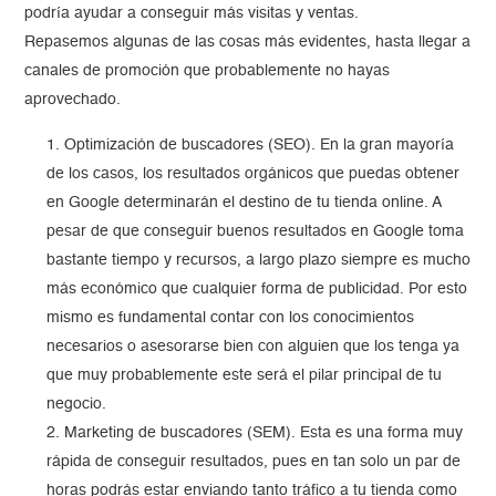
podría ayudar a conseguir más visitas y ventas.
Repasemos algunas de las cosas más evidentes, hasta llegar a
canales de promoción que probablemente no hayas
aprovechado.
Optimización de buscadores (SEO). En la gran mayoría
de los casos, los resultados orgánicos que puedas obtener
en Google determinarán el destino de tu tienda online. A
pesar de que conseguir buenos resultados en Google toma
bastante tiempo y recursos, a largo plazo siempre es mucho
más económico que cualquier forma de publicidad. Por esto
mismo es fundamental contar con los conocimientos
necesarios o asesorarse bien con alguien que los tenga ya
que muy probablemente este será el pilar principal de tu
negocio.
Marketing de buscadores (SEM). Esta es una forma muy
rápida de conseguir resultados, pues en tan solo un par de
horas podrás estar enviando tanto tráfico a tu tienda como