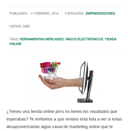
PUBLICADO : 11 FEBRERO, 2015
CATEGORIA :
EMPRENDEDORES
VISITAS: 3395
TAGS:
HERRAMIENTAS MERCADEO
,
PAGOS ELECTRÓNICOS
,
TIENDA
ONLINE
¿Tienes una tienda online pero no tienes los resultados que
esperabas? Te invitamos a que revises esta lista a ver si estas
desaprovechando algún canal de marketing online que te