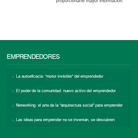
proporcionarte mayor información.
EMPRENDEDORES
La autoeficacia: “motor invisible” del emprendedor
El poder de la comunidad: nuevo activo del emprendedor
Networking: el arte de la “arquitectura social” para emprender
Las ideas para emprender no se inventan, se descubren