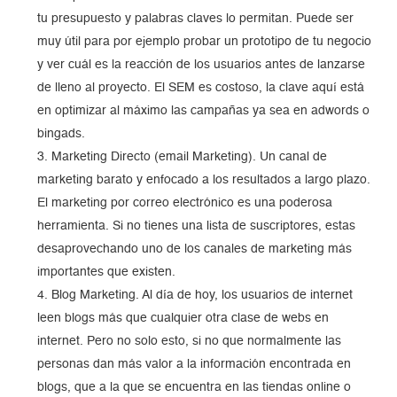
tu presupuesto y palabras claves lo permitan. Puede ser
muy útil para por ejemplo probar un prototipo de tu negocio
y ver cuál es la reacción de los usuarios antes de lanzarse
de lleno al proyecto. El SEM es costoso, la clave aquí está
en optimizar al máximo las campañas ya sea en adwords o
bingads.
Marketing Directo (email Marketing). Un canal de
marketing barato y enfocado a los resultados a largo plazo.
El marketing por correo electrónico es una poderosa
herramienta. Si no tienes una lista de suscriptores, estas
desaprovechando uno de los canales de marketing más
importantes que existen.
Blog Marketing. Al día de hoy, los usuarios de internet
leen blogs más que cualquier otra clase de webs en
internet. Pero no solo esto, si no que normalmente las
personas dan más valor a la información encontrada en
blogs, que a la que se encuentra en las tiendas online o