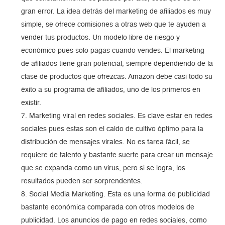
gran error. La idea detrás del marketing de afiliados es muy
simple, se ofrece comisiones a otras web que te ayuden a
vender tus productos. Un modelo libre de riesgo y
económico pues solo pagas cuando vendes. El marketing
de afiliados tiene gran potencial, siempre dependiendo de la
clase de productos que ofrezcas. Amazon debe casi todo su
éxito a su programa de afiliados, uno de los primeros en
existir.
Marketing viral en redes sociales. Es clave estar en redes
sociales pues estas son el caldo de cultivo óptimo para la
distribución de mensajes virales. No es tarea fácil, se
requiere de talento y bastante suerte para crear un mensaje
que se expanda como un virus, pero si se logra, los
resultados pueden ser sorprendentes.
Social Media Marketing. Esta es una forma de publicidad
bastante económica comparada con otros modelos de
publicidad. Los anuncios de pago en redes sociales, como