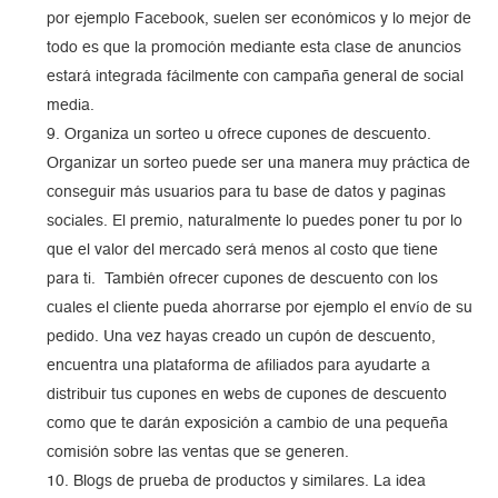
por ejemplo Facebook, suelen ser económicos y lo mejor de
todo es que la promoción mediante esta clase de anuncios
estará integrada fácilmente con campaña general de social
media.
Organiza un sorteo u ofrece cupones de descuento.
Organizar un sorteo puede ser una manera muy práctica de
conseguir más usuarios para tu base de datos y paginas
sociales. El premio, naturalmente lo puedes poner tu por lo
que el valor del mercado será menos al costo que tiene
para ti. También ofrecer cupones de descuento con los
cuales el cliente pueda ahorrarse por ejemplo el envío de su
pedido. Una vez hayas creado un cupón de descuento,
encuentra una plataforma de afiliados para ayudarte a
distribuir tus cupones en webs de cupones de descuento
como que te darán exposición a cambio de una pequeña
comisión sobre las ventas que se generen.
Blogs de prueba de productos y similares. La idea