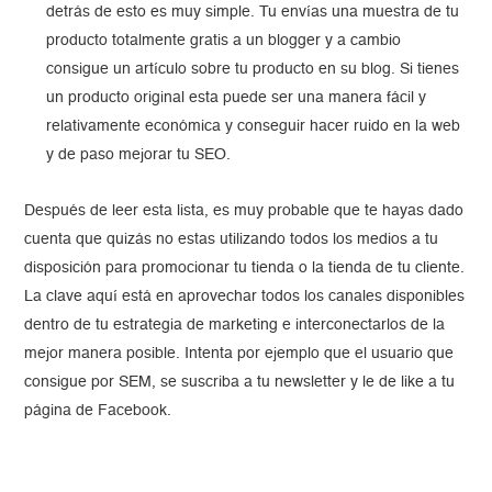
detrás de esto es muy simple. Tu envías una muestra de tu
producto totalmente gratis a un blogger y a cambio
consigue un artículo sobre tu producto en su blog. Si tienes
un producto original esta puede ser una manera fácil y
relativamente económica y conseguir hacer ruido en la web
y de paso mejorar tu SEO.
Después de leer esta lista, es muy probable que te hayas dado
cuenta que quizás no estas utilizando todos los medios a tu
disposición para promocionar tu tienda o la tienda de tu cliente.
La clave aquí está en aprovechar todos los canales disponibles
dentro de tu estrategia de marketing e interconectarlos de la
mejor manera posible. Intenta por ejemplo que el usuario que
consigue por SEM, se suscriba a tu newsletter y le de like a tu
página de Facebook.