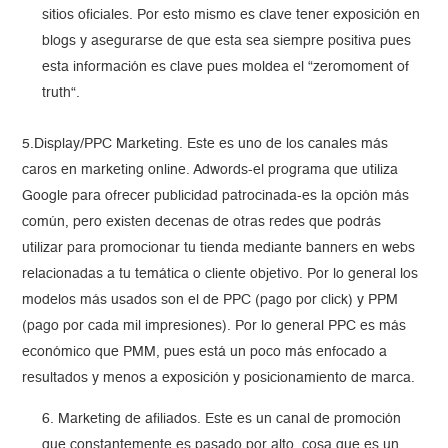
sitios oficiales. Por esto mismo es clave tener exposición en
blogs y asegurarse de que esta sea siempre positiva pues
esta información es clave pues moldea el “zeromoment of
truth“.
5.Display/PPC Marketing. Este es uno de los canales más
caros en marketing online. Adwords-el programa que utiliza
Google para ofrecer publicidad patrocinada-es la opción más
común, pero existen decenas de otras redes que podrás
utilizar para promocionar tu tienda mediante banners en webs
relacionadas a tu temática o cliente objetivo. Por lo general los
modelos más usados son el de PPC (pago por click) y PPM
(pago por cada mil impresiones). Por lo general PPC es más
económico que PMM, pues está un poco más enfocado a
resultados y menos a exposición y posicionamiento de marca.
Marketing de afiliados. Este es un canal de promoción
que constantemente es pasado por alto, cosa que es un