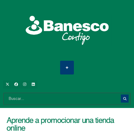
Aprende a promocionar una tienda
online