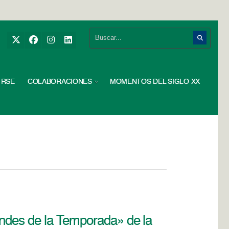
RSE
COLABORACIONES
MOMENTOS DEL SIGLO XX
andes de la Temporada» de la