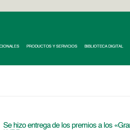
UCIONALES
PRODUCTOS Y SERVICIOS
BIBLIOTECA DIGITAL
Se hizo entrega de los premios a los «Gr