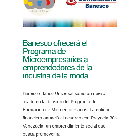
Banesco ofrecerá el
Programa de
Microempresarios a
emprendedores de la
industria de la moda
Banesco Banco Universal sumó un nuevo
aliado en la difusión del Programa de
Formación de Microempresarios. La entidad
financiera anunció el acuerdo con Proyecto 365
Venezuela, un emprendimiento social que
busca promover la