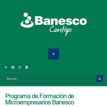
Programa de Formación de
Microempresarios Banesco