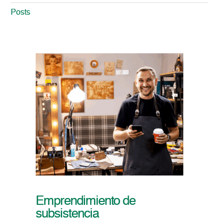
Posts
Emprendimiento de
subsistencia