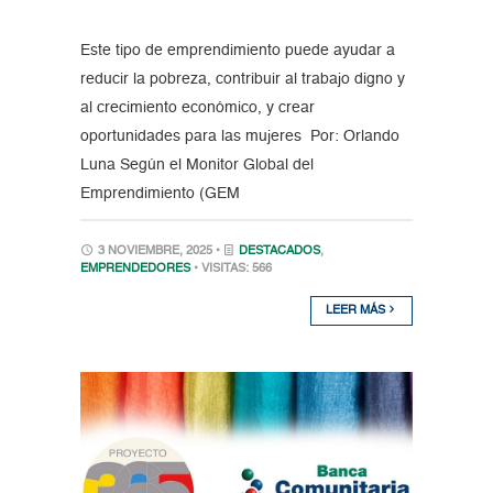
Este tipo de emprendimiento puede ayudar a
reducir la pobreza, contribuir al trabajo digno y
al crecimiento económico, y crear
oportunidades para las mujeres Por: Orlando
Luna Según el Monitor Global del
Emprendimiento (GEM
3 NOVIEMBRE, 2025 •
DESTACADOS
,
EMPRENDEDORES
• VISITAS: 566
LEER MÁS