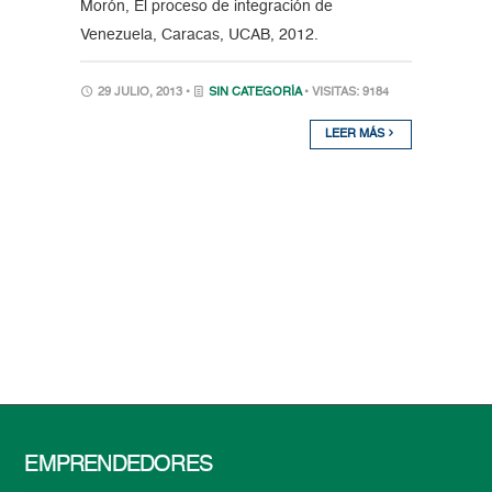
Morón, El proceso de integración de
Venezuela, Caracas, UCAB, 2012.
29 JULIO, 2013 •
SIN CATEGORÍA
• VISITAS: 9184
LEER MÁS
EMPRENDEDORES