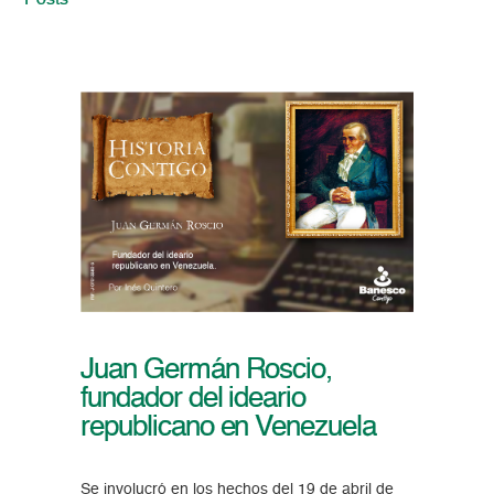
Posts
Juan Germán Roscio,
fundador del ideario
republicano en Venezuela
Se involucró en los hechos del 19 de abril de