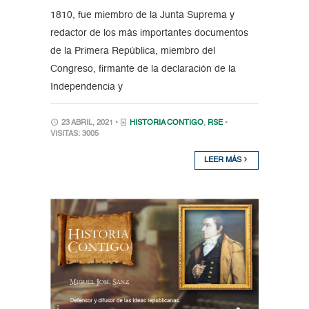
1810, fue miembro de la Junta Suprema y
redactor de los más importantes documentos
de la Primera República, miembro del
Congreso, firmante de la declaración de la
Independencia y
23 ABRIL, 2021 •
HISTORIA CONTIGO
,
RSE
•
VISITAS: 3005
LEER MÁS