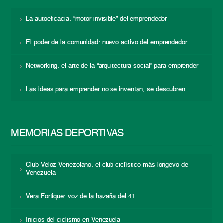
La autoeficacia: “motor invisible” del emprendedor
El poder de la comunidad: nuevo activo del emprendedor
Networking: el arte de la “arquitectura social” para emprender
Las ideas para emprender no se inventan, se descubren
MEMORIAS DEPORTIVAS
Club Veloz Venezolano: el club ciclístico más longevo de
Venezuela
Vera Fortique: voz de la hazaña del 41
Inicios del ciclismo en Venezuela