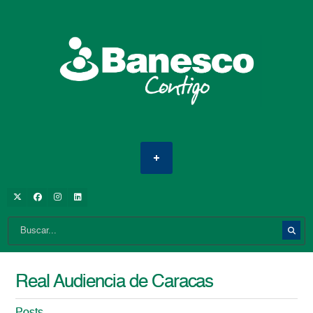
Real Audiencia de Caracas