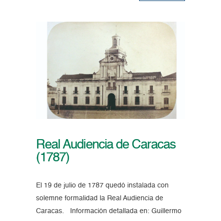
Real Audiencia de Caracas
(1787)
El 19 de julio de 1787 quedó instalada con
solemne formalidad la Real Audiencia de
Caracas. Información detallada en: Guillermo