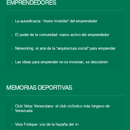
EMPRENDEDORES
La autoeficacia: “motor invisible” del emprendedor
El poder de la comunidad: nuevo activo del emprendedor
Networking: el arte de la “arquitectura social” para emprender
Las ideas para emprender no se inventan, se descubren
MEMORIAS DEPORTIVAS
Club Veloz Venezolano: el club ciclístico más longevo de
Venezuela
Vera Fortique: voz de la hazaña del 41