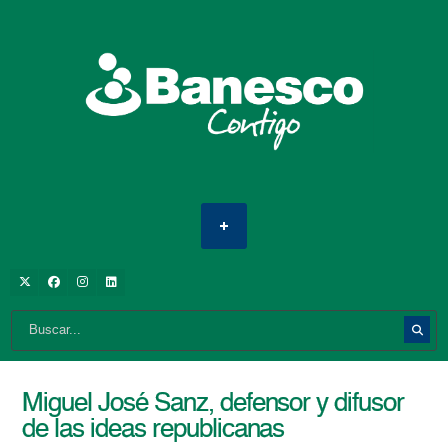
Miguel José Sanz, defensor y difusor
de las ideas republicanas