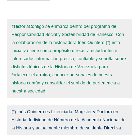
#HistoriaContigo se enmarca dentro del programa de
Responsabilidad Social y Sostenibilidad de Banesco. Con
la colaboración de la historiadora Inés Quintero (*) esta
iniciativa tiene como propósito ofrecer a estudiantes e
interesados información precisa, confiable y sencilla sobre
distintos tópicos de la Historia de Venezuela para
fortalecer el arraigo, conocer personajes de nuestra
historia común y consolidar el sentido de pertenencia a
nuestra sociedad.
(*) Inés Quintero es Licenciada, Magister y Doctora en
Historia, Individuo de Número de la Academia Nacional de
la Historia y actualmente miembro de su Junta Directiva.