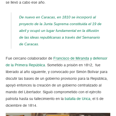
se llevó a cabo ese año.
De nuevo en Caracas, en 1810 se incorporó al
proyecto de la Junta Suprema constituida el 19 de
abril y ocupó un lugar fundamental en la difusión
de las ideas republicanas a través del
Semanario
de Caracas.
Fue cercano colaborador de
Francisco de Miranda
y defensor
de la Primera República
. Sometido a prisión en 1812, fue
liberado al año siguiente, y convocado por Simón Bolívar para
discutir las bases de un gobierno provisorio para la República,
apoyó entonces la creación de un gobierno centralizado al
mando del Libertador. Siguió comprometido con el ejército
patriota hasta su fallecimiento en la
batalla de Urica
, el 5 de
diciembre de 1814.