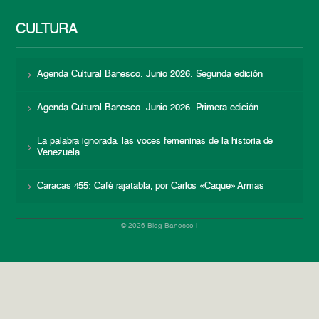
CULTURA
Agenda Cultural Banesco. Junio 2026. Segunda edición
Agenda Cultural Banesco. Junio 2026. Primera edición
La palabra ignorada: las voces femeninas de la historia de
Venezuela
Caracas 455: Café rajatabla, por Carlos «Caque» Armas
© 2026 Blog Banesco |