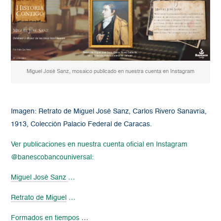
Miguel José Sanz, mosaico publicado en nuestra cuenta en Instagram
Imagen: Retrato de Miguel José Sanz, Carlos Rivero Sanavria,
1913, Colección Palacio Federal de Caracas.
Ver publicaciones en nuestra cuenta oficial en Instagram
@banescobancouniversal:
Miguel José Sanz
…
Retrato de Miguel
…
Formados en tiempos
…